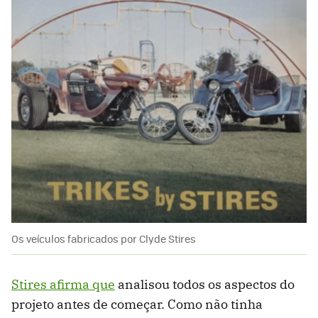
Os veículos fabricados por Clyde Stires
Stires afirma que
analisou todos os aspectos do
projeto antes de começar. Como não tinha