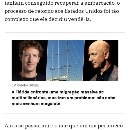
tenham conseguido recuperar a embarcação, o
processo de retorno aos Estados Unidos foi tão
complexo que ele decidiu vendê-la.
EM XATAKA BRASIL
A Flórida enfrenta uma migração massiva de
multimilionários, mas tem um problema: não cabe
mais nenhum megaiate
Anos se passaram e o iate que um dia pertenceu