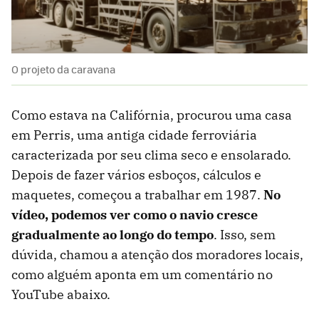
O projeto da caravana
Como estava na Califórnia, procurou uma casa
em Perris, uma antiga cidade ferroviária
caracterizada por seu clima seco e ensolarado.
Depois de fazer vários esboços, cálculos e
maquetes, começou a trabalhar em 1987.
No
vídeo, podemos ver como o navio cresce
gradualmente ao longo do tempo
. Isso, sem
dúvida, chamou a atenção dos moradores locais,
como alguém aponta em um comentário no
YouTube abaixo.