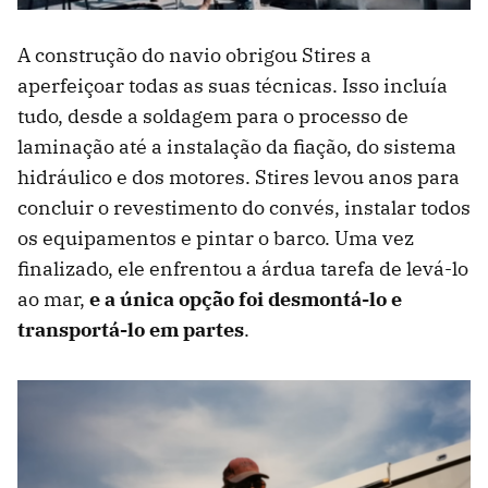
A construção do navio obrigou Stires a
aperfeiçoar todas as suas técnicas. Isso incluía
tudo, desde a soldagem para o processo de
laminação até a instalação da fiação, do sistema
hidráulico e dos motores. Stires levou anos para
concluir o revestimento do convés, instalar todos
os equipamentos e pintar o barco. Uma vez
finalizado, ele enfrentou a árdua tarefa de levá-lo
ao mar,
e a única opção foi desmontá-lo e
transportá-lo em partes
.