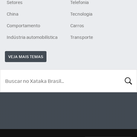
Setores
Telefonia
China
Tecnologia
Comportamento
Carros
Indústria automobilística
Transporte
VEJA MAIS TEMAS
BUSCA