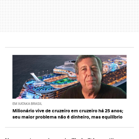
EM XATAKA BRASIL
Milionário vive de cruzeiro em cruzeiro há 25 anos;
seu maior problema não é dinheiro, mas equilíbrio