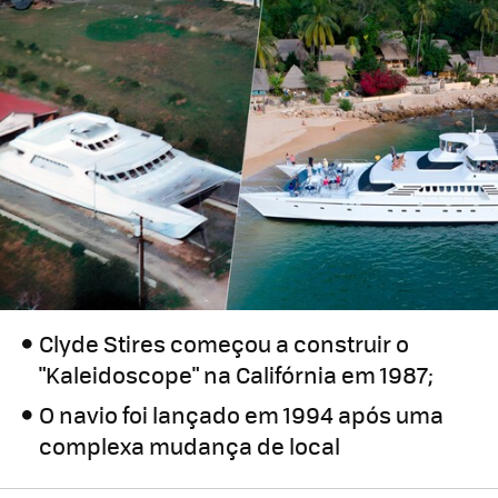
Clyde Stires começou a construir o
"Kaleidoscope" na Califórnia em 1987;
O navio foi lançado em 1994 após uma
complexa mudança de local