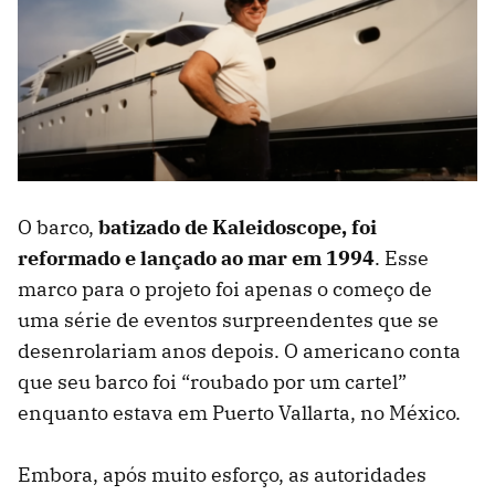
O barco,
batizado de Kaleidoscope, foi
reformado e lançado ao mar em 1994
. Esse
marco para o projeto foi apenas o começo de
uma série de eventos surpreendentes que se
desenrolariam anos depois. O americano conta
que seu barco foi “roubado por um cartel”
enquanto estava em Puerto Vallarta, no México.
Embora, após muito esforço, as autoridades