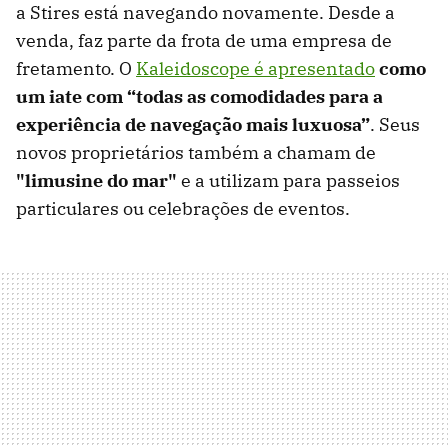
a Stires está navegando novamente. Desde a
venda, faz parte da frota de uma empresa de
fretamento. O
Kaleidoscope é apresentado
como
um iate com “todas as comodidades para a
experiência de navegação mais luxuosa”
. Seus
novos proprietários também a chamam de
"limusine do mar"
e a utilizam para passeios
particulares ou celebrações de eventos.