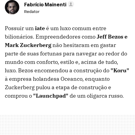
Fabrício Mainenti
Redator
Possuir um
iate
é um luxo comum entre
bilionários. Empreendedores como
Jeff Bezos e
Mark Zuckerberg
não hesitaram em gastar
parte de suas fortunas para navegar ao redor do
mundo com conforto, estilo e, acima de tudo,
luxo. Bezos encomendou a construção do
"Koru"
à empresa holandesa Oceanco, enquanto
Zuckerberg pulou a etapa de construção e
comprou o
"Launchpad"
de um oligarca russo.