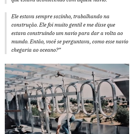
Ele estava sempre sozinho, trabalhando na
construção. Ele foi muito gentil e me disse que
estava construindo um navio para dar a volta ao
mundo. Então, você se perguntava, como esse navio
chegaria ao oceano?”