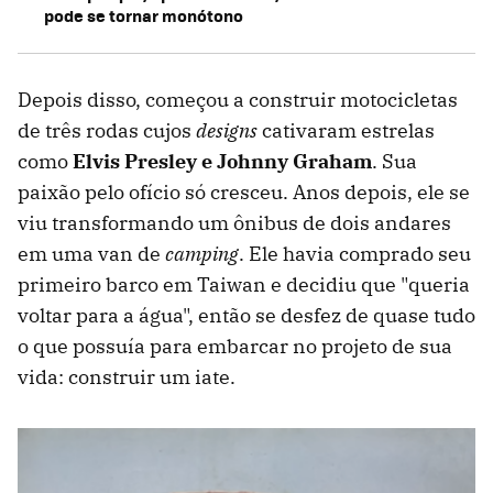
pode se tornar monótono
Depois disso, começou a construir motocicletas
de três rodas cujos
designs
cativaram estrelas
como
Elvis Presley e Johnny Graham
. Sua
paixão pelo ofício só cresceu. Anos depois, ele se
viu transformando um ônibus de dois andares
em uma van de
camping
. Ele havia comprado seu
primeiro barco em Taiwan e decidiu que "queria
voltar para a água", então se desfez de quase tudo
o que possuía para embarcar no projeto de sua
vida: construir um iate.