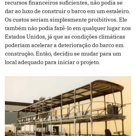
recursos financeiros suficientes, não podia se
dar ao luxo de construir o barco em um estaleiro.
Os custos seriam simplesmente proibitivos. Ele
também não podia fazê-lo em qualquer lugar nos
Estados Unidos, já que as condições climáticas
poderiam acelerar a deterioração do barco em
construção. Então, decidiu se mudar para um
local adequado para iniciar o projeto.