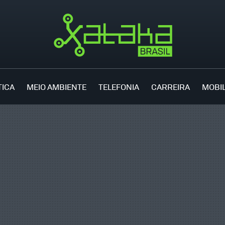
TICA
MEIO AMBIENTE
TELEFONIA
CARREIRA
MOBI