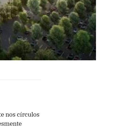
e nos círculos
lesmente