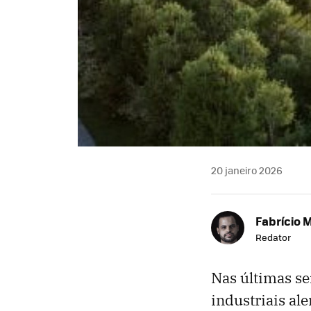
20 janeiro 2026
Fabrício 
Redator
Nas últimas se
industriais al