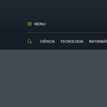
MENU
CIÊNCIA
TECNOLOGIA
INFORMÁ