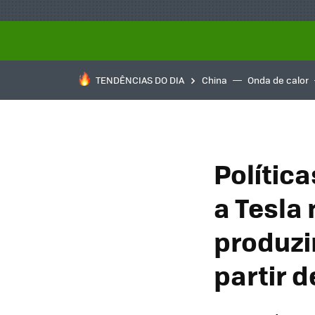
TENDÊNCIAS DO DIA
China
Onda de calor
Política
a Tesla
produzi
partir d