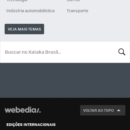
Indústria automobilística
Transporte
VEJA MAIS TEMAS
BUSCA
VOLTAR AO TOPO
EDIÇÕES INTERNACIONAIS