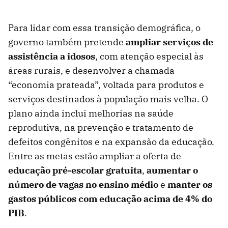
Para lidar com essa transição demográfica, o
governo também pretende
ampliar serviços de
assistência a idosos
, com atenção especial às
áreas rurais, e desenvolver a chamada
“economia prateada”, voltada para produtos e
serviços destinados à população mais velha. O
plano ainda inclui melhorias na saúde
reprodutiva, na prevenção e tratamento de
defeitos congênitos e na expansão da educação.
Entre as metas estão ampliar a oferta de
educação pré-escolar gratuita
,
aumentar o
número de vagas no ensino médio
e
manter os
gastos públicos com educação acima de 4% do
PIB
.