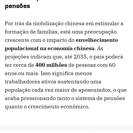
pensões
Por trás da mobilização chinesa em estimular a
formação de famílias, está uma preocupação
crescente com o impacto do
envelhecimento
populacional na economia chinesa
. As
projeções indicam que, até 2035, o país poderá
ter cerca de
400 milhões
de pessoas com 60
anos ou mais. Isso significa menos
trabalhadores ativos sustentando uma
população cada vez maior de aposentados, o que
acaba pressionando tanto o sistema de pensões
quanto o crescimento econômico.