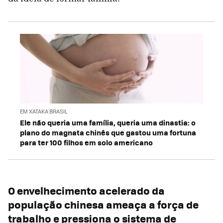
EM XATAKA BRASIL
Ele não queria uma família, queria uma dinastia: o
plano do magnata chinês que gastou uma fortuna
para ter 100 filhos em solo americano
O envelhecimento acelerado da
população chinesa ameaça a força de
trabalho e pressiona o sistema de