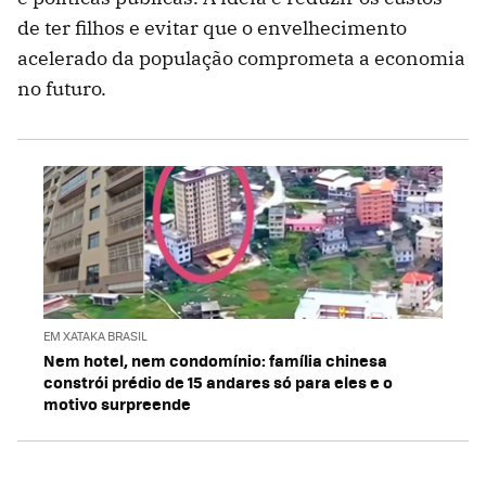
de ter filhos e evitar que o envelhecimento
acelerado da população comprometa a economia
no futuro.
EM XATAKA BRASIL
Nem hotel, nem condomínio: família chinesa
constrói prédio de 15 andares só para eles e o
motivo surpreende