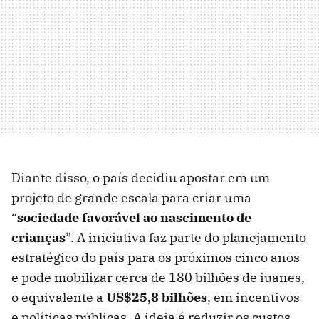
Diante disso, o país decidiu apostar em um
projeto de grande escala para criar uma
“
sociedade favorável ao nascimento de
crianças
”. A iniciativa faz parte do planejamento
estratégico do país para os próximos cinco anos
e pode mobilizar cerca de 180 bilhões de iuanes,
o equivalente a
US$25,8 bilhões
, em incentivos
e políticas públicas. A ideia é reduzir os custos