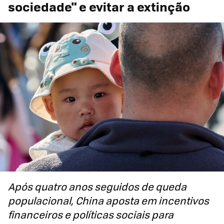
sociedade" e evitar a extinção
Após quatro anos seguidos de queda
populacional, China aposta em incentivos
financeiros e políticas sociais para