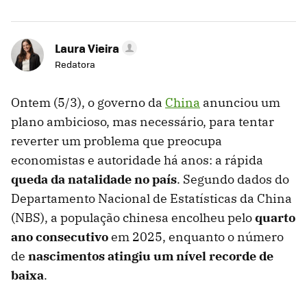
Laura Vieira
Redatora
Ontem (5/3), o governo da
China
anunciou um
plano ambicioso, mas necessário, para tentar
reverter um problema que preocupa
economistas e autoridade há anos: a rápida
queda da natalidade no país
. Segundo dados do
Departamento Nacional de Estatísticas da China
(NBS), a população chinesa encolheu pelo
quarto
ano consecutivo
em 2025, enquanto o número
de
nascimentos atingiu um nível recorde de
baixa
.