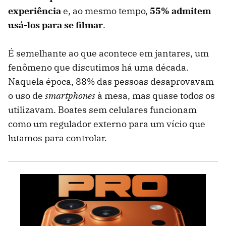
experiência
e, ao mesmo tempo,
55% admitem
usá-los para se filmar
.
É semelhante ao que acontece em jantares, um
fenômeno que discutimos há uma década.
Naquela época, 88% das pessoas desaprovavam
o uso de
smartphones
à mesa, mas quase todos os
utilizavam. Boates sem celulares funcionam
como um regulador externo para um vício que
lutamos para controlar.