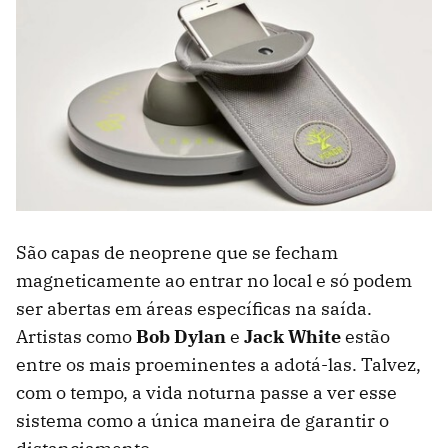
São capas de neoprene que se fecham
magneticamente ao entrar no local e só podem
ser abertas em áreas específicas na saída.
Artistas como
Bob Dylan
e
Jack White
estão
entre os mais proeminentes a adotá-las. Talvez,
com o tempo, a vida noturna passe a ver esse
sistema como a única maneira de garantir o