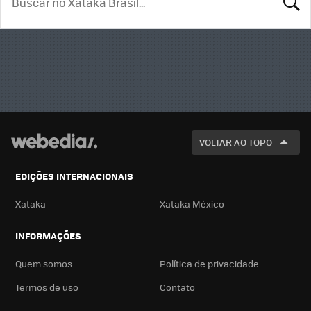
BUSCA
VOLTAR AO TOPO
EDIÇÕES INTERNACIONAIS
Xataka
Xataka México
INFORMAÇÕES
Quem somos
Política de privacidade
Termos de uso
Contato