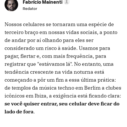
Fabrício Mainenti
Redator
Nossos celulares se tornaram uma espécie de
terceiro braço em nossas vidas sociais, a ponto
de andar por aí olhando para eles ser
considerado um risco à saúde. Usamos para
pagar, flertar e, com mais frequência, para
registrar que "estávamos lá". No entanto, uma
tendência crescente na vida noturna está
começando a pôr um fim a essa última prática:
de templos da música techno em Berlim a clubes
icônicos em Ibiza, a exigência está ficando clara:
se você quiser entrar, seu celular deve ficar do
lado de fora
.