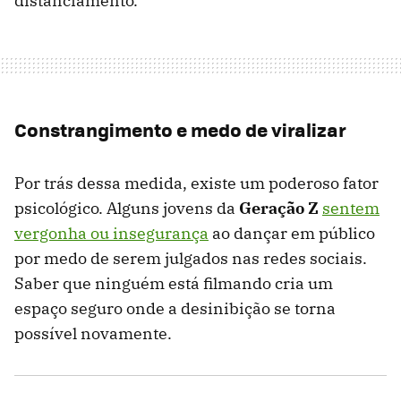
distanciamento.
Constrangimento e medo de viralizar
Por trás dessa medida, existe um poderoso fator
psicológico. Alguns jovens da
Geração Z
sentem
vergonha ou insegurança
ao dançar em público
por medo de serem julgados nas redes sociais.
Saber que ninguém está filmando cria um
espaço seguro onde a desinibição se torna
possível novamente.