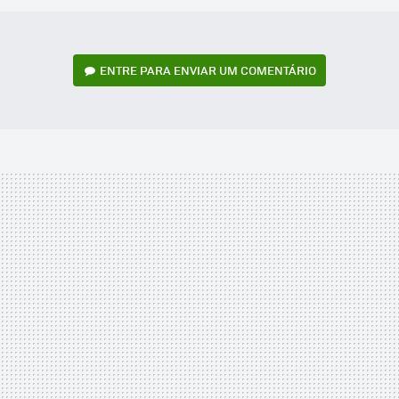
ENTRE PARA ENVIAR UM COMENTÁRIO