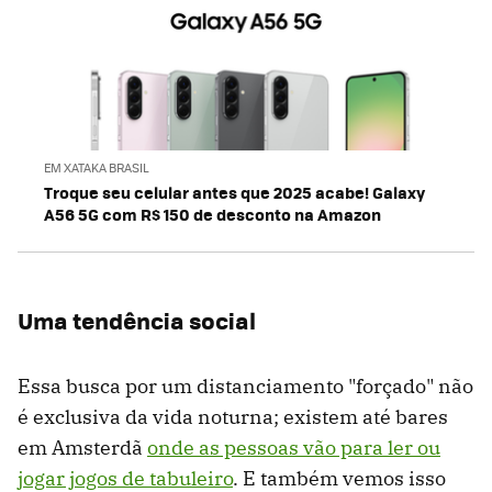
EM XATAKA BRASIL
Troque seu celular antes que 2025 acabe! Galaxy
A56 5G com R$ 150 de desconto na Amazon
Uma tendência social
Essa busca por um distanciamento "forçado" não
é exclusiva da vida noturna; existem até bares
em Amsterdã
onde as pessoas vão para ler ou
jogar jogos de tabuleiro
. E também vemos isso