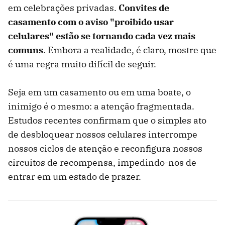
em celebrações privadas.
Convites de
casamento com o aviso "proibido usar
celulares" estão se tornando cada vez mais
comuns
. Embora a realidade, é claro, mostre que
é uma regra muito difícil de seguir.
Seja em um casamento ou em uma boate, o
inimigo é o mesmo: a atenção fragmentada.
Estudos recentes confirmam que o simples ato
de desbloquear nossos celulares interrompe
nossos ciclos de atenção e reconfigura nossos
circuitos de recompensa, impedindo-nos de
entrar em um estado de prazer.