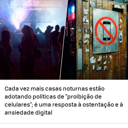
Cada vez mais casas noturnas estão
adotando políticas de "proibição de
celulares"; é uma resposta à ostentação e à
ansiedade digital