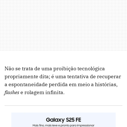
Não se trata de uma proibição tecnológica
propriamente dita; é uma tentativa de recuperar
a espontaneidade perdida em meio a histórias,
flashes
e rolagem infinita.