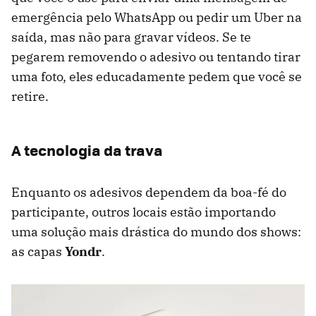
emergência pelo WhatsApp ou pedir um Uber na
saída, mas não para gravar vídeos. Se te
pegarem removendo o adesivo ou tentando tirar
uma foto, eles educadamente pedem que você se
retire.
A tecnologia da trava
Enquanto os adesivos dependem da boa-fé do
participante, outros locais estão importando
uma solução mais drástica do mundo dos shows:
as capas
Yondr
.