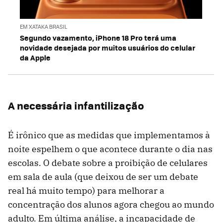
EM XATAKA BRASIL
Segundo vazamento, iPhone 18 Pro terá uma
novidade desejada por muitos usuários do celular
da Apple
A necessária infantilização
É irônico que as medidas que implementamos à
noite espelhem o que acontece durante o dia nas
escolas. O debate sobre a proibição de celulares
em sala de aula (que deixou de ser um debate
real há muito tempo) para melhorar a
concentração dos alunos agora chegou ao mundo
adulto. Em última análise, a incapacidade de