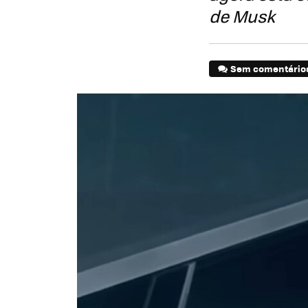
de Musk
Sem comentário