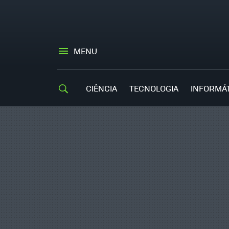
MENU
CIÊNCIA
TECNOLOGIA
INFORMÁ