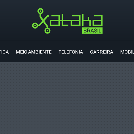
TICA
MEIO AMBIENTE
TELEFONIA
CARREIRA
MOBI