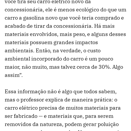
você tira seu carro elétrico novo da
concessionária, ele é menos ecológico do que um
carro a gasolina novo que você teria comprado e
acabado de tirar da concessionária. Há mais
materiais envolvidos, mais peso, e alguns desses
materiais possuem grandes impactos
ambientais. Então, na verdade, o custo
ambiental incorporado do carro é um pouco
maior, não muito, mas talvez cerca de 30%. Algo
assim”.
Essa informação não é algo que todos sabem,
mas o professor explica de maneira prática: o
carro elétrico precisa de muitos materiais para
ser fabricado — e materiais que, para serem
removidos da natureza, podem gerar poluição