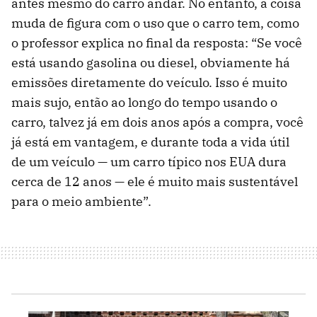
antes mesmo do carro andar. No entanto, a coisa
muda de figura com o uso que o carro tem, como
o professor explica no final da resposta: “Se você
está usando gasolina ou diesel, obviamente há
emissões diretamente do veículo. Isso é muito
mais sujo, então ao longo do tempo usando o
carro, talvez já em dois anos após a compra, você
já está em vantagem, e durante toda a vida útil
de um veículo — um carro típico nos EUA dura
cerca de 12 anos — ele é muito mais sustentável
para o meio ambiente”.