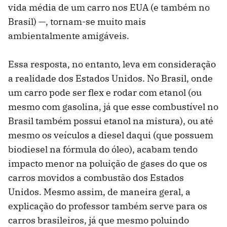
vida média de um carro nos EUA (e também no
Brasil) —, tornam-se muito mais
ambientalmente amigáveis.
Essa resposta, no entanto, leva em consideração
a realidade dos Estados Unidos. No Brasil, onde
um carro pode ser flex e rodar com etanol (ou
mesmo com gasolina, já que esse combustível no
Brasil também possui etanol na mistura), ou até
mesmo os veículos a diesel daqui (que possuem
biodiesel na fórmula do óleo), acabam tendo
impacto menor na poluição de gases do que os
carros movidos a combustão dos Estados
Unidos. Mesmo assim, de maneira geral, a
explicação do professor também serve para os
carros brasileiros, já que mesmo poluindo