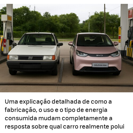
Uma explicação detalhada de como a
fabricação, o uso e o tipo de energia
consumida mudam completamente a
resposta sobre qual carro realmente polui