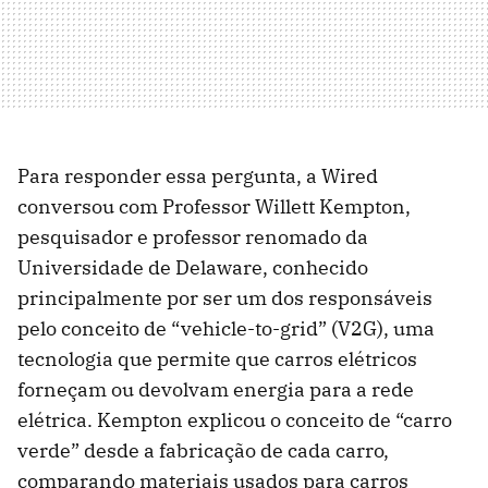
Para responder essa pergunta, a Wired
conversou com Professor Willett Kempton,
pesquisador e professor renomado da
Universidade de Delaware, conhecido
principalmente por ser um dos responsáveis
pelo conceito de “vehicle-to-grid” (V2G), uma
tecnologia que permite que carros elétricos
forneçam ou devolvam energia para a rede
elétrica. Kempton explicou o conceito de “carro
verde” desde a fabricação de cada carro,
comparando materiais usados para carros