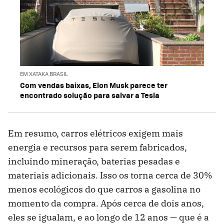
EM XATAKA BRASIL
Com vendas baixas, Elon Musk parece ter
encontrado solução para salvar a Tesla
Em resumo, carros elétricos exigem mais
energia e recursos para serem fabricados,
incluindo mineração, baterias pesadas e
materiais adicionais. Isso os torna cerca de 30%
menos ecológicos do que carros a gasolina no
momento da compra. Após cerca de dois anos,
eles se igualam, e ao longo de 12 anos — que é a