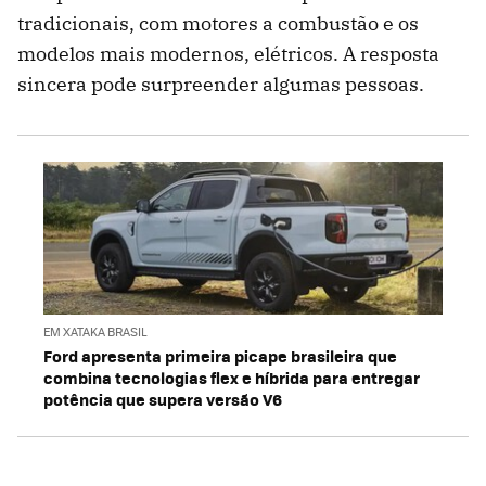
tradicionais, com motores a combustão e os
modelos mais modernos, elétricos. A resposta
sincera pode surpreender algumas pessoas.
EM XATAKA BRASIL
Ford apresenta primeira picape brasileira que
combina tecnologias flex e híbrida para entregar
potência que supera versão V6