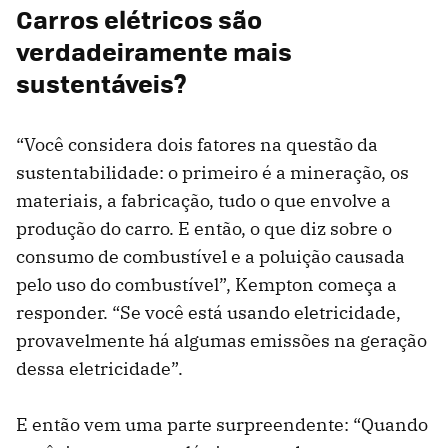
Carros elétricos são
verdadeiramente mais
sustentáveis?
“Você considera dois fatores na questão da
sustentabilidade: o primeiro é a mineração, os
materiais, a fabricação, tudo o que envolve a
produção do carro. E então, o que diz sobre o
consumo de combustível e a poluição causada
pelo uso do combustível”, Kempton começa a
responder. “Se você está usando eletricidade,
provavelmente há algumas emissões na geração
dessa eletricidade”.
E então vem uma parte surpreendente: “Quando