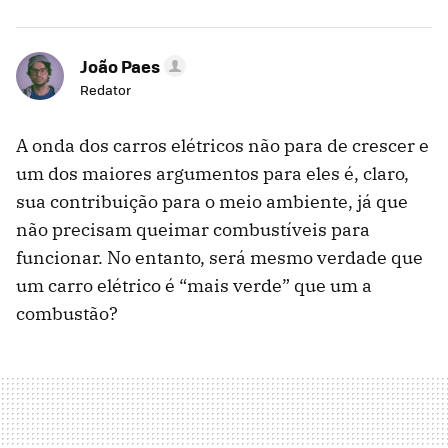
João Paes
Redator
A onda dos carros elétricos não para de crescer e
um dos maiores argumentos para eles é, claro,
sua contribuição para o meio ambiente, já que
não precisam queimar combustíveis para
funcionar. No entanto, será mesmo verdade que
um carro elétrico é “mais verde” que um a
combustão?