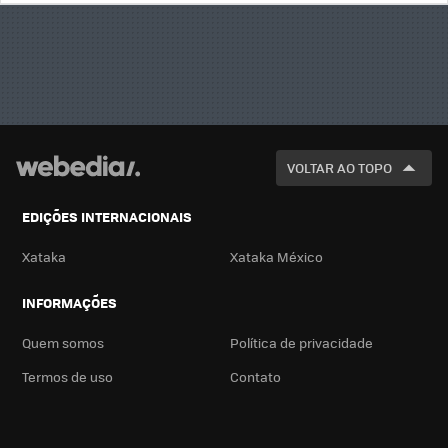
BUSCA
VOLTAR AO TOPO
EDIÇÕES INTERNACIONAIS
Xataka
Xataka México
INFORMAÇÕES
Quem somos
Política de privacidade
Termos de uso
Contato