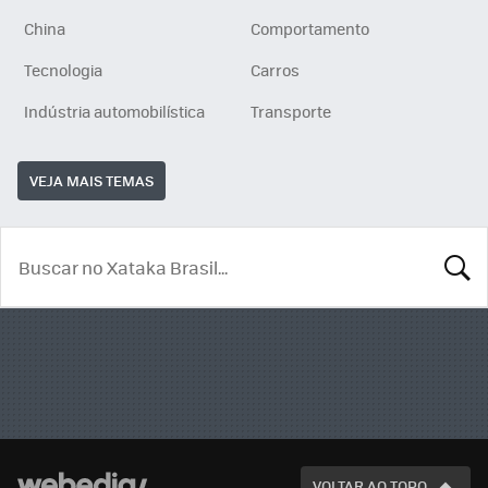
China
Comportamento
Tecnologia
Carros
Indústria automobilística
Transporte
VEJA MAIS TEMAS
BUSCA
VOLTAR AO TOPO