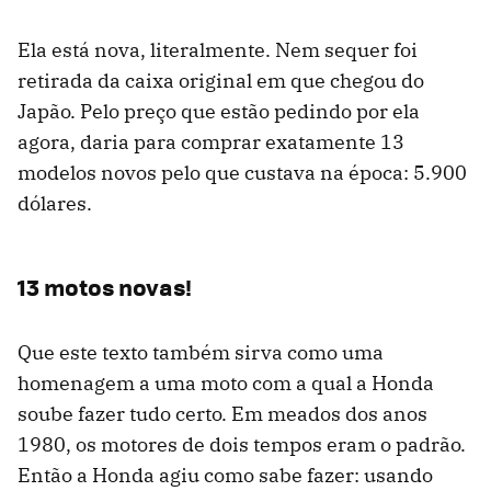
Ela está nova, literalmente. Nem sequer foi
retirada da caixa original em que chegou do
Japão. Pelo preço que estão pedindo por ela
agora, daria para comprar exatamente 13
modelos novos pelo que custava na época: 5.900
dólares.
13 motos novas!
Que este texto também sirva como uma
homenagem a uma moto com a qual a Honda
soube fazer tudo certo. Em meados dos anos
1980, os motores de dois tempos eram o padrão.
Então a Honda agiu como sabe fazer: usando