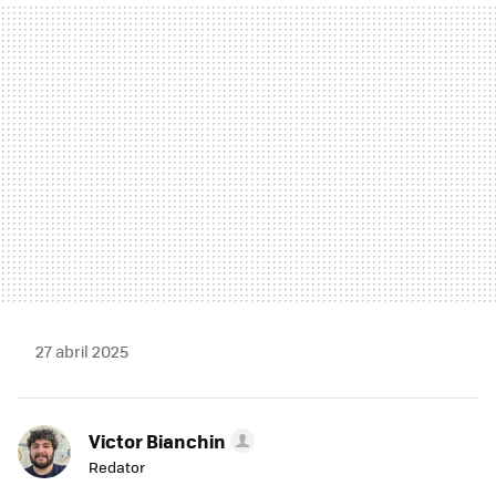
MAIL
27 abril 2025
Victor Bianchin
Redator