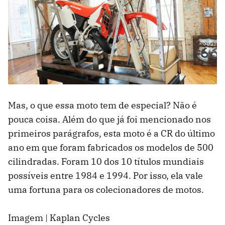
Mas, o que essa moto tem de especial? Não é
pouca coisa. Além do que já foi mencionado nos
primeiros parágrafos, esta moto é a CR do último
ano em que foram fabricados os modelos de 500
cilindradas. Foram 10 dos 10 títulos mundiais
possíveis entre 1984 e 1994. Por isso, ela vale
uma fortuna para os colecionadores de motos.
Imagem | Kaplan Cycles