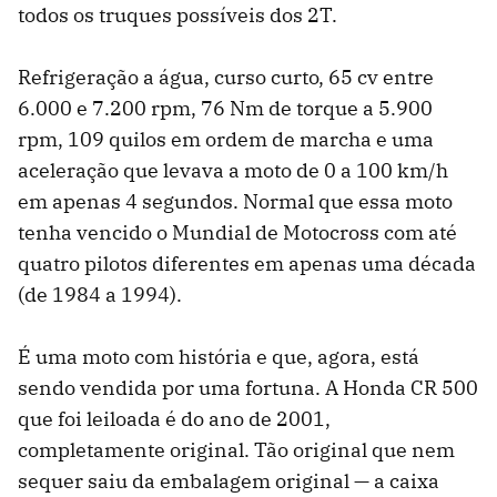
todos os truques possíveis dos 2T.
Refrigeração a água, curso curto, 65 cv entre
6.000 e 7.200 rpm, 76 Nm de torque a 5.900
rpm, 109 quilos em ordem de marcha e uma
aceleração que levava a moto de 0 a 100 km/h
em apenas 4 segundos. Normal que essa moto
tenha vencido o Mundial de Motocross com até
quatro pilotos diferentes em apenas uma década
(de 1984 a 1994).
É uma moto com história e que, agora, está
sendo vendida por uma fortuna. A Honda CR 500
que foi leiloada é do ano de 2001,
completamente original. Tão original que nem
sequer saiu da embalagem original — a caixa