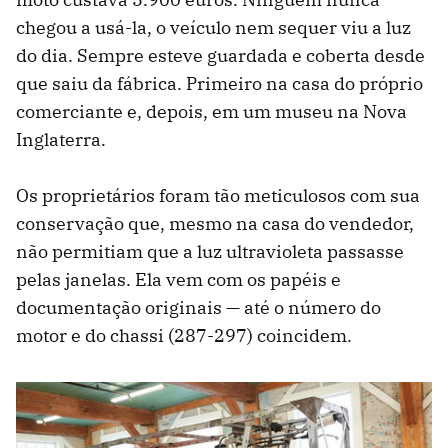
chegou a usá-la, o veículo nem sequer viu a luz
do dia. Sempre esteve guardada e coberta desde
que saiu da fábrica. Primeiro na casa do próprio
comerciante e, depois, em um museu na Nova
Inglaterra.
Os proprietários foram tão meticulosos com sua
conservação que, mesmo na casa do vendedor,
não permitiam que a luz ultravioleta passasse
pelas janelas. Ela vem com os papéis e
documentação originais — até o número do
motor e do chassi (287-297) coincidem.