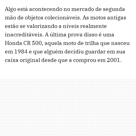
Algo está acontecendo no mercado de segunda
mão de objetos colecionáveis. As motos antigas
estão se valorizando a níveis realmente
inacreditáveis. A última prova disso é uma
Honda CR 500, aquela moto de trilha que nasceu
em 1984 e que alguém decidiu guardar em sua
caixa original desde que a comprou em 2001.