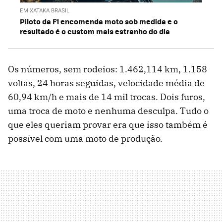
EM XATAKA BRASIL
Piloto da F1 encomenda moto sob medida e o
resultado é o custom mais estranho do dia
Os números, sem rodeios: 1.462,114 km, 1.158
voltas, 24 horas seguidas, velocidade média de
60,94 km/h e mais de 14 mil trocas. Dois furos,
uma troca de moto e nenhuma desculpa. Tudo o
que eles queriam provar era que isso também é
possível com uma moto de produção.