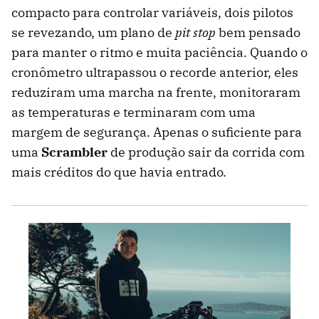
compacto para controlar variáveis, dois pilotos
se revezando, um plano de
pit stop
bem pensado
para manter o ritmo e muita paciência. Quando o
cronômetro ultrapassou o recorde anterior, eles
reduziram uma marcha na frente, monitoraram
as temperaturas e terminaram com uma
margem de segurança. Apenas o suficiente para
uma
Scrambler
de produção sair da corrida com
mais créditos do que havia entrado.