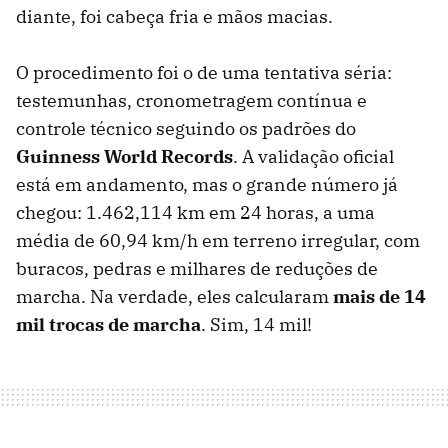
diante, foi cabeça fria e mãos macias.
O procedimento foi o de uma tentativa séria:
testemunhas, cronometragem contínua e
controle técnico seguindo os padrões do
Guinness World Records
. A validação oficial
está em andamento, mas o grande número já
chegou: 1.462,114 km em 24 horas, a uma
média de 60,94 km/h em terreno irregular, com
buracos, pedras e milhares de reduções de
marcha. Na verdade, eles calcularam
mais de 14
mil trocas de marcha
. Sim, 14 mil!