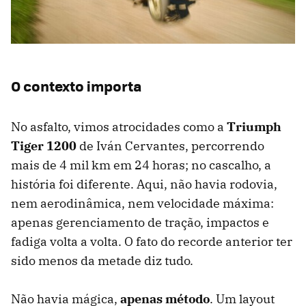
O contexto importa
No asfalto, vimos atrocidades como a
Triumph
Tiger 1200
de Iván Cervantes, percorrendo
mais de 4 mil km em 24 horas; no cascalho, a
história foi diferente. Aqui, não havia rodovia,
nem aerodinâmica, nem velocidade máxima:
apenas gerenciamento de tração, impactos e
fadiga volta a volta. O fato do recorde anterior ter
sido menos da metade diz tudo.
Não havia mágica,
apenas método
. Um layout