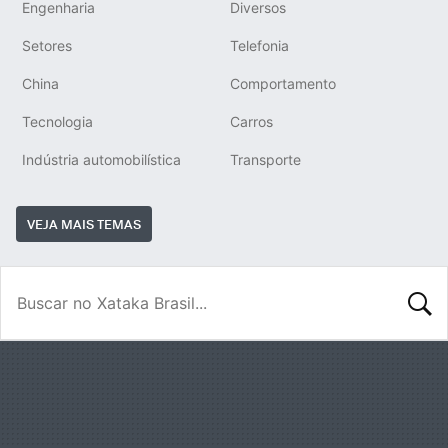
Engenharia
Diversos
Setores
Telefonia
China
Comportamento
Tecnologia
Carros
Indústria automobilística
Transporte
VEJA MAIS TEMAS
BUSCA