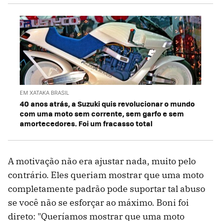
EM XATAKA BRASIL
40 anos atrás, a Suzuki quis revolucionar o mundo
com uma moto sem corrente, sem garfo e sem
amortecedores. Foi um fracasso total
A motivação não era ajustar nada, muito pelo
contrário. Eles queriam mostrar que uma moto
completamente padrão pode suportar tal abuso
se você não se esforçar ao máximo. Boni foi
direto: "Queríamos mostrar que uma moto