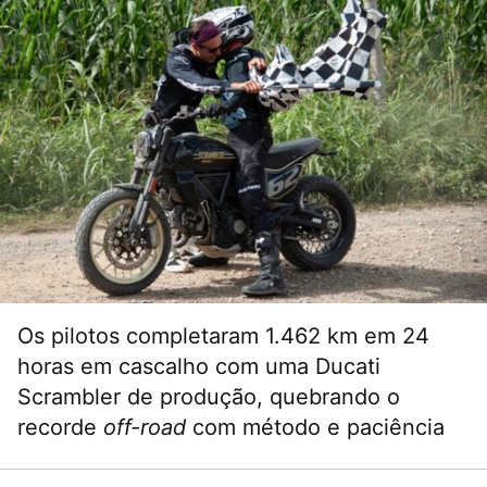
Os pilotos completaram 1.462 km em 24
horas em cascalho com uma Ducati
Scrambler de produção, quebrando o
recorde
off-road
com método e paciência