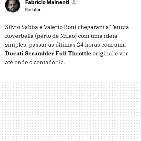
Fabrício Mainenti
Redator
Silvio Sabba e Valerio Boni chegaram a Tenuta
Roverbella (perto de Milão) com uma ideia
simples: passar as últimas 24 horas com uma
Ducati Scrambler Full Throttle
original e ver
até onde o contador ia.