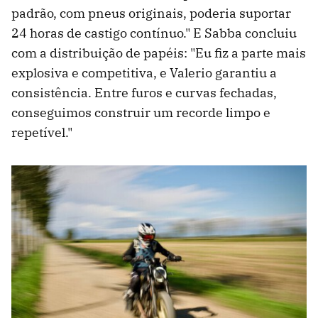
padrão, com pneus originais, poderia suportar
24 horas de castigo contínuo." E Sabba concluiu
com a distribuição de papéis: "Eu fiz a parte mais
explosiva e competitiva, e Valerio garantiu a
consistência. Entre furos e curvas fechadas,
conseguimos construir um recorde limpo e
repetível."