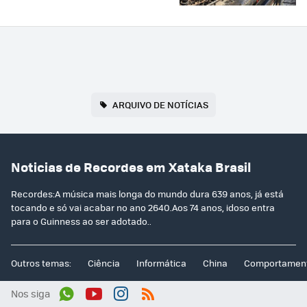
ARQUIVO DE NOTÍCIAS
Noticias de Recordes em Xataka Brasil
Recordes:A música mais longa do mundo dura 639 anos, já está
tocando e só vai acabar no ano 2640.Aos 74 anos, idoso entra
para o Guinness ao ser adotado..
Outros temas:
Ciência
Informática
China
Comportamen
Nos siga