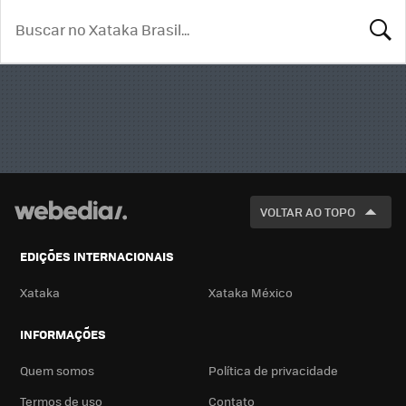
BUSCA
VOLTAR AO TOPO
EDIÇÕES INTERNACIONAIS
Xataka
Xataka México
INFORMAÇÕES
Quem somos
Política de privacidade
Termos de uso
Contato