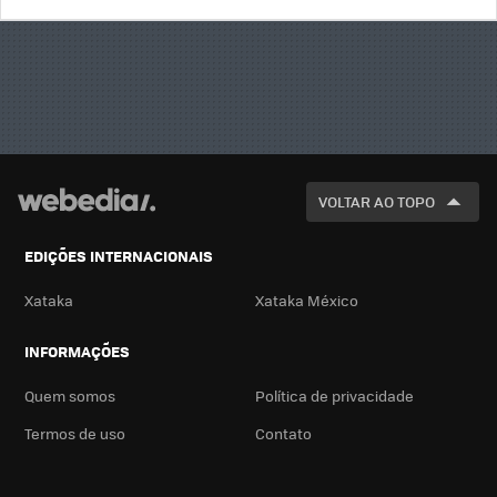
BUSCA
VOLTAR AO TOPO
EDIÇÕES INTERNACIONAIS
Xataka
Xataka México
INFORMAÇÕES
Quem somos
Política de privacidade
Termos de uso
Contato