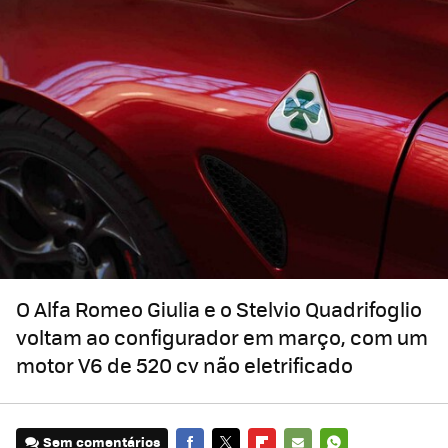
O Alfa Romeo Giulia e o Stelvio Quadrifoglio
voltam ao configurador em março, com um
motor V6 de 520 cv não eletrificado
Sem comentários