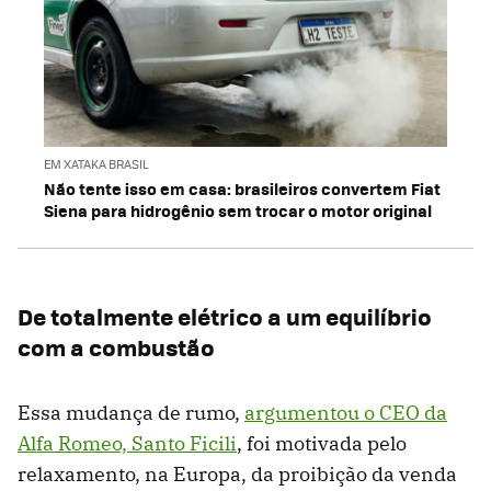
EM XATAKA BRASIL
Não tente isso em casa: brasileiros convertem Fiat
Siena para hidrogênio sem trocar o motor original
De totalmente elétrico a um equilíbrio
com a combustão
Essa mudança de rumo,
argumentou o CEO da
Alfa Romeo, Santo Ficili
, foi motivada pelo
relaxamento, na Europa, da proibição da venda