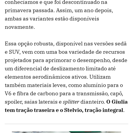
conhecíamos e que foi descontinuado na
primavera passada. Assim, um ano depois,
ambas as variantes estão disponíveis
novamente.
Essa opção robusta, disponível nas versões sedã
e SUV, vem com uma boa variedade de recursos
projetados para aprimorar o desempenho, desde
um diferencial de deslizamento limitado até
elementos aerodinâmicos ativos. Utilizam
também materiais leves, como alumínio para o
V6 e fibra de carbono para a transmissão, capô,
spoiler, saias laterais e
splitter
dianteiro.
O Giulia
tem tração traseira e o Stelvio, tração integral
.