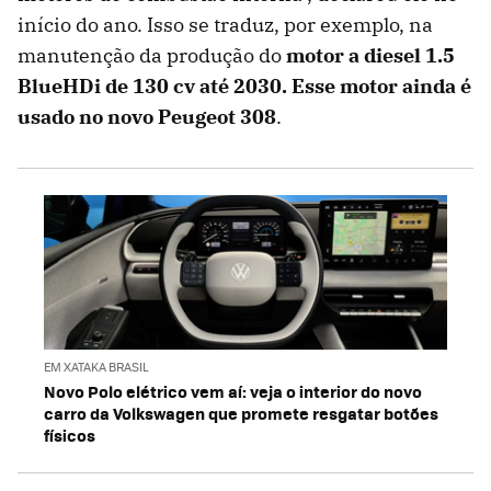
início do ano. Isso se traduz, por exemplo, na
manutenção da produção do
motor a diesel 1.5
BlueHDi de 130 cv até 2030. Esse motor ainda é
usado no novo Peugeot 308
.
EM XATAKA BRASIL
Novo Polo elétrico vem aí: veja o interior do novo
carro da Volkswagen que promete resgatar botões
físicos