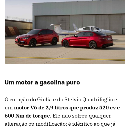
Um motor a gasolina puro
O coração do Giulia e do Stelvio Quadrifoglio é
um
motor V6 de 2,9 litros que produz 520 cv e
600 Nm de torque
. Ele não sofreu qualquer
alteração ou modificação; é idêntico ao que já