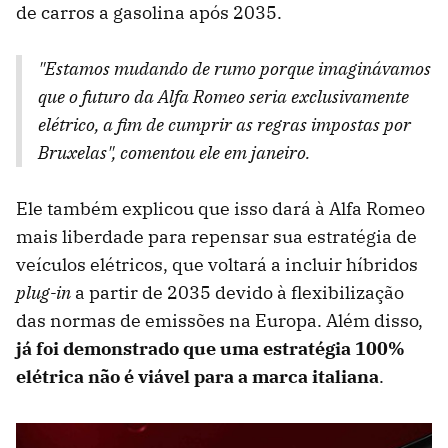
de carros a gasolina após 2035.
"Estamos mudando de rumo porque imaginávamos
que o futuro da Alfa Romeo seria exclusivamente
elétrico, a fim de cumprir as regras impostas por
Bruxelas", comentou ele em janeiro.
Ele também explicou que isso dará à Alfa Romeo
mais liberdade para repensar sua estratégia de
veículos elétricos, que voltará a incluir híbridos
plug-in
a partir de 2035 devido à flexibilização
das normas de emissões na Europa. Além disso,
já foi demonstrado que uma estratégia 100%
elétrica não é viável para a marca italiana
.