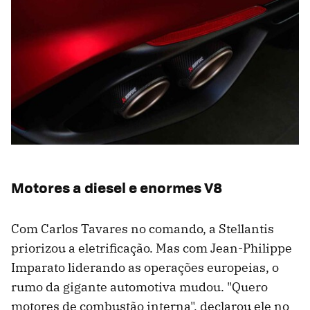
Motores a diesel e enormes V8
Com Carlos Tavares no comando, a Stellantis
priorizou a eletrificação. Mas com Jean-Philippe
Imparato liderando as operações europeias, o
rumo da gigante automotiva mudou. "Quero
motores de combustão interna", declarou ele no