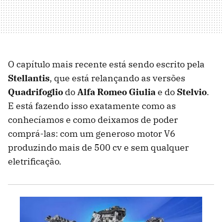
O capítulo mais recente está sendo escrito pela
Stellantis
, que está relançando as versões
Quadrifoglio
do
Alfa Romeo Giulia
e do
Stelvio
.
E está fazendo isso exatamente como as
conhecíamos e como deixamos de poder
comprá-las: com um generoso motor V6
produzindo mais de 500 cv e sem qualquer
eletrificação.