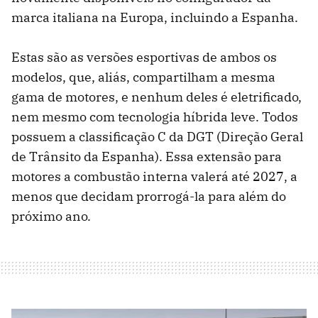
marca italiana na Europa, incluindo a Espanha.
Estas são as versões esportivas de ambos os
modelos, que, aliás, compartilham a mesma
gama de motores, e nenhum deles é eletrificado,
nem mesmo com tecnologia híbrida leve. Todos
possuem a classificação C da DGT (Direção Geral
de Trânsito da Espanha). Essa extensão para
motores a combustão interna valerá até 2027, a
menos que decidam prorrogá-la para além do
próximo ano.