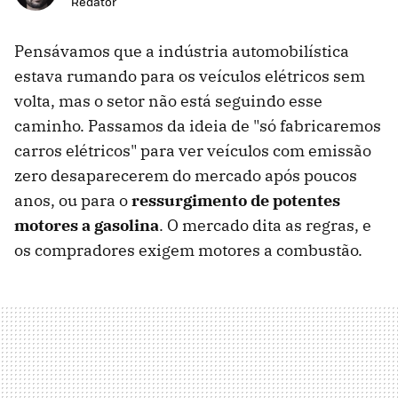
Redator
Pensávamos que a indústria automobilística
estava rumando para os veículos elétricos sem
volta, mas o setor não está seguindo esse
caminho. Passamos da ideia de "só fabricaremos
carros elétricos" para ver veículos com emissão
zero desaparecerem do mercado após poucos
anos, ou para o
ressurgimento de potentes
motores a gasolina
. O mercado dita as regras, e
os compradores exigem motores a combustão.