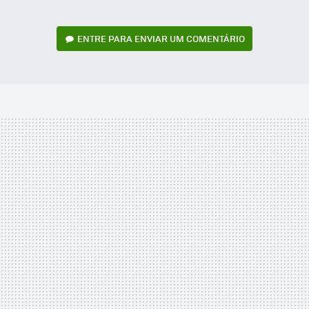
ENTRE PARA ENVIAR UM COMENTÁRIO