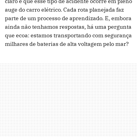
claro é que esse tipo de acidente ocorre em pleno
auge do carro elétrico. Cada rota planejada faz
parte de um processo de aprendizado. E, embora
ainda não tenhamos respostas, há uma pergunta
que ecoa: estamos transportando com segurança
milhares de baterias de alta voltagem pelo mar?