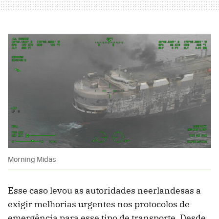
Morning Midas
Esse caso levou as autoridades neerlandesas a
exigir melhorias urgentes nos protocolos de
emergência para esse tipo de transporte. Desde