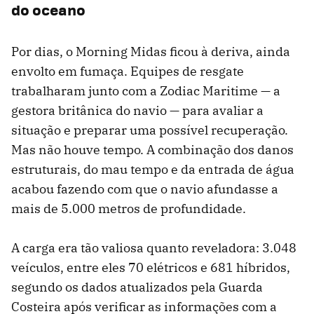
do oceano
Por dias, o Morning Midas ficou à deriva, ainda
envolto em fumaça. Equipes de resgate
trabalharam junto com a Zodiac Maritime — a
gestora britânica do navio — para avaliar a
situação e preparar uma possível recuperação.
Mas não houve tempo. A combinação dos danos
estruturais, do mau tempo e da entrada de água
acabou fazendo com que o navio afundasse a
mais de 5.000 metros de profundidade.
A carga era tão valiosa quanto reveladora: 3.048
veículos, entre eles 70 elétricos e 681 híbridos,
segundo os dados atualizados pela Guarda
Costeira após verificar as informações com a