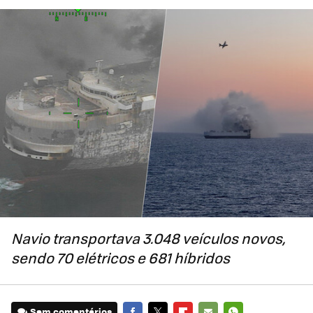
Navio transportava 3.048 veículos novos,
sendo 70 elétricos e 681 híbridos
Sem comentários