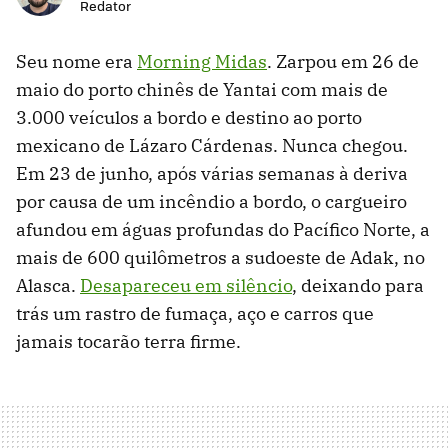
Redator
Seu nome era
Morning Midas
. Zarpou em 26 de
maio do porto chinês de Yantai com mais de
3.000 veículos a bordo e destino ao porto
mexicano de Lázaro Cárdenas. Nunca chegou.
Em 23 de junho, após várias semanas à deriva
por causa de um incêndio a bordo, o cargueiro
afundou em águas profundas do Pacífico Norte, a
mais de 600 quilômetros a sudoeste de Adak, no
Alasca.
Desapareceu em silêncio
, deixando para
trás um rastro de fumaça, aço e carros que
jamais tocarão terra firme.