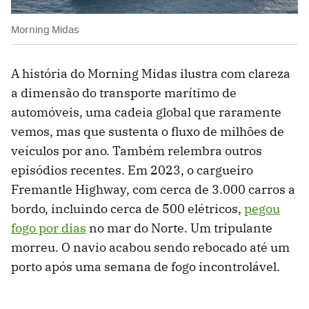
Morning Midas
A história do Morning Midas ilustra com clareza
a dimensão do transporte marítimo de
automóveis, uma cadeia global que raramente
vemos, mas que sustenta o fluxo de milhões de
veículos por ano. Também relembra outros
episódios recentes. Em 2023, o cargueiro
Fremantle Highway, com cerca de 3.000 carros a
bordo, incluindo cerca de 500 elétricos,
pegou
fogo por dias
no mar do Norte. Um tripulante
morreu. O navio acabou sendo rebocado até um
porto após uma semana de fogo incontrolável.