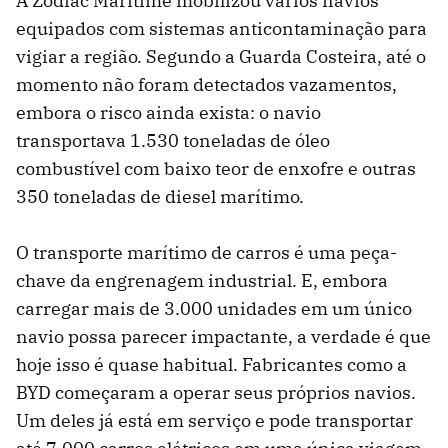
A Zodiac Maritime mobilizou vários navios
equipados com sistemas anticontaminação para
vigiar a região. Segundo a Guarda Costeira, até o
momento não foram detectados vazamentos,
embora o risco ainda exista: o navio
transportava 1.530 toneladas de óleo
combustível com baixo teor de enxofre e outras
350 toneladas de diesel marítimo.
O transporte marítimo de carros é uma peça-
chave da engrenagem industrial. E, embora
carregar mais de 3.000 unidades em um único
navio possa parecer impactante, a verdade é que
hoje isso é quase habitual. Fabricantes como a
BYD começaram a operar seus próprios navios.
Um deles já está em serviço e pode transportar