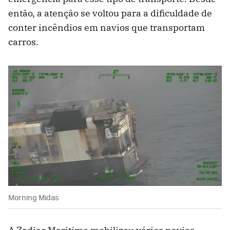
então, a atenção se voltou para a dificuldade de
conter incêndios em navios que transportam
carros.
Morning Midas