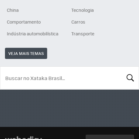
China
Tecnologia
Comportamento
Carros
Indústria automobilística
Transporte
VEJA MAIS TEMAS
BUSCA