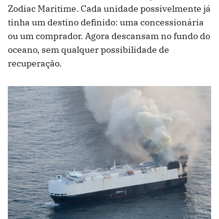
Zodiac Maritime. Cada unidade possivelmente já
tinha um destino definido: uma concessionária
ou um comprador. Agora descansam no fundo do
oceano, sem qualquer possibilidade de
recuperação.