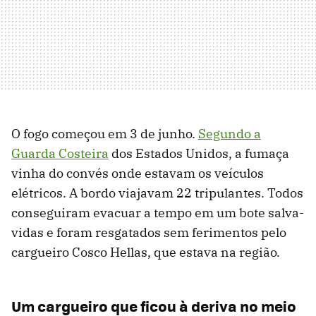
O fogo começou em 3 de junho.
Segundo a
Guarda Costeira
dos Estados Unidos, a fumaça
vinha do convés onde estavam os veículos
elétricos. A bordo viajavam 22 tripulantes. Todos
conseguiram evacuar a tempo em um bote salva-
vidas e foram resgatados sem ferimentos pelo
cargueiro Cosco Hellas, que estava na região.
Um cargueiro que ficou à deriva no meio