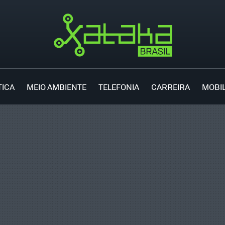
TICA
MEIO AMBIENTE
TELEFONIA
CARREIRA
MOBI