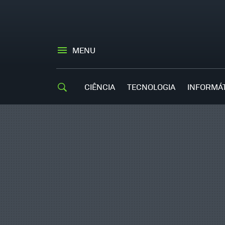
MENU
CIÊNCIA
TECNOLOGIA
INFORMÁ