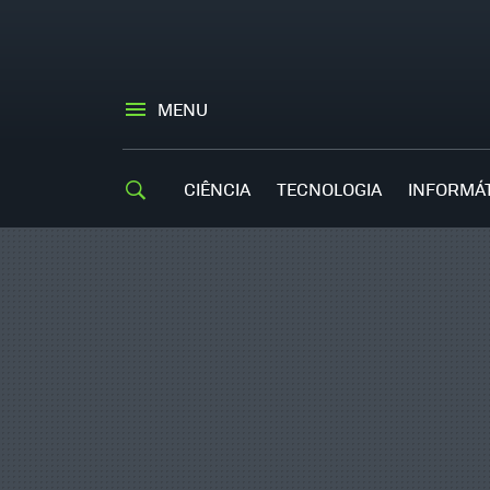
MENU
CIÊNCIA
TECNOLOGIA
INFORMÁ