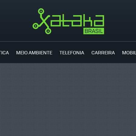
TICA
MEIO AMBIENTE
TELEFONIA
CARREIRA
MOBI