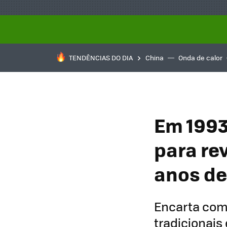
TENDÊNCIAS DO DIA
China
Onda de calor
Em 1993
para re
anos de
Encarta com
tradicionais