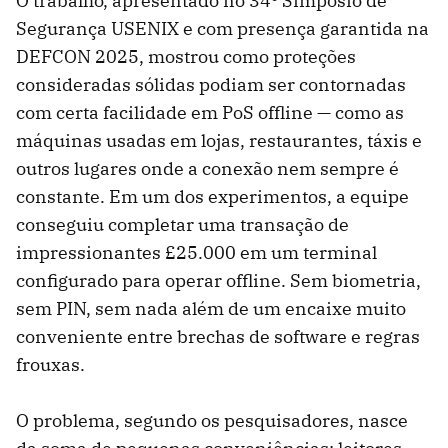
O trabalho, apresentado no 34º Simpósio de
Segurança USENIX e com presença garantida na
DEFCON 2025, mostrou como proteções
consideradas sólidas podiam ser contornadas
com certa facilidade em PoS offline — como as
máquinas usadas em lojas, restaurantes, táxis e
outros lugares onde a conexão nem sempre é
constante. Em um dos experimentos, a equipe
conseguiu completar uma transação de
impressionantes £25.000 em um terminal
configurado para operar offline. Sem biometria,
sem PIN, sem nada além de um encaixe muito
conveniente entre brechas de software e regras
frouxas.
O problema, segundo os pesquisadores, nasce