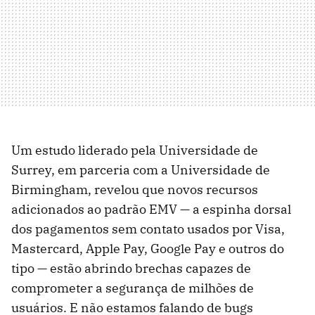
Um estudo liderado pela Universidade de
Surrey, em parceria com a Universidade de
Birmingham, revelou que novos recursos
adicionados ao padrão EMV — a espinha dorsal
dos pagamentos sem contato usados por Visa,
Mastercard, Apple Pay, Google Pay e outros do
tipo — estão abrindo brechas capazes de
comprometer a segurança de milhões de
usuários. E não estamos falando de bugs