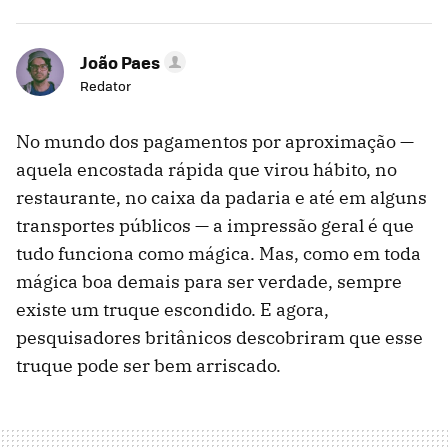
João Paes
Redator
No mundo dos pagamentos por aproximação —
aquela encostada rápida que virou hábito, no
restaurante, no caixa da padaria e até em alguns
transportes públicos — a impressão geral é que
tudo funciona como mágica. Mas, como em toda
mágica boa demais para ser verdade, sempre
existe um truque escondido. E agora,
pesquisadores britânicos descobriram que esse
truque pode ser bem arriscado.