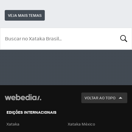
VEJA MAIS TEMAS
BUSCA
VOLTAR AO TOPO
EDIÇÕES INTERNACIONAIS
Xataka
Xataka México