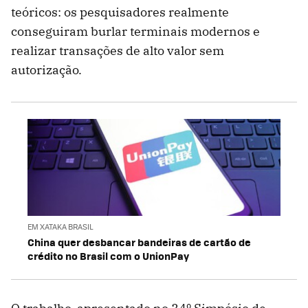
teóricos: os pesquisadores realmente
conseguiram burlar terminais modernos e
realizar transações de alto valor sem
autorização.
EM XATAKA BRASIL
China quer desbancar bandeiras de cartão de
crédito no Brasil com o UnionPay