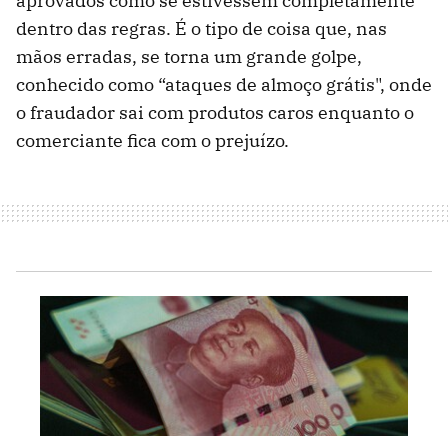
aprovados como se estivessem completamente
dentro das regras. É o tipo de coisa que, nas
mãos erradas, se torna um grande golpe,
conhecido como “ataques de almoço grátis", onde
o fraudador sai com produtos caros enquanto o
comerciante fica com o prejuízo.