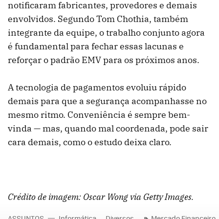
notificaram fabricantes, provedores e demais
envolvidos. Segundo Tom Chothia, também
integrante da equipe, o trabalho conjunto agora
é fundamental para fechar essas lacunas e
reforçar o padrão EMV para os próximos anos.
A tecnologia de pagamentos evoluiu rápido
demais para que a segurança acompanhasse no
mesmo ritmo. Conveniência é sempre bem-
vinda — mas, quando mal coordenada, pode sair
cara demais, como o estudo deixa claro.
Crédito de imagem:
Oscar Wong via Getty Images.
ASSUNTOS
Informática
Diversos
Mercado Financeiro