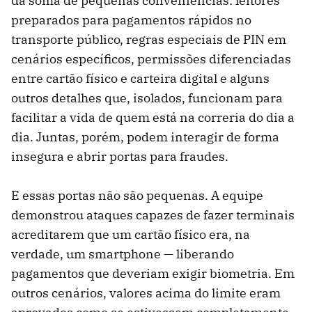
da soma de pequenas conveniências: leitores
preparados para pagamentos rápidos no
transporte público, regras especiais de PIN em
cenários específicos, permissões diferenciadas
entre cartão físico e carteira digital e alguns
outros detalhes que, isolados, funcionam para
facilitar a vida de quem está na correria do dia a
dia. Juntas, porém, podem interagir de forma
insegura e abrir portas para fraudes.
E essas portas não são pequenas. A equipe
demonstrou ataques capazes de fazer terminais
acreditarem que um cartão físico era, na
verdade, um smartphone — liberando
pagamentos que deveriam exigir biometria. Em
outros cenários, valores acima do limite eram