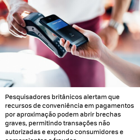
Pesquisadores britânicos alertam que
recursos de conveniência em pagamentos
por aproximação podem abrir brechas
graves, permitindo transações não
autorizadas e expondo consumidores e