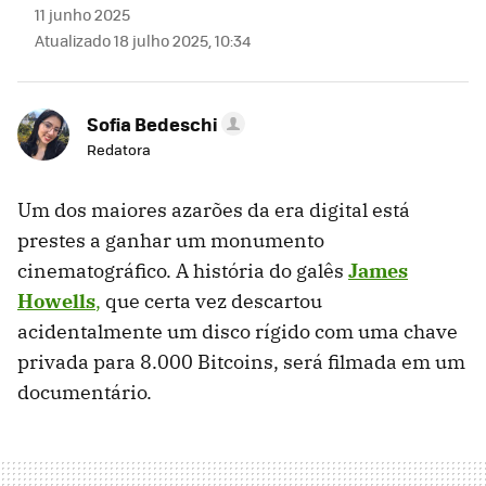
11 junho 2025
Atualizado 18 julho 2025, 10:34
Sofia Bedeschi
Redatora
Um dos maiores azarões da era digital está
prestes a ganhar um monumento
cinematográfico. A história do galês
James
Howells
,
que certa vez descartou
acidentalmente um disco rígido com uma chave
privada para 8.000 Bitcoins, será filmada em um
documentário.