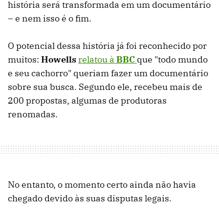
história será transformada em um documentário
– e nem isso é o fim.
O potencial dessa história já foi reconhecido por
muitos:
Howells
relatou à
BBC
que "todo mundo
e seu cachorro" queriam fazer um documentário
sobre sua busca. Segundo ele, recebeu mais de
200 propostas, algumas de produtoras
renomadas.
No entanto, o momento certo ainda não havia
chegado devido às suas disputas legais.