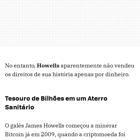
No entanto,
Howells
aparentemente não vendeu
os direitos de sua história apenas por dinheiro.
Tesouro de Bilhões em um Aterro
Sanitário
O galês James Howells começou a minerar
Bitcoin já em 2009, quando a criptomoeda foi