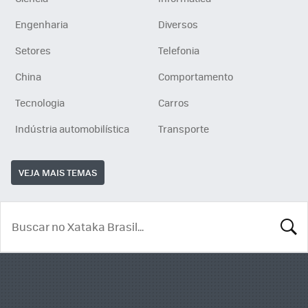
Engenharia
Diversos
Setores
Telefonia
China
Comportamento
Tecnologia
Carros
Indústria automobilística
Transporte
VEJA MAIS TEMAS
BUSCA