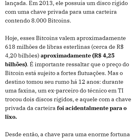
lançada. Em 2013, ele possuía um disco rígido
com uma chave privada para uma carteira
contendo 8.000 Bitcoins.
Hoje, esses Bitcoins valem aproximadamente
618 milhões de libras esterlinas (cerca de R$
4,20 bilhões)
aproximadamente (R$ 4,25
bilhões)
. É importante ressaltar que o preço do
Bitcoin está sujeito a fortes flutuações. Mas o
destino tomou seu rumo há 12 anos: durante
uma faxina, um ex-parceiro do técnico em TI
trocou dois discos rígidos, e aquele com a chave
privada da carteira
foi acidentalmente para o
lixo.
Desde então, a chave para uma enorme fortuna