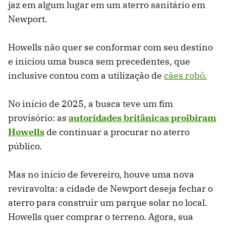
jaz em algum lugar em um aterro sanitário em
Newport.
Howells não quer se conformar com seu destino
e iniciou uma busca sem precedentes, que
inclusive contou com a utilização de
cães robô.
No início de 2025, a busca teve um fim
provisório: as
autoridades britânicas proibiram
Howells
de continuar a procurar no aterro
público.
Mas no início de fevereiro, houve uma nova
reviravolta: a cidade de Newport deseja fechar o
aterro para construir um parque solar no local.
Howells quer comprar o terreno. Agora, sua