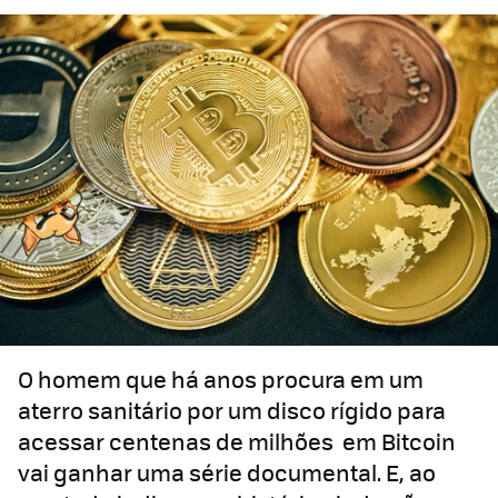
O homem que há anos procura em um
aterro sanitário por um disco rígido para
acessar centenas de milhões em Bitcoin
vai ganhar uma série documental. E, ao