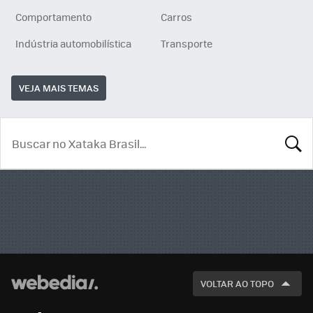
Comportamento
Carros
Indústria automobilística
Transporte
VEJA MAIS TEMAS
BUSCA
VOLTAR AO TOPO