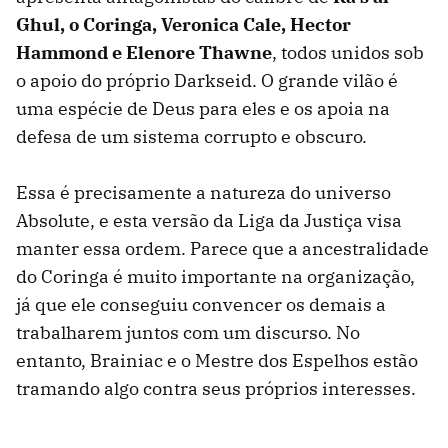
Ghul, o Coringa, Veronica Cale, Hector
Hammond e Elenore Thawne
, todos unidos sob
o apoio do próprio Darkseid. O grande vilão é
uma espécie de Deus para eles e os apoia na
defesa de um sistema corrupto e obscuro.
Essa é precisamente a natureza do universo
Absolute, e esta versão da Liga da Justiça visa
manter essa ordem. Parece que a ancestralidade
do Coringa é muito importante na organização,
já que ele conseguiu convencer os demais a
trabalharem juntos com um discurso. No
entanto, Brainiac e o Mestre dos Espelhos estão
tramando algo contra seus próprios interesses.