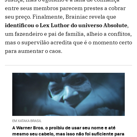
entre seus membros parecem prestes a cobrar
seu preço. Finalmente, Brainiac revela que
identificou o Lex Luthor do universo Absolute
,
um fazendeiro e pai de família, alheio a conflitos,
mas o supervilão acredita que é o momento certo
para aumentar o caos.
EM XATAKA BRASIL
A Warner Bros. o proibiu de usar seu nome e até
mesmo seu cabelo, mas isso não foi suficiente para