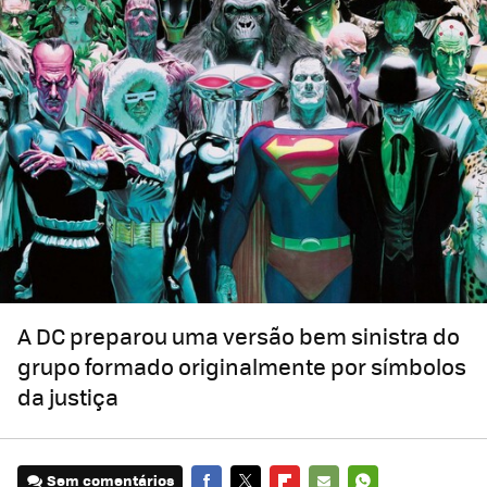
A DC preparou uma versão bem sinistra do
grupo formado originalmente por símbolos
da justiça
Sem comentários