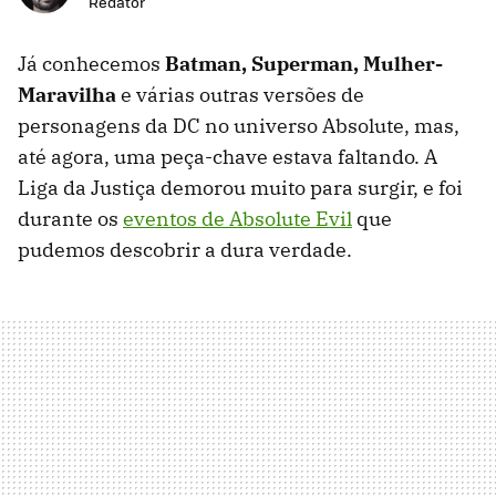
Redator
Já conhecemos
Batman, Superman, Mulher-
Maravilha
e várias outras versões de
personagens da DC no universo Absolute, mas,
até agora, uma peça-chave estava faltando. A
Liga da Justiça demorou muito para surgir, e foi
durante os
eventos de Absolute Evil
que
pudemos descobrir a dura verdade.