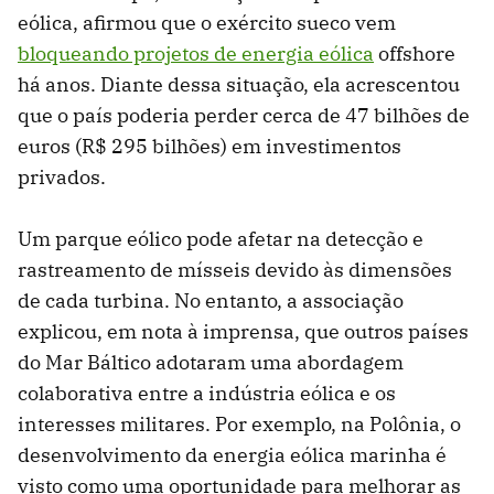
eólica, afirmou que o exército sueco vem
bloqueando projetos de energia eólica
offshore
há anos. Diante dessa situação, ela acrescentou
que o país poderia perder cerca de 47 bilhões de
euros (R$ 295 bilhões) em investimentos
privados.
Um parque eólico pode afetar na detecção e
rastreamento de mísseis devido às dimensões
de cada turbina. No entanto, a associação
explicou, em nota à imprensa, que outros países
do Mar Báltico adotaram uma abordagem
colaborativa entre a indústria eólica e os
interesses militares. Por exemplo, na Polônia, o
desenvolvimento da energia eólica marinha é
visto como uma oportunidade para melhorar as