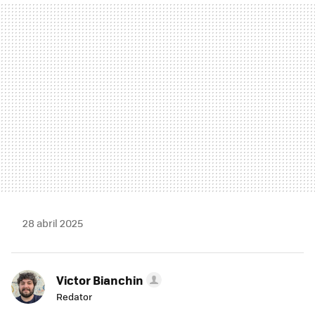
MAIL
28 abril 2025
Victor Bianchin
Redator