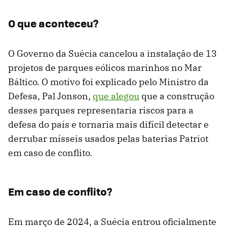
O que aconteceu?
O Governo da Suécia cancelou a instalação de 13
projetos de parques eólicos marinhos no Mar
Báltico. O motivo foi explicado pelo Ministro da
Defesa, Pal Jonson,
que alegou
que a construção
desses parques representaria riscos para a
defesa do país e tornaria mais difícil detectar e
derrubar mísseis usados pelas baterias Patriot
em caso de conflito.
Em caso de conflito?
Em março de 2024, a Suécia entrou oficialmente