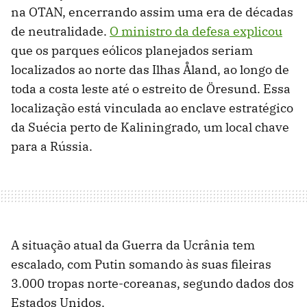
na OTAN, encerrando assim uma era de décadas
de neutralidade.
O ministro da defesa explicou
que os parques eólicos planejados seriam
localizados ao norte das Ilhas Åland, ao longo de
toda a costa leste até o estreito de Öresund. Essa
localização está vinculada ao enclave estratégico
da Suécia perto de Kaliningrado, um local chave
para a Rússia.
A situação atual da Guerra da Ucrânia tem
escalado, com Putin somando às suas fileiras
3.000 tropas norte-coreanas, segundo dados dos
Estados Unidos.