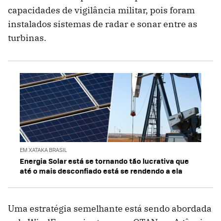
capacidades de vigilância militar, pois foram
instalados sistemas de radar e sonar entre as
turbinas.
EM XATAKA BRASIL
Energia Solar está se tornando tão lucrativa que
até o mais desconfiado está se rendendo a ela
Uma estratégia semelhante está sendo abordada