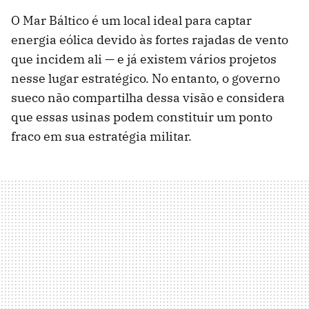
O Mar Báltico é um local ideal para captar
energia eólica devido às fortes rajadas de vento
que incidem ali — e já existem vários projetos
nesse lugar estratégico. No entanto, o governo
sueco não compartilha dessa visão e considera
que essas usinas podem constituir um ponto
fraco em sua estratégia militar.