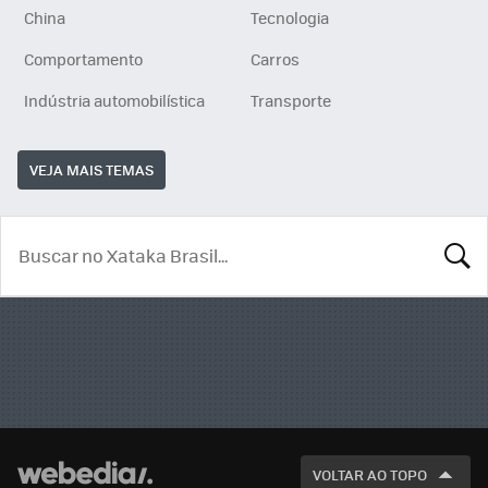
China
Tecnologia
Comportamento
Carros
Indústria automobilística
Transporte
VEJA MAIS TEMAS
BUSCA
VOLTAR AO TOPO