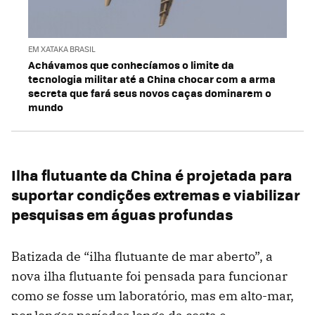
EM XATAKA BRASIL
Achávamos que conhecíamos o limite da
tecnologia militar até a China chocar com a arma
secreta que fará seus novos caças dominarem o
mundo
Ilha flutuante da China é projetada para
suportar condições extremas e viabilizar
pesquisas em águas profundas
Batizada de “ilha flutuante de mar aberto”, a
nova ilha flutuante foi pensada para funcionar
como se fosse um laboratório, mas em alto-mar,