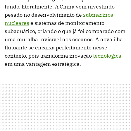
fundo, literalmente. A China vem investindo
pesado no desenvolvimento de
submarinos
nucleares
e sistemas de monitoramento
subaquático, criando o que já foi comparado com
uma muralha invisível nos oceanos. A nova ilha
flutuante se encaixa perfeitamente nesse
contexto, pois transforma inovação
tecnológica
em uma vantagem estratégica.