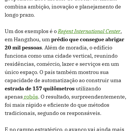
combina ambição, inovação e planejamento de
longo prazo.
Um dos exemplos é o
Regent International Center
,
em Hangzhou, um
prédio que consegue abrigar
20 mil pessoas
. Além de moradia, o edifício
funciona como uma cidade vertical, reunindo
residências, comércio, lazer e serviços em um
único espaço. O país também mostrou sua
capacidade de automatização ao construir uma
estrada de 157 quilômetros
utilizando
apenas
robôs
. O resultado, surpreendentemente,
foi mais rápido e eficiente do que métodos
tradicionais, segundo os responsáveis.
E no campo estratégico, o avanço vai ainda mais