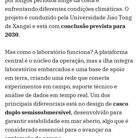
por longos períodos longe da costa e
enfrentando diferentes condições climáticas. O
projeto é conduzido pela Universidade Jiao Tong
de Xangai e está com
conclusão prevista para
2030
.
Mas como o laboratório funciona? A plataforma
central é o núcleo da operação, mas a ilha integra
laboratórios embarcados e uma base de apoio
em terra, criando uma rede que conecta
experimentos em campo, suporte técnico e
análise de dados em tempo real. Um dos
principais diferenciais está no design de
casco
duplo semissubmersível
, desenvolvido para
garantir estabilidade em mar aberto, algo que é
considerado essencial para o avançar na