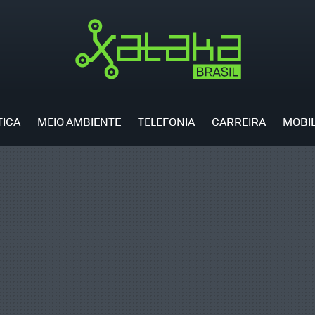
TICA
MEIO AMBIENTE
TELEFONIA
CARREIRA
MOBI