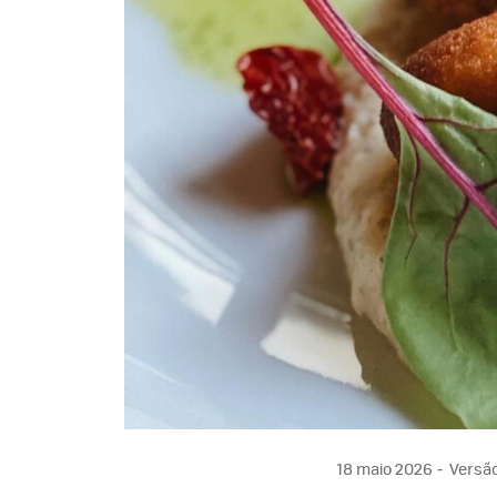
18 maio 2026
Versão