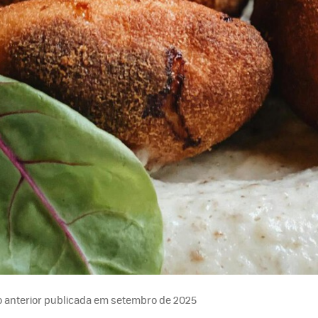
 anterior publicada em setembro de 2025