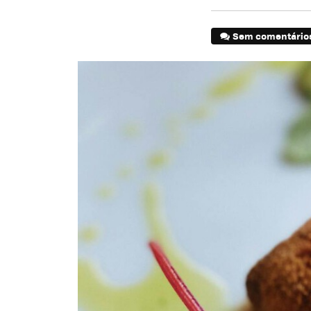
Sem comentário