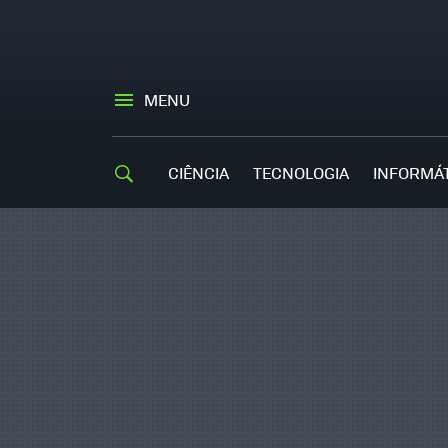
MENU
CIÊNCIA
TECNOLOGIA
INFORMÁ