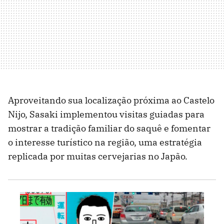
Aproveitando sua localização próxima ao Castelo
Nijo, Sasaki implementou visitas guiadas para
mostrar a tradição familiar do saquê e fomentar
o interesse turístico na região, uma estratégia
replicada por muitas cervejarias no Japão.