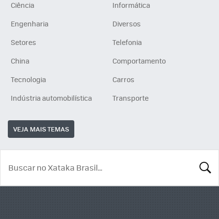
Ciência
Informática
Engenharia
Diversos
Setores
Telefonia
China
Comportamento
Tecnologia
Carros
Indústria automobilística
Transporte
VEJA MAIS TEMAS
BUSCA