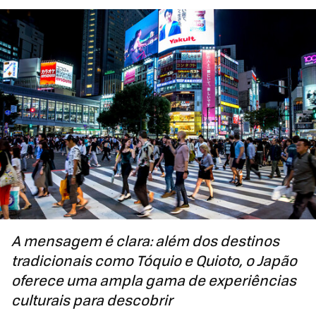
A mensagem é clara: além dos destinos
tradicionais como Tóquio e Quioto, o Japão
oferece uma ampla gama de experiências
culturais para descobrir