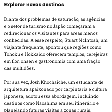
Explorar novos destinos
Diante dos problemas de saturação, as agências
e o setor de turismo no Japão começaram a
redirecionar os visitantes para áreas menos
conhecidas. A esse respeito, Stuart McIntosh, um
viajante frequente, apontou que regiões como
Tohoku e Hokkaido oferecem templos, cerejeiras
em flor, onsen e gastronomia com uma fração
das multidões.
Por sua vez, Josh Khochaiche, um estudante de
arquitetura apaixonado por carpintaria e cultura
japonesa, adotou essa abordagem, incluindo
destinos como Naoshima em seu itinerário e
planejando futuras visitas a zonas rurais.