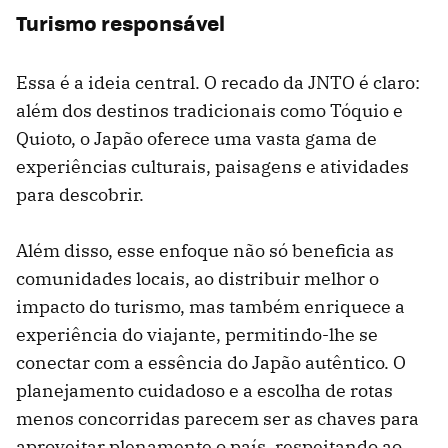
Turismo responsável
Essa é a ideia central. O recado da JNTO é claro:
além dos destinos tradicionais como Tóquio e
Quioto, o Japão oferece uma vasta gama de
experiências culturais, paisagens e atividades
para descobrir.
Além disso, esse enfoque não só beneficia as
comunidades locais, ao distribuir melhor o
impacto do turismo, mas também enriquece a
experiência do viajante, permitindo-lhe se
conectar com a essência do Japão autêntico. O
planejamento cuidadoso e a escolha de rotas
menos concorridas parecem ser as chaves para
aproveitar plenamente o país, respeitando ao