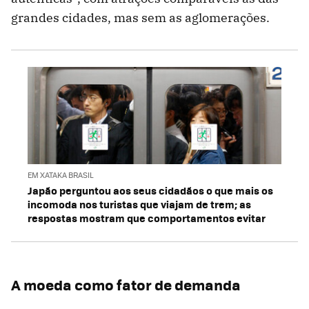
grandes cidades, mas sem as aglomerações.
EM XATAKA BRASIL
Japão perguntou aos seus cidadãos o que mais os
incomoda nos turistas que viajam de trem; as
respostas mostram que comportamentos evitar
A moeda como fator de demanda