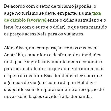
De acordo com o setor de turismo japonês, o
auge no turismo se deve, em parte, a uma
taxa
de câmbio favorável
entre o dólar australiano e o
iene (ou com o euro e o dólar), o que tem mantido
os preços acessíveis para os viajantes.
Além disso, em comparação com os custos na
Austrália, comer fora e desfrutar de atividades
no Japão é significativamente mais econômico
para os australianos, o que aumenta ainda mais
o apelo do destino. Essa tendência fez com que
agências de viagens como a Japan Holidays
suspendessem temporariamente a recepção de
novas solicitações devido à alta demanda.