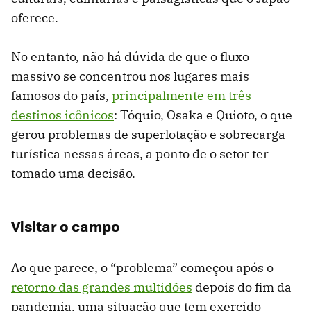
oferece.
No entanto, não há dúvida de que o fluxo
massivo se concentrou nos lugares mais
famosos do país,
principalmente em três
destinos icônicos
: Tóquio, Osaka e Quioto, o que
gerou problemas de superlotação e sobrecarga
turística nessas áreas, a ponto de o setor ter
tomado uma decisão.
Visitar o campo
Ao que parece, o “problema” começou após o
retorno das grandes multidões
depois do fim da
pandemia, uma situação que tem exercido