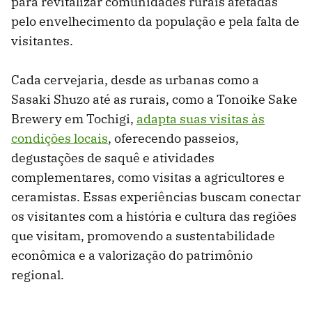
para revitalizar comunidades rurais afetadas
pelo envelhecimento da população e pela falta de
visitantes.
Cada cervejaria, desde as urbanas como a
Sasaki Shuzo até as rurais, como a Tonoike Sake
Brewery em Tochigi,
adapta suas visitas às
condições locais
, oferecendo passeios,
degustações de saquê e atividades
complementares, como visitas a agricultores e
ceramistas. Essas experiências buscam conectar
os visitantes com a história e cultura das regiões
que visitam, promovendo a sustentabilidade
econômica e a valorização do patrimônio
regional.