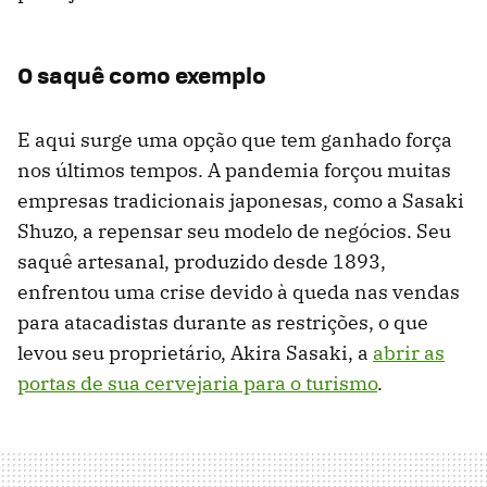
O saquê como exemplo
E aqui surge uma opção que tem ganhado força
nos últimos tempos. A pandemia forçou muitas
empresas tradicionais japonesas, como a Sasaki
Shuzo, a repensar seu modelo de negócios. Seu
saquê artesanal, produzido desde 1893,
enfrentou uma crise devido à queda nas vendas
para atacadistas durante as restrições, o que
levou seu proprietário, Akira Sasaki, a
abrir as
portas de sua cervejaria para o turismo
.