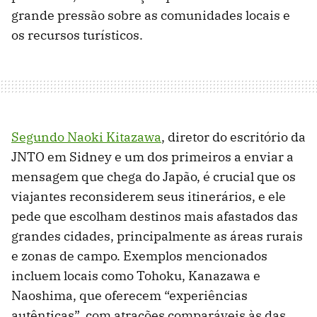
grande pressão sobre as comunidades locais e
os recursos turísticos.
Segundo Naoki Kitazawa
, diretor do escritório da
JNTO em Sidney e um dos primeiros a enviar a
mensagem que chega do Japão, é crucial que os
viajantes reconsiderem seus itinerários, e ele
pede que escolham destinos mais afastados das
grandes cidades, principalmente as áreas rurais
e zonas de campo. Exemplos mencionados
incluem locais como Tohoku, Kanazawa e
Naoshima, que oferecem “experiências
autênticas”, com atrações comparáveis às das