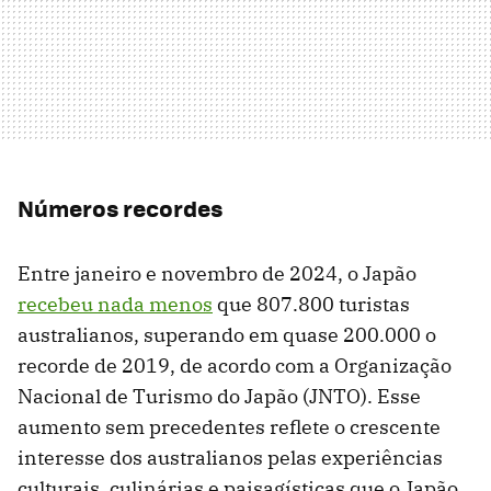
Números recordes
Entre janeiro e novembro de 2024, o Japão
recebeu nada menos
que 807.800 turistas
australianos, superando em quase 200.000 o
recorde de 2019, de acordo com a Organização
Nacional de Turismo do Japão (JNTO). Esse
aumento sem precedentes reflete o crescente
interesse dos australianos pelas experiências
culturais, culinárias e paisagísticas que o Japão