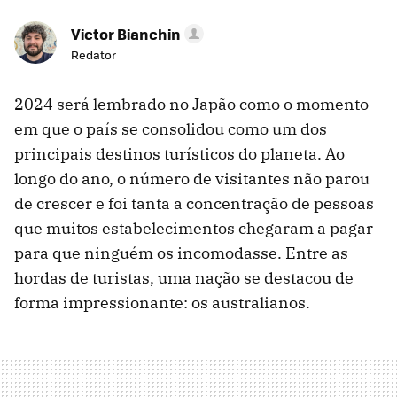
Victor Bianchin
Redator
2024 será lembrado no Japão como o momento
em que o país se consolidou como um dos
principais destinos turísticos do planeta. Ao
longo do ano, o número de visitantes não parou
de crescer e foi tanta a concentração de pessoas
que muitos estabelecimentos chegaram a pagar
para que ninguém os incomodasse. Entre as
hordas de turistas, uma nação se destacou de
forma impressionante: os australianos.