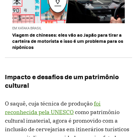
EM XATAKA BRASIL
Viagem de chineses: eles vão ao Japão para tirar a
carteira de motorista e isso é um problema para os
nipônicos
Impacto e desafios de um patrimônio
cultural
O saquê, cuja técnica de produção
foi
reconhecida pela UNESCO
como patrimônio
cultural imaterial, agora é promovido com a
inclusão de cervejarias em itinerários turísticos