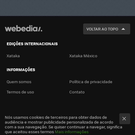
VOLTAR AO TOPO
EDIÇÕES INTERNACIONAIS
Xataka
Xataka México
INFORMAÇÕES
Quem somos
Política de privacidade
Termos de uso
Contato
Nós usamos cookies de terceiros para obter dados de
audiência e mostrar publicidade personalizada de acordo
com a sua navegação. Se quiser continuar a navegar, significa
que aceitou esses termos
Mais informações