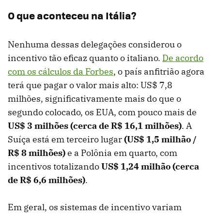
O que aconteceu na Itália?
Nenhuma dessas delegações considerou o
incentivo tão eficaz quanto o italiano.
De acordo
com os cálculos da Forbes
, o país anfitrião agora
terá que pagar o valor mais alto: US$ 7,8
milhões, significativamente mais do que o
segundo colocado, os EUA, com pouco mais de
US$ 3 milhões (cerca de R$ 16,1 milhões)
. A
Suíça está em terceiro lugar
(US$ 1,5 milhão /
R$ 8 milhões)
e a Polônia em quarto, com
incentivos totalizando
US$ 1,24 milhão (cerca
de R$ 6,6 milhões)
.
Em geral, os sistemas de incentivo variam