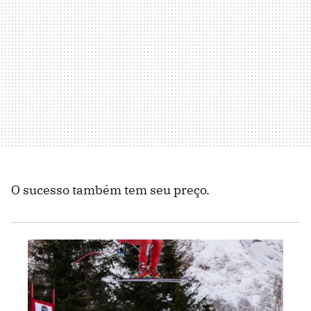
O sucesso também tem seu preço.