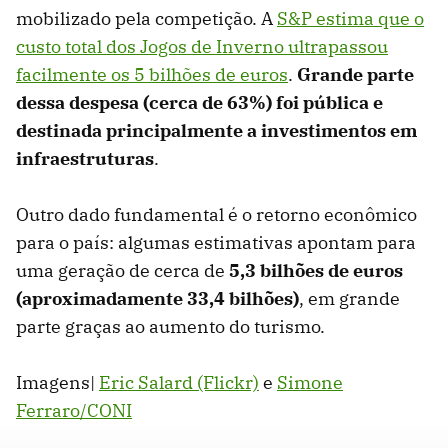
mobilizado pela competição. A
S&P estima que o
custo total dos Jogos de Inverno ultrapassou
facilmente os 5 bilhões de euros
.
Grande parte
dessa despesa (cerca de 63%) foi pública e
destinada principalmente a investimentos em
infraestruturas
.
Outro dado fundamental é o retorno econômico
para o país: algumas estimativas apontam para
uma geração de cerca de
5,3 bilhões de euros
(aproximadamente
33,4 bilhões)
, em grande
parte graças ao aumento do turismo.
Imagens|
Eric Salard (Flickr)
e
Simone
Ferraro/CONI