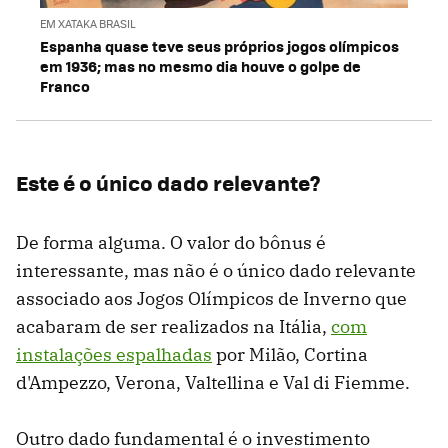
EM XATAKA BRASIL
Espanha quase teve seus próprios jogos olímpicos
em 1936; mas no mesmo dia houve o golpe de
Franco
Este é o único dado relevante?
De forma alguma. O valor do bônus é
interessante, mas não é o único dado relevante
associado aos Jogos Olímpicos de Inverno que
acabaram de ser realizados na Itália,
com
instalações espalhadas
por Milão, Cortina
d'Ampezzo, Verona, Valtellina e Val di Fiemme.
Outro dado fundamental é o investimento