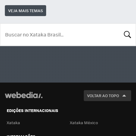
VEJA MAIS TEMAS
BUSCA
VOLTAR AO TOPO
EDIÇÕES INTERNACIONAIS
Xataka
Xataka México