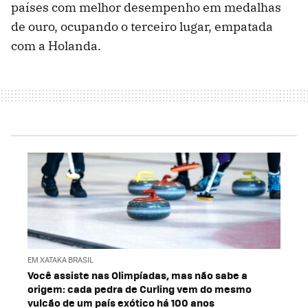
países com melhor desempenho em medalhas
de ouro, ocupando o terceiro lugar, empatada
com a Holanda.
EM XATAKA BRASIL
Você assiste nas Olimpíadas, mas não sabe a
origem: cada pedra de Curling vem do mesmo
vulcão de um país exótico há 100 anos