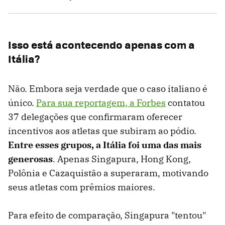
Isso está acontecendo apenas com a
Itália?
Não. Embora seja verdade que o caso italiano é
único.
Para sua reportagem, a Forbes
contatou
37 delegações que confirmaram oferecer
incentivos aos atletas que subiram ao pódio.
Entre esses grupos, a Itália foi uma das mais
generosas
. Apenas Singapura, Hong Kong,
Polônia e Cazaquistão a superaram, motivando
seus atletas com prêmios maiores.
Para efeito de comparação, Singapura "tentou"