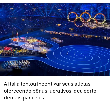
A Itália tentou incentivar seus atletas
oferecendo bônus lucrativos; deu certo
demais para eles