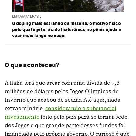
EM XATAKA BRASIL
O doping mais estranho da história: o motivo físico
pelo qual injetar ácido hialurônico no pênis ajuda a
voar mais longe no esqui
O que aconteceu?
A Itália terá que arcar com uma dívida de 7,8
milhões de dólares pelos Jogos Olímpicos de
Inverno que acabou de sediar. Até aqui, nada
extraordinário,
considerando o substancial
investimento
feito pelo país para se tornar sede
dos Jogos e que grande parte desses fundos foi
financiada pelo próprio governo. O curioso é que