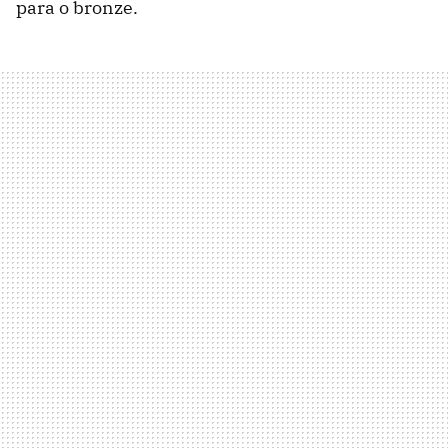
para o bronze.