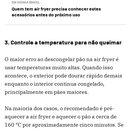
EM XATAKA BRASIL
Quem tem air fryer precisa conhecer estes
acessórios antes do próximo uso
3. Controle a temperatura para não queimar
O maior erro ao descongelar pão na air fryer é
usar temperaturas muito altas. Quando isso
acontece, o exterior pode dourar rápido demais
enquanto o interior continua congelado,
principalmente em pães maiores.
Na maioria dos casos, o recomendado é pré-
aquecer a air fryer e aquecer o pão a cerca de
160 °C por aproximadamente cinco minutos. Se