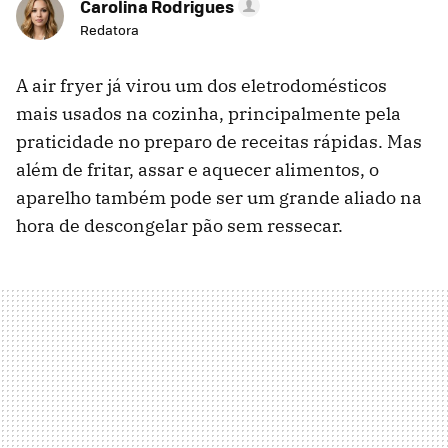
Carolina Rodrigues
Redatora
A air fryer já virou um dos eletrodomésticos
mais usados na cozinha, principalmente pela
praticidade no preparo de receitas rápidas. Mas
além de fritar, assar e aquecer alimentos, o
aparelho também pode ser um grande aliado na
hora de descongelar pão sem ressecar.