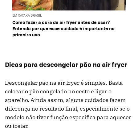
EM XATAKA BRASIL
Como fazer a cura da air fryer antes de usar?
Entenda por que esse cuidado é importante no
primeiro uso
Dicas para descongelar pão na air fryer
Descongelar pão na air fryer é simples. Basta
colocar o pão congelado no cesto e ligar o
aparelho. Ainda assim, alguns cuidados fazem
diferença no resultado final, especialmente se o
modelo não tiver função específica para aquecer
ou tostar.