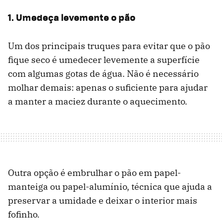
1. Umedeça levemente o pão
Um dos principais truques para evitar que o pão
fique seco é umedecer levemente a superfície
com algumas gotas de água. Não é necessário
molhar demais: apenas o suficiente para ajudar
a manter a maciez durante o aquecimento.
Outra opção é embrulhar o pão em papel-
manteiga ou papel-alumínio, técnica que ajuda a
preservar a umidade e deixar o interior mais
fofinho.