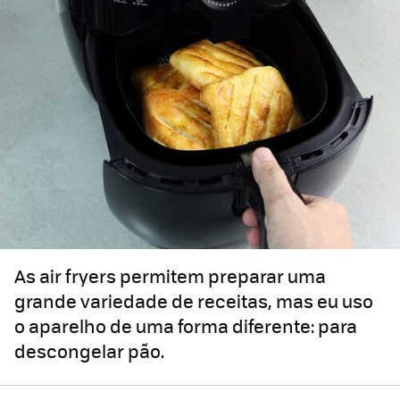
As air fryers permitem preparar uma
grande variedade de receitas, mas eu uso
o aparelho de uma forma diferente: para
descongelar pão.