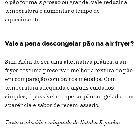
o pão for mais grosso ou grande, vale reduzir a
temperatura e aumentar o tempo de
aquecimento.
Vale a pena descongelar pão na air fryer?
Sim. Além de ser uma alternativa prática, a air
fryer costuma preservar melhor a textura do pão
em comparação com outros métodos. Com
temperatura adequada e alguns cuidados
simples, é possível recuperar pão congelado com
aparência e sabor de recém-assado.
Texto traduzido e adaptado do Xataka Espanha.