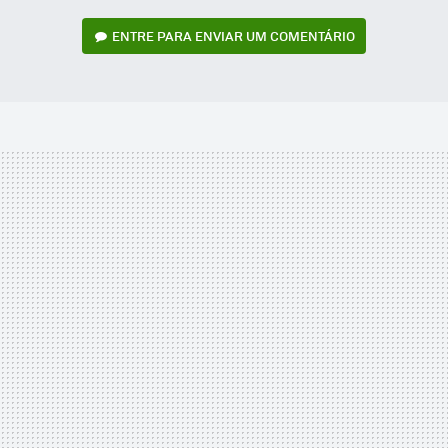
ENTRE PARA ENVIAR UM COMENTÁRIO