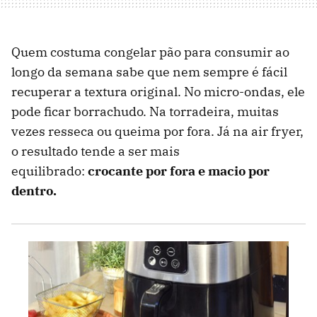
Quem costuma congelar pão para consumir ao
longo da semana sabe que nem sempre é fácil
recuperar a textura original. No micro-ondas, ele
pode ficar borrachudo. Na torradeira, muitas
vezes resseca ou queima por fora. Já na air fryer,
o resultado tende a ser mais
equilibrado:
crocante por fora e macio por
dentro.