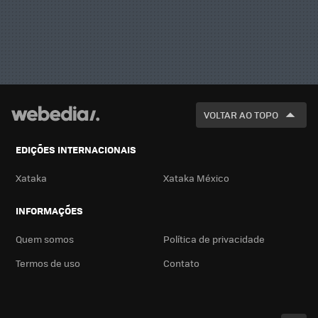
VOLTAR AO TOPO
EDIÇÕES INTERNACIONAIS
Xataka
Xataka México
INFORMAÇÕES
Quem somos
Política de privacidade
Termos de uso
Contato