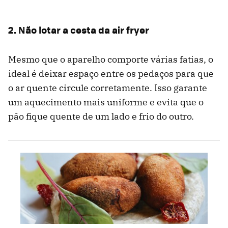
2. Não lotar a cesta da air fryer
Mesmo que o aparelho comporte várias fatias, o
ideal é deixar espaço entre os pedaços para que
o ar quente circule corretamente. Isso garante
um aquecimento mais uniforme e evita que o
pão fique quente de um lado e frio do outro.