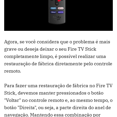
Agora, se você considera que o problema é mais
grave ou deseja deixar o seu Fire TV Stick
completamente limpo, é possível realizar uma
restauração de fábrica diretamente pelo controle
remoto.
Para fazer uma restauração de fábrica no Fire TV
Stick, devemos manter pressionados o botão
"Voltar" no controle remoto e, ao mesmo tempo, o
botão "Direita", ou seja, a parte direita do anel de
navegação. Mantendo essa combinação por