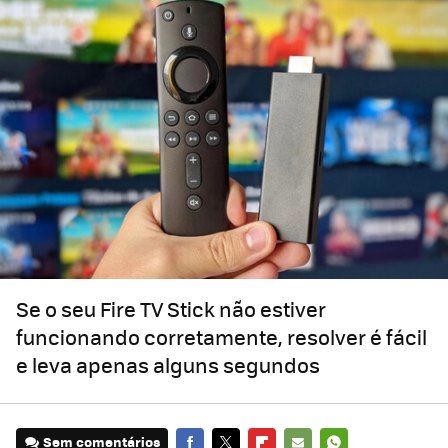
Se o seu Fire TV Stick não estiver
funcionando corretamente, resolver é fácil
e leva apenas alguns segundos
Sem comentários