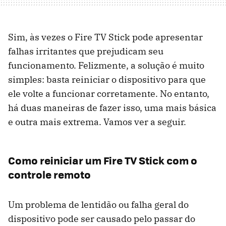
Sim, às vezes o Fire TV Stick pode apresentar
falhas irritantes que prejudicam seu
funcionamento. Felizmente, a solução é muito
simples: basta reiniciar o dispositivo para que
ele volte a funcionar corretamente. No entanto,
há duas maneiras de fazer isso, uma mais básica
e outra mais extrema. Vamos ver a seguir.
Como reiniciar um Fire TV Stick com o
controle remoto
Um problema de lentidão ou falha geral do
dispositivo pode ser causado pelo passar do