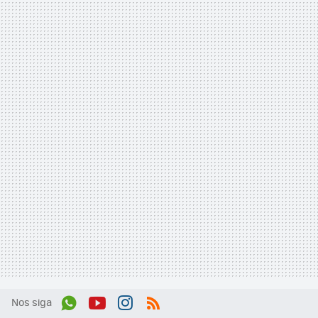
Nos siga