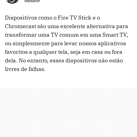
Redator
Dispositivos como o Fire TV Stick e o
Chromecast são uma excelente alternativa para
transformar uma TV comum em uma Smart TV,
ou simplesmente para levar nossos aplicativos
favoritos a qualquer tela, seja em casa ou fora
dela. No entanto, esses dispositivos não estão
livres de falhas.