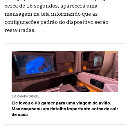
cerca de 15 segundos, aparecerá uma
mensagem na tela informando que as
configurações padrão do dispositivo serão
restauradas.
EM XATAKA BRASIL
Ele levou o PC gamer para uma viagem de avião.
Mas esqueceu um detalhe importante antes de sair
de casa