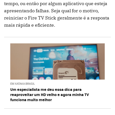
tempo, ou então por algum aplicativo que esteja
apresentando falhas. Seja qual for o motivo,
reiniciar o Fire TV Stick geralmente é a resposta
mais rápida e eficiente.
EM XATAKA BRASIL
Um especialista me deu essa dica para
reaproveitar um HD velho e agora minha TV
funciona muito melhor