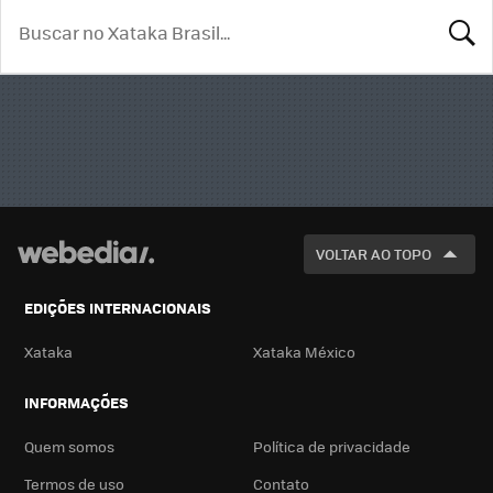
BUSCA
VOLTAR AO TOPO
EDIÇÕES INTERNACIONAIS
Xataka
Xataka México
INFORMAÇÕES
Quem somos
Política de privacidade
Termos de uso
Contato