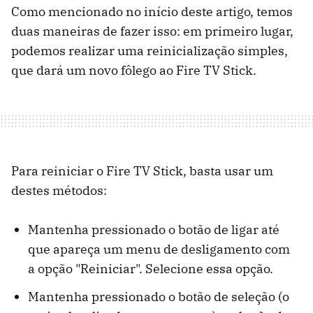
Como mencionado no início deste artigo, temos
duas maneiras de fazer isso: em primeiro lugar,
podemos realizar uma reinicialização simples,
que dará um novo fôlego ao Fire TV Stick.
Para reiniciar o Fire TV Stick, basta usar um
destes métodos:
Mantenha pressionado o botão de ligar até
que apareça um menu de desligamento com
a opção "Reiniciar". Selecione essa opção.
Mantenha pressionado o botão de seleção (o