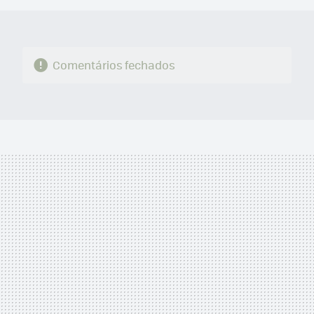
Comentários fechados