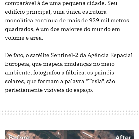
comparável à de uma pequena cidade. Seu
edifício principal, uma única estrutura
monolítica contínua de mais de 929 mil metros
quadrados, é um dos maiores do mundo em
volume e área.
De fato, o satélite Sentinel-2 da Agência Espacial
Europeia, que mapeia mudanças no meio
ambiente, fotografou a fábrica: os painéis
solares, que formam a palavra "Tesla", são
perfeitamente visíveis do espaço.