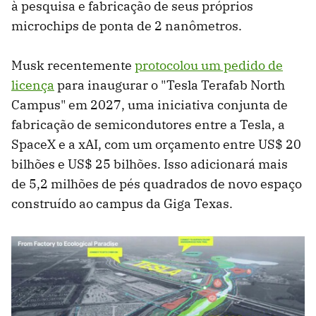
à pesquisa e fabricação de seus próprios
microchips de ponta de 2 nanômetros.
Musk recentemente
protocolou um pedido de
licença
para inaugurar o "Tesla Terafab North
Campus" em 2027, uma iniciativa conjunta de
fabricação de semicondutores entre a Tesla, a
SpaceX e a xAI, com um orçamento entre US$ 20
bilhões e US$ 25 bilhões. Isso adicionará mais
de 5,2 milhões de pés quadrados de novo espaço
construído ao campus da Giga Texas.