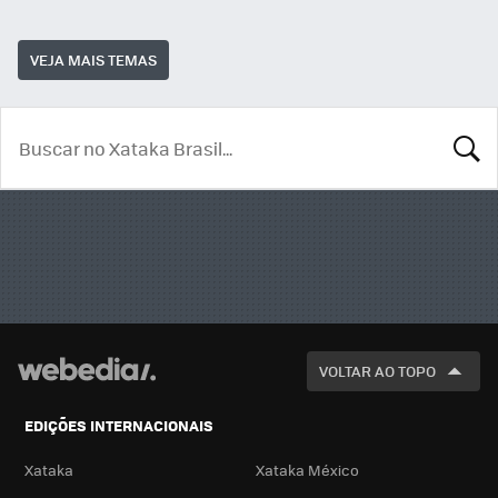
VEJA MAIS TEMAS
BUSCA
VOLTAR AO TOPO
EDIÇÕES INTERNACIONAIS
Xataka
Xataka México