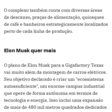
O complexo também conta com diversas áreas
de descanso, praças de alimentação, quiosques
de café e banheiros estrategicamente localizados
perto de cada linha de produção.
Elon Musk quer mais
O plano de Elon Musk para a Gigafactory Texas
vai muito além da montagem de carros elétricos.
Seu objetivo declarado é criar um "ecossistema
autossuficiente", um enorme campus industrial
que opere de forma autônoma em termos de
tecnologia e energia. Isso inclui uma expansão
de mais de 480 mil metros quadrados dedicados