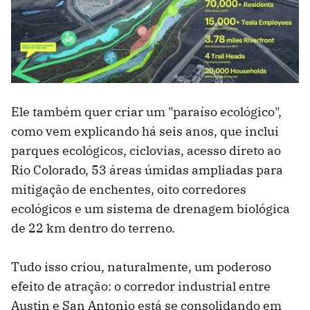
Ele também quer criar um "paraíso ecológico",
como vem explicando há seis anos, que inclui
parques ecológicos, ciclovias, acesso direto ao
Rio Colorado, 53 áreas úmidas ampliadas para
mitigação de enchentes, oito corredores
ecológicos e um sistema de drenagem biológica
de 22 km dentro do terreno.
Tudo isso criou, naturalmente, um poderoso
efeito de atração: o corredor industrial entre
Austin e San Antonio está se consolidando em