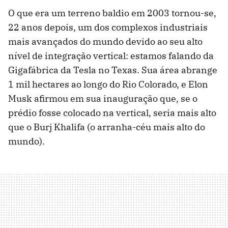
O que era um terreno baldio em 2003 tornou-se,
22 anos depois, um dos complexos industriais
mais avançados do mundo devido ao seu alto
nível de integração vertical: estamos falando da
Gigafábrica da Tesla no Texas. Sua área abrange
1 mil hectares ao longo do Rio Colorado, e Elon
Musk afirmou em sua inauguração que, se o
prédio fosse colocado na vertical, seria mais alto
que o Burj Khalifa (o arranha-céu mais alto do
mundo).