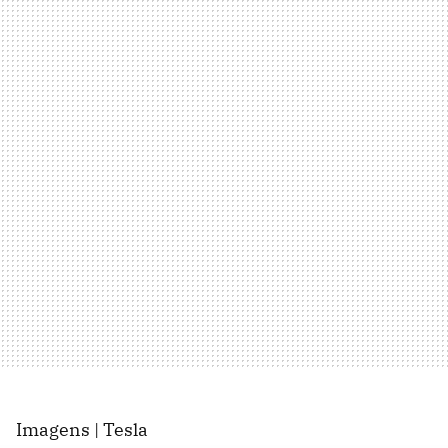
Imagens | Tesla