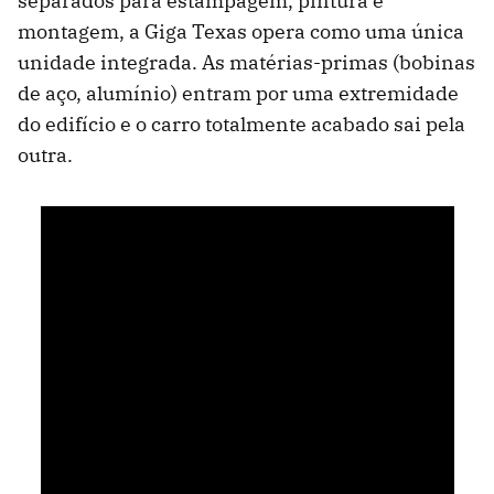
separados para estampagem, pintura e
montagem, a Giga Texas opera como uma única
unidade integrada. As matérias-primas (bobinas
de aço, alumínio) entram por uma extremidade
do edifício e o carro totalmente acabado sai pela
outra.