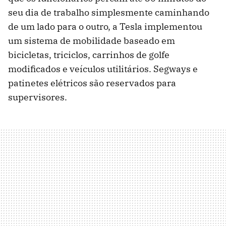
seu dia de trabalho simplesmente caminhando
de um lado para o outro, a Tesla implementou
um sistema de mobilidade baseado em
bicicletas, triciclos, carrinhos de golfe
modificados e veículos utilitários. Segways e
patinetes elétricos são reservados para
supervisores.