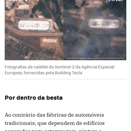
Fotografias de satélite do Sentinel-2 da Agência Espacial
Europeia, fornecidas pela Building Tesla
Por dentro da besta
Ao contrário das fábricas de automóveis
tradicionais, que dependem de edifícios