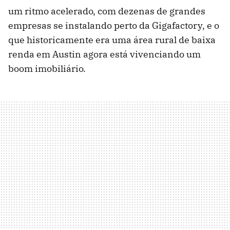
um ritmo acelerado, com dezenas de grandes
empresas se instalando perto da Gigafactory, e o
que historicamente era uma área rural de baixa
renda em Austin agora está vivenciando um
boom imobiliário.