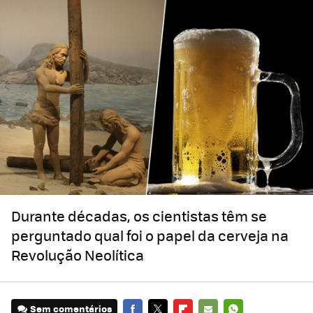
Durante décadas, os cientistas têm se
perguntado qual foi o papel da cerveja na
Revolução Neolítica
Sem comentários