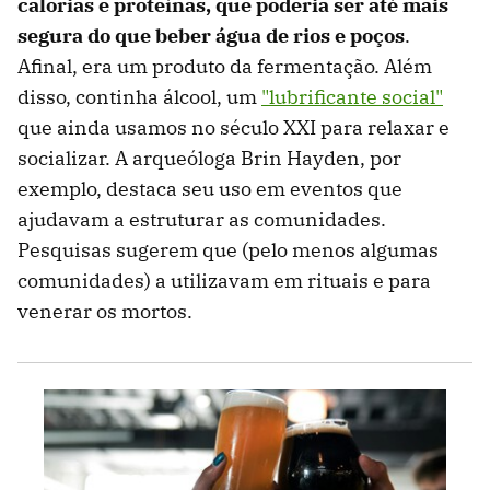
calorias e proteínas, que poderia ser até mais
segura do que beber água de rios e poços
.
Afinal, era um produto da fermentação. Além
disso, continha álcool, um
"lubrificante social"
que ainda usamos no século XXI para relaxar e
socializar. A arqueóloga Brin Hayden, por
exemplo, destaca seu uso em eventos que
ajudavam a estruturar as comunidades.
Pesquisas sugerem que (pelo menos algumas
comunidades) a utilizavam em rituais e para
venerar os mortos.