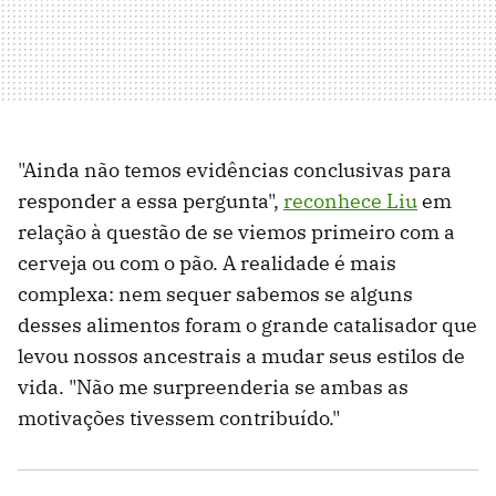
"Ainda não temos evidências conclusivas para
responder a essa pergunta",
reconhece Liu
em
relação à questão de se viemos primeiro com a
cerveja ou com o pão. A realidade é mais
complexa: nem sequer sabemos se alguns
desses alimentos foram o grande catalisador que
levou nossos ancestrais a mudar seus estilos de
vida. "Não me surpreenderia se ambas as
motivações tivessem contribuído."