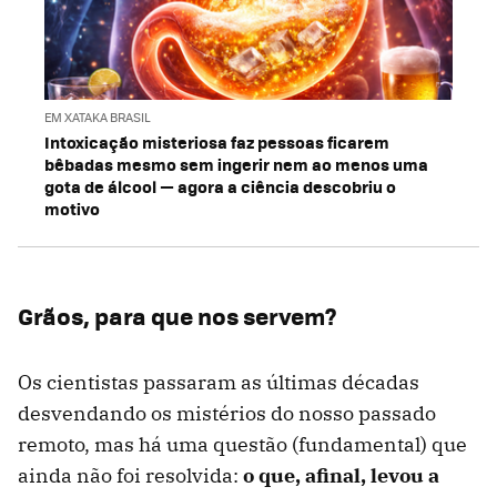
EM XATAKA BRASIL
Intoxicação misteriosa faz pessoas ficarem
bêbadas mesmo sem ingerir nem ao menos uma
gota de álcool — agora a ciência descobriu o
motivo
Grãos, para que nos servem?
Os cientistas passaram as últimas décadas
desvendando os mistérios do nosso passado
remoto, mas há uma questão (fundamental) que
ainda não foi resolvida:
o que, afinal, levou a