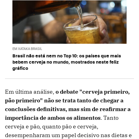
EM XATAKA BRASIL
Brasil não está nem no Top 10: os países que mais
bebem cerveja no mundo, mostrados neste feliz
gráfico
Em última análise,
o debate "cerveja primeiro,
pão primeiro" não se trata tanto de chegar a
conclusões definitivas, mas sim de reafirmar a
importância de ambos os alimentos
. Tanto
cerveja e pão, quanto pão e cerveja,
desempenharam um papel decisivo nas dietas e