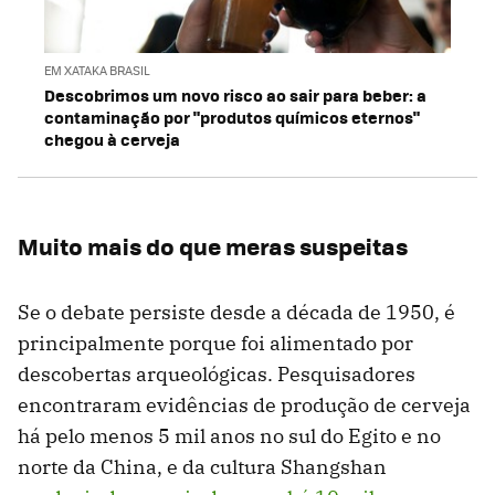
EM XATAKA BRASIL
Descobrimos um novo risco ao sair para beber: a
contaminação por "produtos químicos eternos"
chegou à cerveja
Muito mais do que meras suspeitas
Se o debate persiste desde a década de 1950, é
principalmente porque foi alimentado por
descobertas arqueológicas. Pesquisadores
encontraram evidências de produção de cerveja
há pelo menos 5 mil anos no sul do Egito e no
norte da China, e da cultura Shangshan