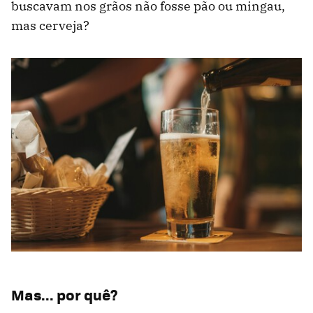
buscavam nos grãos não fosse pão ou mingau,
mas cerveja?
Mas... por quê?