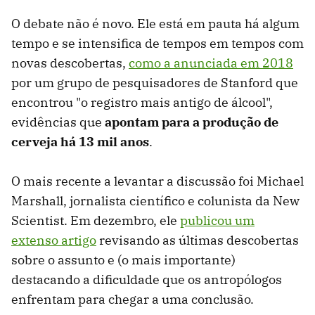
O debate não é novo. Ele está em pauta há algum
tempo e se intensifica de tempos em tempos com
novas descobertas,
como a anunciada em 2018
por um grupo de pesquisadores de Stanford que
encontrou "o registro mais antigo de álcool",
evidências que
apontam para a produção de
cerveja há 13 mil anos
.
O mais recente a levantar a discussão foi Michael
Marshall, jornalista científico e colunista da New
Scientist. Em dezembro, ele
publicou um
extenso artigo
revisando as últimas descobertas
sobre o assunto e (o mais importante)
destacando a dificuldade que os antropólogos
enfrentam para chegar a uma conclusão.