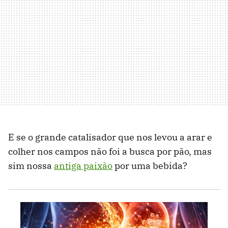
E se o grande catalisador que nos levou a arar e
colher nos campos não foi a busca por pão, mas
sim nossa
antiga paixão
por uma bebida?