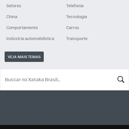
Setores
Telefonia
China
Tecnologia
Comportamento
Carros
Indústria automobilística
Transporte
VEJA MAIS TEMAS
BUSCA