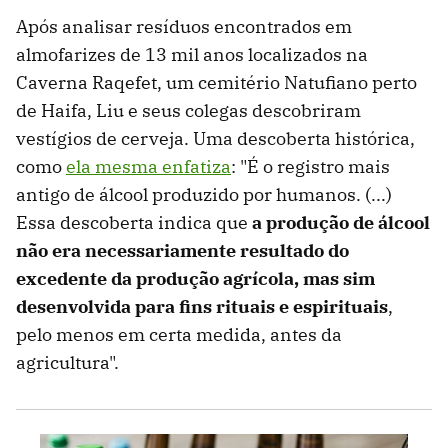
Após analisar resíduos encontrados em
almofarizes de 13 mil anos localizados na
Caverna Raqefet, um cemitério Natufiano perto
de Haifa, Liu e seus colegas descobriram
vestígios de cerveja. Uma descoberta histórica,
como
ela mesma enfatiza
: "É o registro mais
antigo de álcool produzido por humanos. (...)
Essa descoberta indica que
a produção de álcool
não era necessariamente resultado do
excedente da produção agrícola, mas sim
desenvolvida para fins rituais e espirituais
,
pelo menos em certa medida, antes da
agricultura".