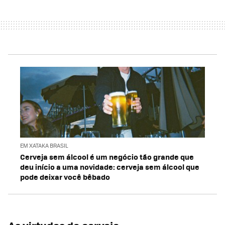
EM XATAKA BRASIL
Cerveja sem álcool é um negócio tão grande que
deu início a uma novidade: cerveja sem álcool que
pode deixar você bêbado