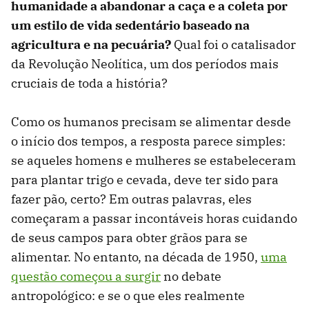
humanidade a abandonar a caça e a coleta por
um estilo de vida sedentário baseado na
agricultura e na pecuária?
Qual foi o catalisador
da Revolução Neolítica, um dos períodos mais
cruciais de toda a história?
Como os humanos precisam se alimentar desde
o início dos tempos, a resposta parece simples:
se aqueles homens e mulheres se estabeleceram
para plantar trigo e cevada, deve ter sido para
fazer pão, certo? Em outras palavras, eles
começaram a passar incontáveis ​​horas cuidando
de seus campos para obter grãos para se
alimentar. No entanto, na década de 1950,
uma
questão começou a surgir
no debate
antropológico: e se o que eles realmente