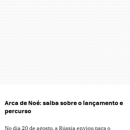
Arca de Noé: saiba sobre o lançamento e
percurso
No dia 20 de agosto, a Rússia enviou para o