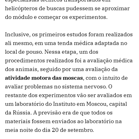
helicópteros de buscas pudessem se aproximar
do módulo e começar os experimentos.
Inclusive, os primeiros estudos foram realizados
ali mesmo, em uma tenda médica adaptada no
local de pouso. Nessa etapa, um dos
procedimentos realizados foi a avaliação médica
dos animais, seguido por uma avaliação da
atividade motora das moscas
, com o intuito de
avaliar problemas no sistema nervoso. O
restante dos experimentos vão ser avaliados em
um laboratório do Instituto em Moscou, capital
da Rússia. A previsão era de que todos os
materiais fossem enviados ao laboratório na
meia noite do dia 20 de setembro.