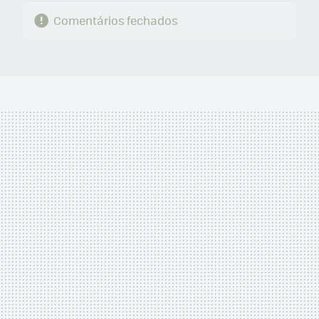
Comentários fechados