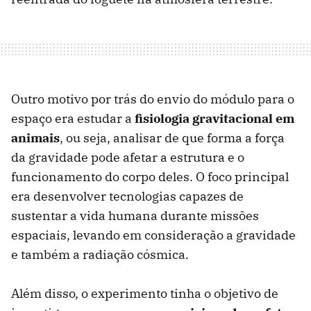
Outro motivo por trás do envio do módulo para o
espaço era estudar a
fisiologia gravitacional em
animais
, ou seja, analisar de que forma a força
da gravidade pode afetar a estrutura e o
funcionamento do corpo deles. O foco principal
era desenvolver tecnologias capazes de
sustentar a vida humana durante missões
espaciais, levando em consideração a gravidade
e também a radiação cósmica.
Além disso, o experimento tinha o objetivo de