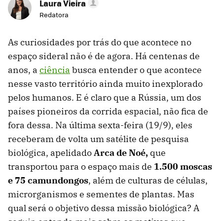
Laura Vieira
Redatora
As curiosidades por trás do que acontece no
espaço sideral não é de agora. Há centenas de
anos, a
ciência
busca entender o que acontece
nesse vasto território ainda muito inexplorado
pelos humanos. E é claro que a Rússia, um dos
países pioneiros da corrida espacial, não fica de
fora dessa. Na última sexta-feira (19/9), eles
receberam de volta um satélite de pesquisa
biológica, apelidado
Arca de Noé,
que
transportou para o espaço mais de
1.500 moscas
e 75 camundongos
, além de culturas de células,
microrganismos e sementes de plantas. Mas
qual será o objetivo dessa missão biológica? A