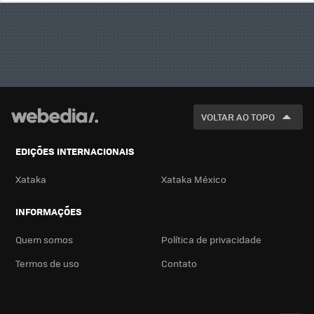
BUSCA
VOLTAR AO TOPO
EDIÇÕES INTERNACIONAIS
Xataka
Xataka México
INFORMAÇÕES
Quem somos
Política de privacidade
Termos de uso
Contato