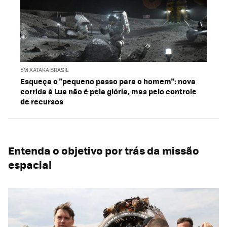
EM XATAKA BRASIL
Esqueça o "pequeno passo para o homem": nova
corrida à Lua não é pela glória, mas pelo controle
de recursos
Entenda o objetivo por trás da missão
espacial