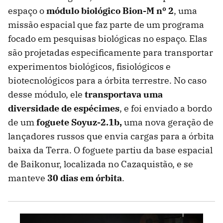
espaço o
módulo biológico Bion-M nº 2
, uma
missão espacial que faz parte de um programa
focado em pesquisas biológicas no espaço. Elas
são projetadas especificamente para transportar
experimentos biológicos, fisiológicos e
biotecnológicos para a órbita terrestre. No caso
desse módulo, ele
transportava uma
diversidade de espécimes
, e foi enviado a bordo
de um
foguete Soyuz-2.1b,
uma nova geração de
lançadores russos que envia cargas para a órbita
baixa da Terra. O foguete partiu da base espacial
de Baikonur, localizada no Cazaquistão, e se
manteve
30 dias em órbita
.