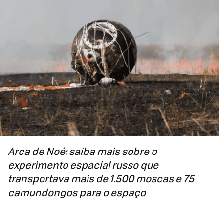
Arca de Noé: saiba mais sobre o
experimento espacial russo que
transportava mais de
1.500 moscas e 75
camundongos para o espaço