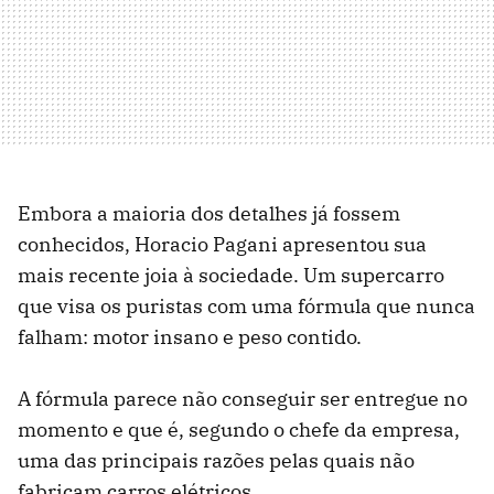
Embora a maioria dos detalhes já fossem
conhecidos, Horacio Pagani apresentou sua
mais recente joia à sociedade. Um supercarro
que visa os puristas com uma fórmula que nunca
falham: motor insano e peso contido.
A fórmula parece não conseguir ser entregue no
momento e que é, segundo o chefe da empresa,
uma das principais razões pelas quais não
fabricam carros elétricos.