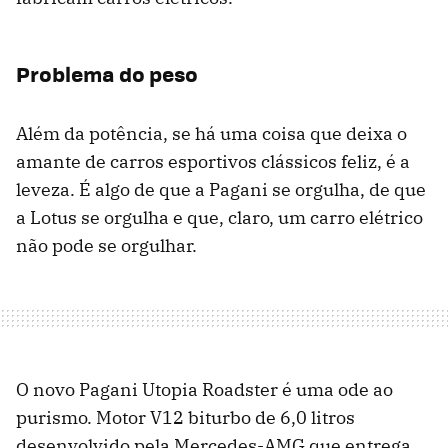
Problema do peso
Além da potência, se há uma coisa que deixa o
amante de carros esportivos clássicos feliz, é a
leveza. É algo de que a Pagani se orgulha, de que
a Lotus se orgulha e que, claro, um carro elétrico
não pode se orgulhar.
O novo Pagani Utopia Roadster é uma ode ao
purismo. Motor V12 biturbo de 6,0 litros
desenvolvido pela Mercedes-AMG que entrega