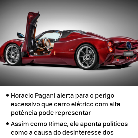
Horacio Pagani alerta para o perigo
excessivo que carro elétrico com alta
potência pode representar
Assim como Rimac, ele aponta políticos
como a causa do desinteresse dos