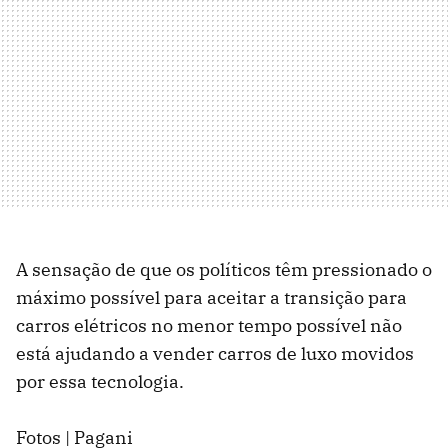
A sensação de que os políticos têm pressionado o
máximo possível para aceitar a transição para
carros elétricos no menor tempo possível não
está ajudando a vender carros de luxo movidos
por essa tecnologia.
Fotos | Pagani