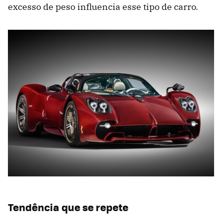
excesso de peso influencia esse tipo de carro.
Tendência que se repete