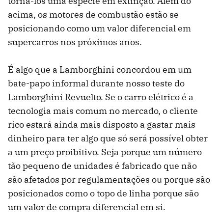
torná-los uma espécie em extinção. Além do
acima, os motores de combustão estão se
posicionando como um valor diferencial em
supercarros nos próximos anos.
É algo que a Lamborghini concordou em um
bate-papo informal durante nosso teste do
Lamborghini Revuelto. Se o carro elétrico é a
tecnologia mais comum no mercado, o cliente
rico estará ainda mais disposto a gastar mais
dinheiro para ter algo que só será possível obter
a um preço proibitivo. Seja porque um número
tão pequeno de unidades é fabricado que não
são afetados por regulamentações ou porque são
posicionados como o topo de linha porque são
um valor de compra diferencial em si.