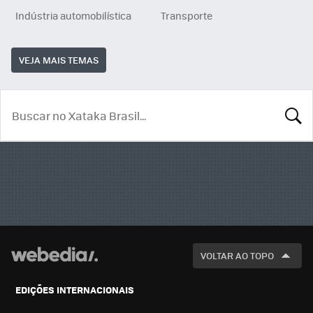
Indústria automobilística
Transporte
VEJA MAIS TEMAS
BUSCA
VOLTAR AO TOPO
EDIÇÕES INTERNACIONAIS