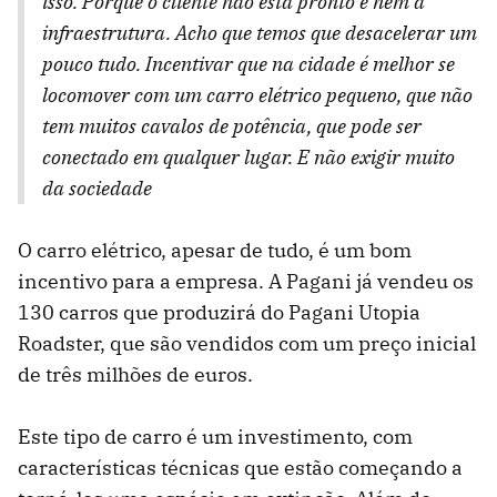
isso. Porque o cliente não está pronto e nem a
infraestrutura. Acho que temos que desacelerar um
pouco tudo. Incentivar que na cidade é melhor se
locomover com um carro elétrico pequeno, que não
tem muitos cavalos de potência, que pode ser
conectado em qualquer lugar. E não exigir muito
da sociedade
O carro elétrico, apesar de tudo, é um bom
incentivo para a empresa. A Pagani já vendeu os
130 carros que produzirá do Pagani Utopia
Roadster, que são vendidos com um preço inicial
de três milhões de euros.
Este tipo de carro é um investimento, com
características técnicas que estão começando a