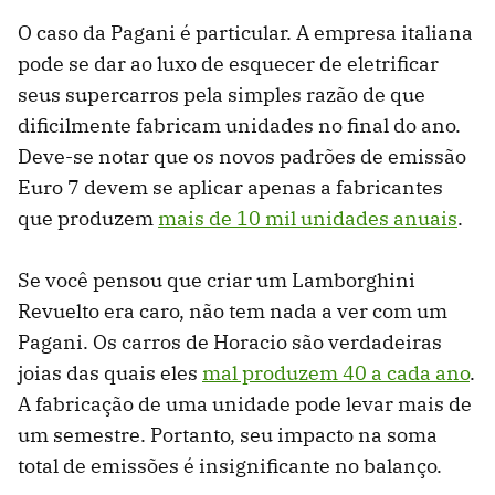
O caso da Pagani é particular. A empresa italiana
pode se dar ao luxo de esquecer de eletrificar
seus supercarros pela simples razão de que
dificilmente fabricam unidades no final do ano.
Deve-se notar que os novos padrões de emissão
Euro 7 devem se aplicar apenas a fabricantes
que produzem
mais de 10 mil unidades anuais
.
Se você pensou que criar um Lamborghini
Revuelto era caro, não tem nada a ver com um
Pagani. Os carros de Horacio são verdadeiras
joias das quais eles
mal produzem 40 a cada ano
.
A fabricação de uma unidade pode levar mais de
um semestre. Portanto, seu impacto na soma
total de emissões é insignificante no balanço.