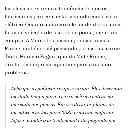
Isso leva ao extremo a tendência de que os
fabricantes parecem estar vivendo com o carro
elétrico. Quanto mais caro ele for dentro de uma
faixa de veículos de luxo ou de ponta, menos se
compra. A Mercedes passou por isso, mas a
Rimac também está passando por isso na carne.
Tanto Horacio Pagani quanto Mate Rimac,
diretor da empresa, apontam para o mesmo
problema:
Acho que os políticos se apressaram. Eles deveriam
ter dado tempo para o carro elétrico entrar no
mercado aos poucos. Em vez disso, os planos de
incentivo e as leis para 2035 criaram confusão.
Agora, a indústria tradicional está pagando por