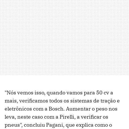
"Nós vemos isso, quando vamos para 50 cv a
mais, verificamos todos os sistemas de tração e
eletrônicos com a Bosch. Aumentar o peso nos
leva, neste caso com a Pirelli, a verificar os
pneus", concluiu Pagani, que explica como o