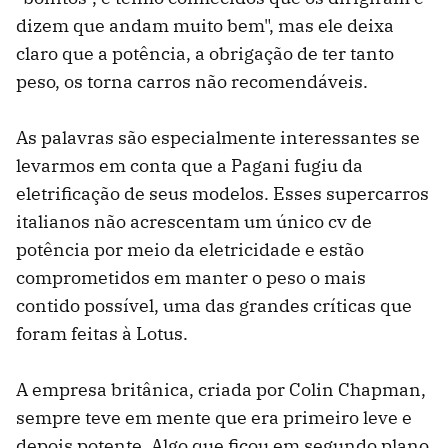
dizem que andam muito bem", mas ele deixa
claro que a potência, a obrigação de ter tanto
peso, os torna carros não recomendáveis.
As palavras são especialmente interessantes se
levarmos em conta que a Pagani fugiu da
eletrificação de seus modelos. Esses supercarros
italianos não acrescentam um único cv de
potência por meio da eletricidade e estão
comprometidos em manter o peso o mais
contido possível, uma das grandes críticas que
foram feitas à Lotus.
A empresa britânica, criada por Colin Chapman,
sempre teve em mente que era primeiro leve e
depois potente. Algo que ficou em segundo plano