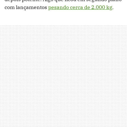
com lançamentos
pesando cerca de 2.000 kg
.