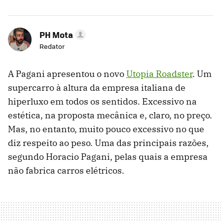
PH Mota
Redator
A Pagani apresentou o novo
Utopia Roadster
. Um
supercarro à altura da empresa italiana de
hiperluxo em todos os sentidos. Excessivo na
estética, na proposta mecânica e, claro, no preço.
Mas, no entanto, muito pouco excessivo no que
diz respeito ao peso. Uma das principais razões,
segundo Horacio Pagani, pelas quais a empresa
não fabrica carros elétricos.