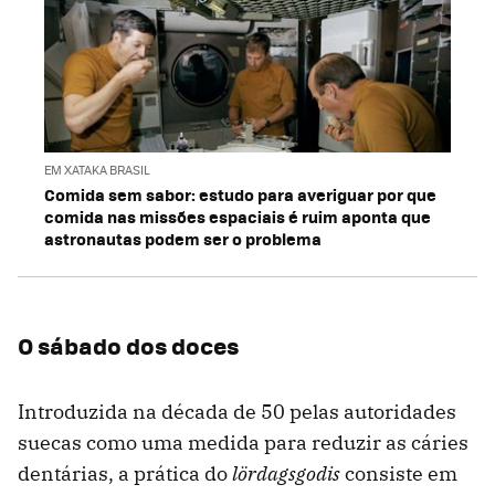
EM XATAKA BRASIL
Comida sem sabor: estudo para averiguar por que
comida nas missões espaciais é ruim aponta que
astronautas podem ser o problema
O sábado dos doces
Introduzida na década de 50 pelas autoridades
suecas como uma medida para reduzir as cáries
dentárias, a prática do
lördagsgodis
consiste em