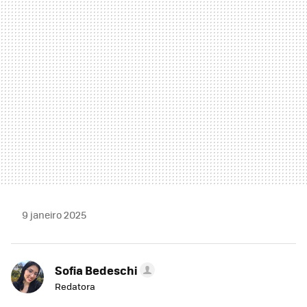
MAIL
9 janeiro 2025
Sofia Bedeschi
Redatora