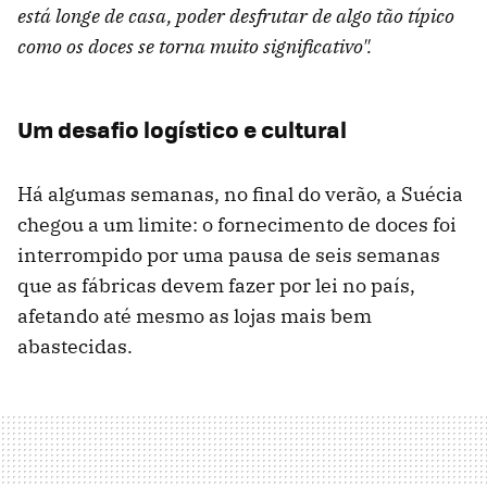
está longe de casa, poder desfrutar de algo tão típico
como os doces se torna muito significativo".
Um desafio logístico e cultural
Há algumas semanas, no final do verão, a Suécia
chegou a um limite: o fornecimento de doces foi
interrompido por uma pausa de seis semanas
que as fábricas devem fazer por lei no país,
afetando até mesmo as lojas mais bem
abastecidas.