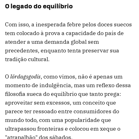
O legado do equilíbrio
Com isso, a inesperada febre pelos doces suecos
tem colocado à prova a capacidade do país de
atender a uma demanda global sem
precedentes, enquanto tenta preservar sua
tradição cultural.
O
lördagsgodis
, como vimos, não é apenas um
momento de indulgência, mas um reflexo dessa
filosofia sueca do equilíbrio que tanto prega:
aproveitar sem excessos, um conceito que
parece ter ressoado entre consumidores do
mundo todo, com uma popularidade que
ultrapassou fronteiras e colocou em xeque o
"atrapalhão" dos sábados.