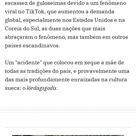
escassez de guloseimas devido a um fenômeno
viral no TikTok, que aumentou a demanda
global, especialmente nos Estados Unidos e na
Coreia do Sul, as duas nações que mais
abraçaram o fenômeno, mas também em outros
países escandinavos.
Um "acidente" que colocou em xeque a mãe de
todas as tradições do país, e provavelmente uma
das mais profundamente enraizadas na cultura
sueca: o
lördagsgodis
.