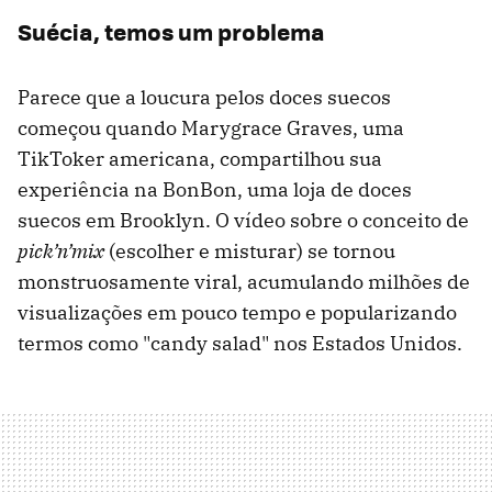
Suécia, temos um problema
Parece que a loucura pelos doces suecos
começou quando Marygrace Graves, uma
TikToker americana, compartilhou sua
experiência na BonBon, uma loja de doces
suecos em Brooklyn. O vídeo sobre o conceito de
pick’n’mix
(escolher e misturar) se tornou
monstruosamente viral, acumulando milhões de
visualizações em pouco tempo e popularizando
termos como "candy salad" nos Estados Unidos.