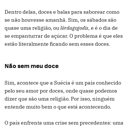
Dentro delas, doces e balas para saborear como
se não houvesse amanhã. Sim, os sábados são
quase uma religião, ou
lördagsgodis
, e é o dia de
se empanturrar de açúcar. O problema é que eles
estão literalmente ficando sem esses doces.
Não sem meu doce
Sim, acontece que a Suécia é um país conhecido
pelo seu amor por doces, onde quase podemos
dizer que são uma religião. Por isso, ninguém
entende muito bem o que está acontecendo.
O país enfrenta uma crise sem precedentes: uma