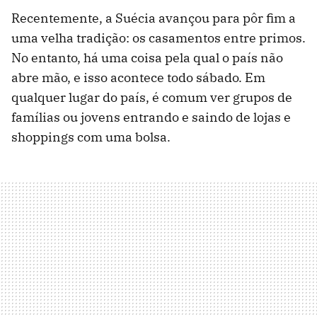
Recentemente, a Suécia avançou para pôr fim a
uma velha tradição: os casamentos entre primos.
No entanto, há uma coisa pela qual o país não
abre mão, e isso acontece todo sábado. Em
qualquer lugar do país, é comum ver grupos de
famílias ou jovens entrando e saindo de lojas e
shoppings com uma bolsa.