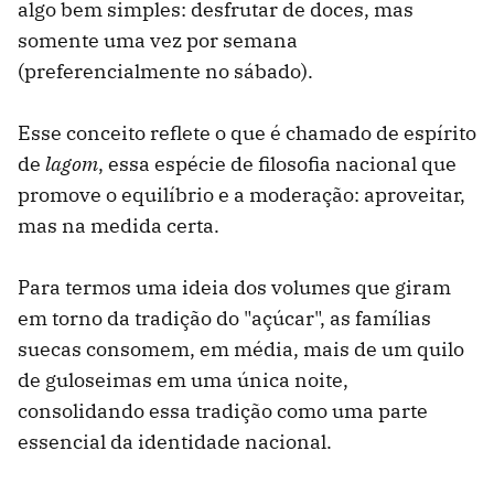
algo bem simples: desfrutar de doces, mas
somente uma vez por semana
(preferencialmente no sábado).
Esse conceito reflete o que é chamado de espírito
de
lagom
, essa espécie de filosofia nacional que
promove o equilíbrio e a moderação: aproveitar,
mas na medida certa.
Para termos uma ideia dos volumes que giram
em torno da tradição do "açúcar", as famílias
suecas consomem, em média, mais de um quilo
de guloseimas em uma única noite,
consolidando essa tradição como uma parte
essencial da identidade nacional.