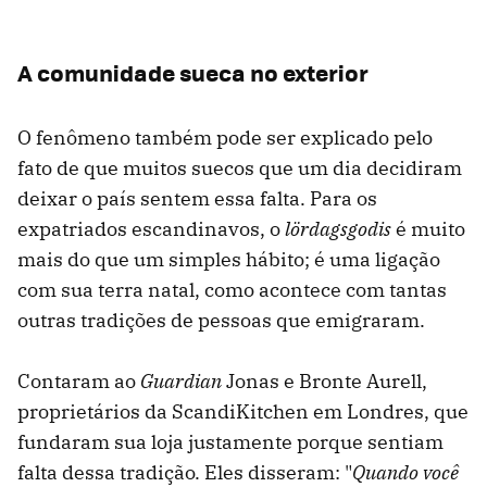
A comunidade sueca no exterior
O fenômeno também pode ser explicado pelo
fato de que muitos suecos que um dia decidiram
deixar o país sentem essa falta. Para os
expatriados escandinavos, o
lördagsgodis
é muito
mais do que um simples hábito; é uma ligação
com sua terra natal, como acontece com tantas
outras tradições de pessoas que emigraram.
Contaram ao
Guardian
Jonas e Bronte Aurell,
proprietários da ScandiKitchen em Londres, que
fundaram sua loja justamente porque sentiam
falta dessa tradição. Eles disseram: "
Quando você