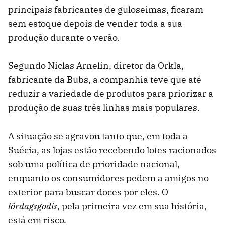
principais fabricantes de guloseimas, ficaram
sem estoque depois de vender toda a sua
produção durante o verão.
Segundo Niclas Arnelin, diretor da Orkla,
fabricante da Bubs, a companhia teve que até
reduzir a variedade de produtos para priorizar a
produção de suas três linhas mais populares.
A situação se agravou tanto que, em toda a
Suécia, as lojas estão recebendo lotes racionados
sob uma política de prioridade nacional,
enquanto os consumidores pedem a amigos no
exterior para buscar doces por eles. O
lördagsgodis
, pela primeira vez em sua história,
está em risco.