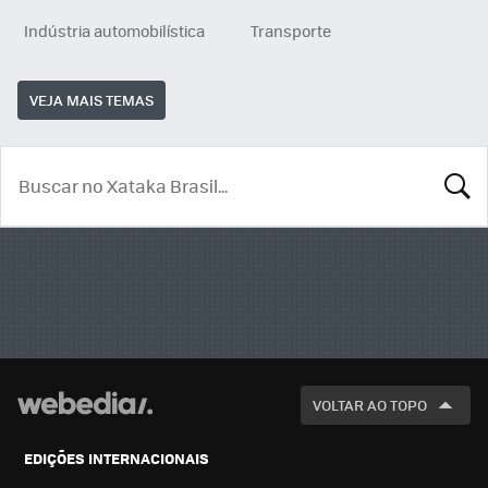
Indústria automobilística
Transporte
VEJA MAIS TEMAS
BUSCA
VOLTAR AO TOPO
EDIÇÕES INTERNACIONAIS