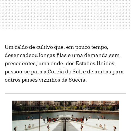
Um caldo de cultivo que, em pouco tempo,
desencadeou longas filas e uma demanda sem
precedentes, uma onde, dos Estados Unidos,
passou-se para a Coreia do Sul, e de ambas para
outros países vizinhos da Suécia.