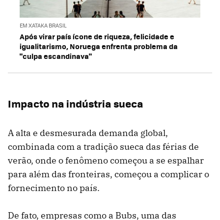
EM XATAKA BRASIL
Após virar país ícone de riqueza, felicidade e
igualitarismo, Noruega enfrenta problema da
"culpa escandinava"
Impacto na indústria sueca
A alta e desmesurada demanda global,
combinada com a tradição sueca das férias de
verão, onde o fenômeno começou a se espalhar
para além das fronteiras, começou a complicar o
fornecimento no país.
De fato, empresas como a Bubs, uma das