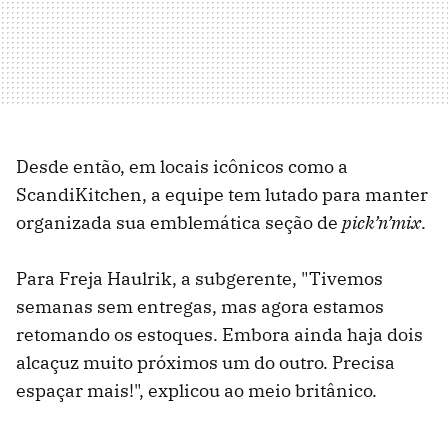
Desde então, em locais icônicos como a
ScandiKitchen, a equipe tem lutado para manter
organizada sua emblemática seção de
pick’n’mix
.
Para Freja Haulrik, a subgerente, "Tivemos
semanas sem entregas, mas agora estamos
retomando os estoques. Embora ainda haja dois
alcaçuz muito próximos um do outro. Precisa
espaçar mais!", explicou ao meio britânico.