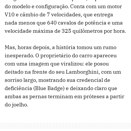
do modelo e configuração. Conta com um motor
V10 e câmbio de 7 velocidades, que entrega
nada menos que 640 cavalos de potência e uma
velocidade máxima de 325 quilômetros por hora.
Mas, horas depois, a história tomou um rumo
inesperado. O proprietário do carro apareceu
com uma imagem que viralizou: ele posou
deitado na frente do seu Lamborghini, com um
sorriso largo, mostrando sua credencial de
deficiência (Blue Badge) e deixando claro que
ambas as pernas terminam em próteses a partir
do joelho.