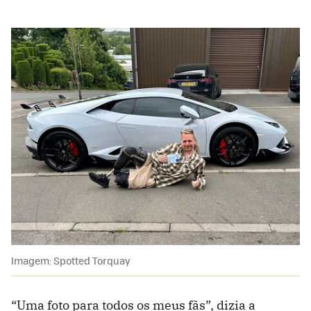
Imagem: Spotted Torquay
“Uma foto para todos os meus fãs”, dizia a