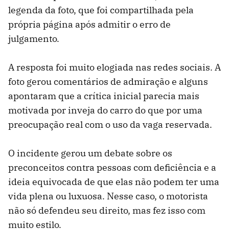
legenda da foto, que foi compartilhada pela
própria página após admitir o erro de
julgamento.
A resposta foi muito elogiada nas redes sociais. A
foto gerou comentários de admiração e alguns
apontaram que a crítica inicial parecia mais
motivada por inveja do carro do que por uma
preocupação real com o uso da vaga reservada.
O incidente gerou um debate sobre os
preconceitos contra pessoas com deficiência e a
ideia equivocada de que elas não podem ter uma
vida plena ou luxuosa. Nesse caso, o motorista
não só defendeu seu direito, mas fez isso com
muito estilo.