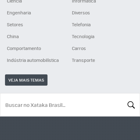
Ciência
Informática
Engenharia
Diversos
Setores
Telefonia
China
Tecnologia
Comportamento
Carros
Indústria automobilística
Transporte
VEJA MAIS TEMAS
BUSCA