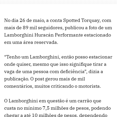
No dia 26 de maio, a conta Spotted Torquay, com
mais de 89 mil seguidores, publicou a foto de um
Lamborghini Huracán Performante estacionado
em uma área reservada.
“Tenho um Lamborghini, então posso estacionar
onde quiser, mesmo que isso signifique tirar a
vaga de uma pessoa com deficiência”, dizia a
publicação. O post gerou mais de mil
comentários, muitos criticando o motorista.
O Lamborghini em questão é um carrão que
custa no mínimo 7,5 milhões de pesos, podendo
chegar a até 10 milhões de pesos, dependendo