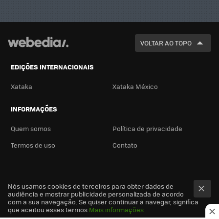
VOLTAR AO TOPO
EDIÇÕES INTERNACIONAIS
Xataka
Xataka México
INFORMAÇÕES
Quem somos
Política de privacidade
Termos de uso
Contato
Nós usamos cookies de terceiros para obter dados de
audiência e mostrar publicidade personalizada de acordo
com a sua navegação. Se quiser continuar a navegar, significa
que aceitou esses termos
Mais informações