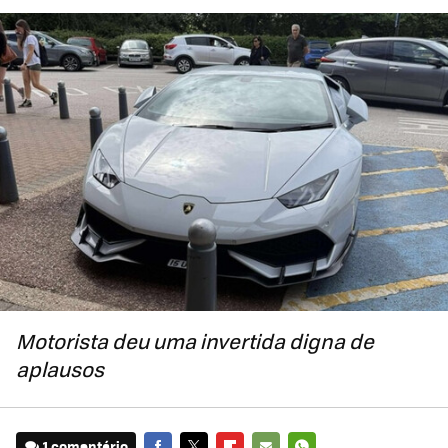
Motorista deu uma invertida digna de
aplausos
1 comentário