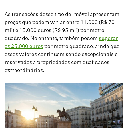
As transações desse tipo de imóvel apresentam
preços que podem variar entre 11.000 (R$ 70
mil) e 15.000 euros (R$ 95 mil) por metro
quadrado. No entanto, também podem
superar
os 25.000 euros
por metro quadrado, ainda que
esses valores continuem sendo excepcionais e
reservados a propriedades com qualidades
extraordinárias.