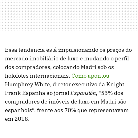
Essa tendência está impulsionando os preços do
mercado imobiliário de luxo e mudando o perfil
dos compradores, colocando Madri sob os
holofotes internacionais.
Como apontou
Humphrey White, diretor executivo da Knight
Frank Espanha ao jornal
Expansión
, “55% dos
compradores de imóveis de luxo em Madri são
espanhóis”, frente aos 70% que representavam
em 2018.