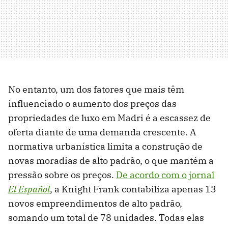
No entanto, um dos fatores que mais têm
influenciado o aumento dos preços das
propriedades de luxo em Madri é a escassez de
oferta diante de uma demanda crescente. A
normativa urbanística limita a construção de
novas moradias de alto padrão, o que mantém a
pressão sobre os preços.
De acordo com o jornal
El Español
, a Knight Frank contabiliza apenas 13
novos empreendimentos de alto padrão,
somando um total de 78 unidades. Todas elas