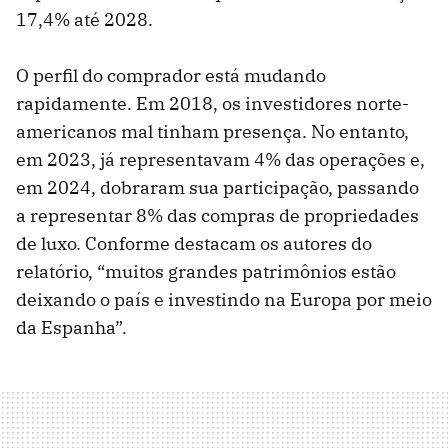
17,4% até 2028.
O perfil do comprador está mudando
rapidamente. Em 2018, os investidores norte-
americanos mal tinham presença. No entanto,
em 2023, já representavam 4% das operações e,
em 2024, dobraram sua participação, passando
a representar 8% das compras de propriedades
de luxo. Conforme destacam os autores do
relatório, “muitos grandes patrimônios estão
deixando o país e investindo na Europa por meio
da Espanha”.