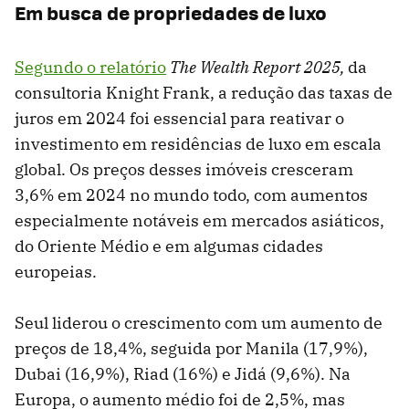
Em busca de propriedades de luxo
Segundo o relatório
The Wealth Report 2025,
da
consultoria Knight Frank, a redução das taxas de
juros em 2024 foi essencial para reativar o
investimento em residências de luxo em escala
global. Os preços desses imóveis cresceram
3,6% em 2024 no mundo todo, com aumentos
especialmente notáveis em mercados asiáticos,
do Oriente Médio e em algumas cidades
europeias.
Seul liderou o crescimento com um aumento de
preços de 18,4%, seguida por Manila (17,9%),
Dubai (16,9%), Riad (16%) e Jidá (9,6%). Na
Europa, o aumento médio foi de 2,5%, mas