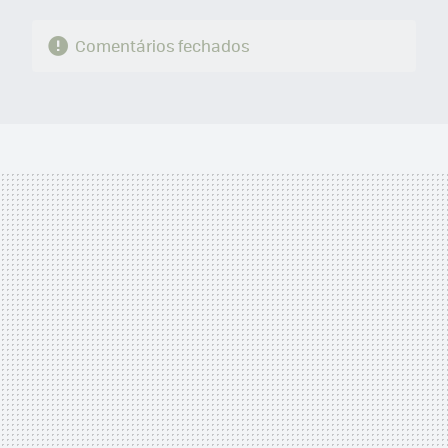
Comentários fechados