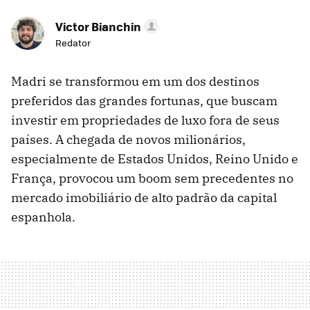
Victor Bianchin
Redator
Madri se transformou em um dos destinos
preferidos das grandes fortunas, que buscam
investir em propriedades de luxo fora de seus
países. A chegada de novos milionários,
especialmente de Estados Unidos, Reino Unido e
França, provocou um boom sem precedentes no
mercado imobiliário de alto padrão da capital
espanhola.