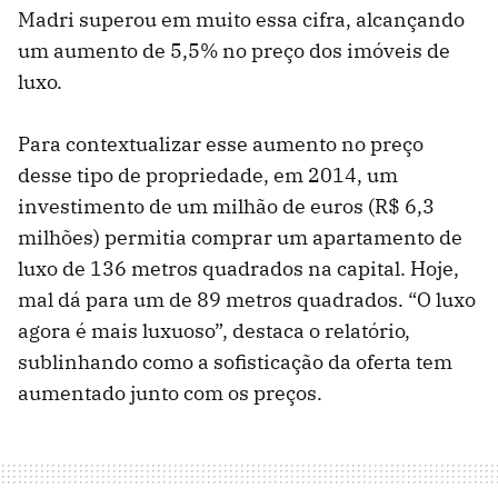
Madri superou em muito essa cifra, alcançando
um aumento de 5,5% no preço dos imóveis de
luxo.
Para contextualizar esse aumento no preço
desse tipo de propriedade, em 2014, um
investimento de um milhão de euros (R$ 6,3
milhões) permitia comprar um apartamento de
luxo de 136 metros quadrados na capital. Hoje,
mal dá para um de 89 metros quadrados. “O luxo
agora é mais luxuoso”, destaca o relatório,
sublinhando como a sofisticação da oferta tem
aumentado junto com os preços.