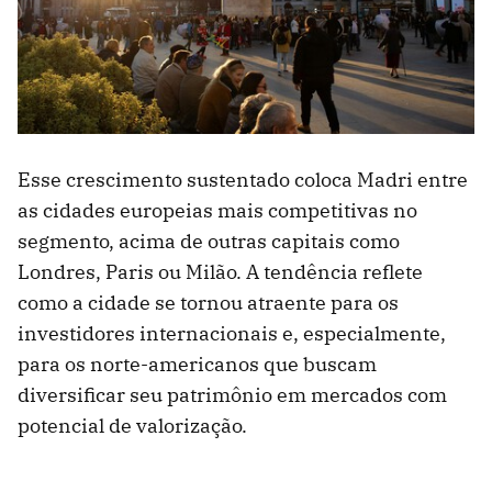
Esse crescimento sustentado coloca Madri entre
as cidades europeias mais competitivas no
segmento, acima de outras capitais como
Londres, Paris ou Milão. A tendência reflete
como a cidade se tornou atraente para os
investidores internacionais e, especialmente,
para os norte-americanos que buscam
diversificar seu patrimônio em mercados com
potencial de valorização.