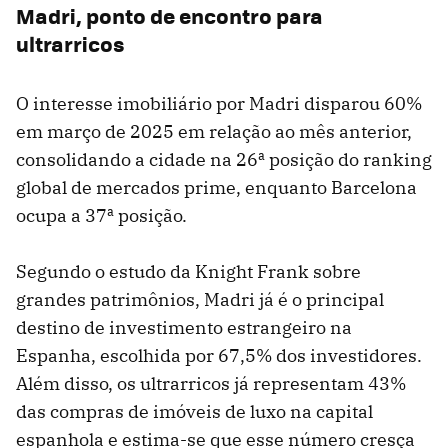
Madri, ponto de encontro para
ultrarricos
O interesse imobiliário por Madri disparou 60%
em março de 2025 em relação ao mês anterior,
consolidando a cidade na 26ª posição do ranking
global de mercados prime, enquanto Barcelona
ocupa a 37ª posição.
Segundo o estudo da Knight Frank sobre
grandes patrimônios, Madri já é o principal
destino de investimento estrangeiro na
Espanha, escolhida por 67,5% dos investidores.
Além disso, os ultrarricos já representam 43%
das compras de imóveis de luxo na capital
espanhola e estima-se que esse número cresça