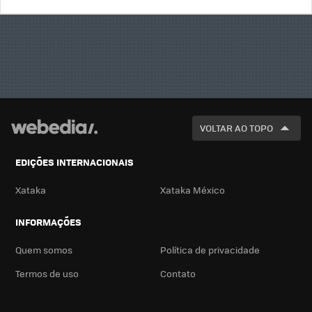
BUSCA
VOLTAR AO TOPO
EDIÇÕES INTERNACIONAIS
Xataka
Xataka México
INFORMAÇÕES
Quem somos
Política de privacidade
Termos de uso
Contato