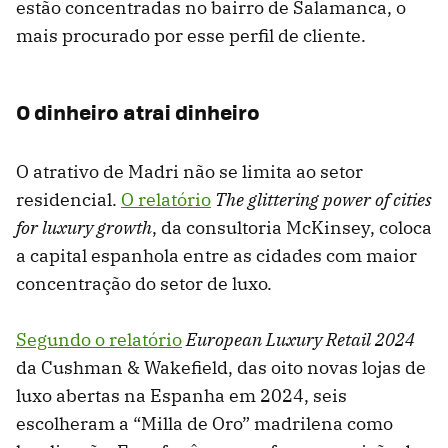
estão concentradas no bairro de Salamanca, o
mais procurado por esse perfil de cliente.
O dinheiro atrai dinheiro
O atrativo de Madri não se limita ao setor
residencial.
O relatório
The glittering power of cities
for luxury growth
, da consultoria McKinsey, coloca
a capital espanhola entre as cidades com maior
concentração do setor de luxo.
Segundo o relatório
European Luxury Retail 2024
da Cushman & Wakefield, das oito novas lojas de
luxo abertas na Espanha em 2024, seis
escolheram a “Milla de Oro” madrilena como