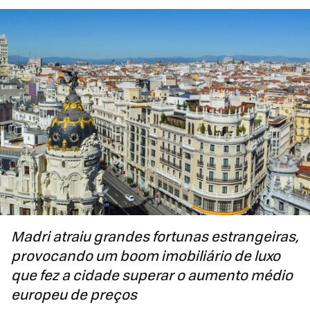
Madri atraiu grandes fortunas estrangeiras,
provocando um boom imobiliário de luxo
que fez a cidade superar o aumento médio
europeu de preços