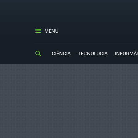
MENU
CIÊNCIA
TECNOLOGIA
INFORMÁ