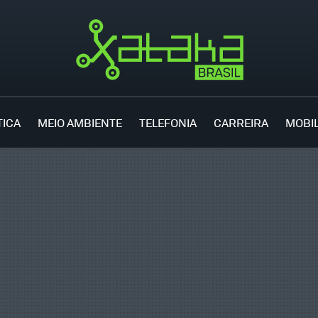
TICA
MEIO AMBIENTE
TELEFONIA
CARREIRA
MOBI