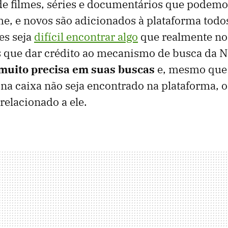
de filmes, séries e documentários que podemo
me, e novos são adicionados à plataforma todo
es seja
difícil encontrar algo
que realmente no
 que dar crédito ao mecanismo de busca da Ne
muito precisa em suas buscas
e, mesmo que
na caixa não seja encontrado na plataforma, o
relacionado a ele.