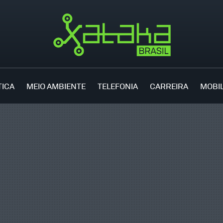
TICA
MEIO AMBIENTE
TELEFONIA
CARREIRA
MOBI