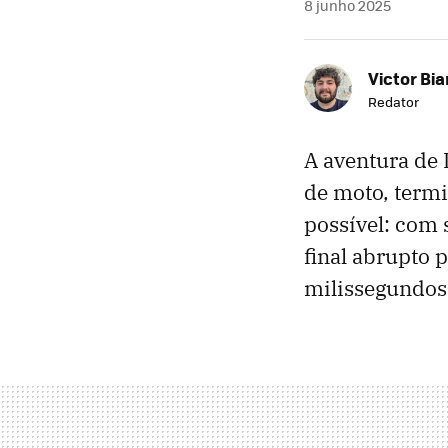
8 junho 2025
Victor Bi
Redator
A aventura de 
de moto, termi
possível: com
final abrupto
milissegundos.