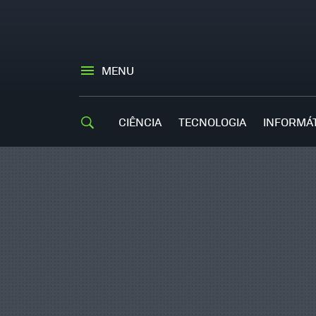
MENU
CIÊNCIA
TECNOLOGIA
INFORMÁ