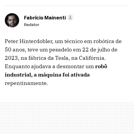
Fabrício Mainenti
Redator
Peter Hinterdobler, um técnico em robótica de
50 anos, teve um pesadelo em 22 de julho de
2023, na fábrica da Tesla, na Califórnia.
Enquanto ajudava a desmontar um
robô
industrial, a máquina foi ativada
repentinamente.