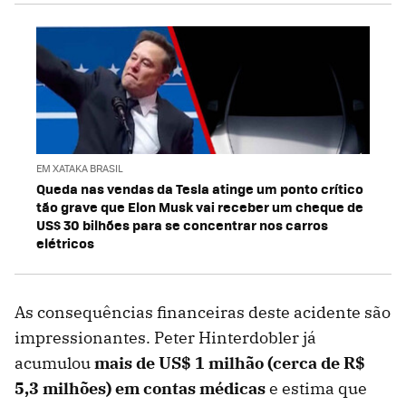
EM XATAKA BRASIL
Queda nas vendas da Tesla atinge um ponto crítico
tão grave que Elon Musk vai receber um cheque de
US$ 30 bilhões para se concentrar nos carros
elétricos
As consequências financeiras deste acidente são
impressionantes. Peter Hinterdobler já
acumulou
mais de US$ 1 milhão (cerca de R$
5,3 milhões) em contas médicas
e estima que