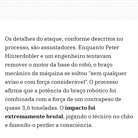
Os detalhes do ataque, conforme descritos no
processo, são assustadores. Enquanto Peter
Hinterdobler e um engenheiro tentavam
remover o motor da base do robô, o braço
mecânico da máquina se soltou "sem qualquer
aviso e com força considerável". O processo
afirma que a potência do braço robótico foi
combinada com a força de um contrapeso de
quase 3,6 toneladas. O
impacto foi
extremamente brutal
, jogando o técnico no chão
e fazendo-o perder a consciência.