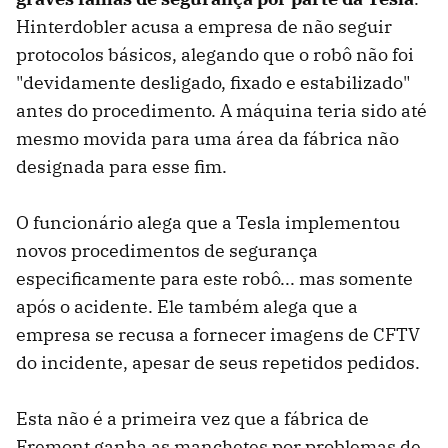
Hinterdobler acusa a empresa de não seguir
protocolos básicos, alegando que o robô não foi
"devidamente desligado, fixado e estabilizado"
antes do procedimento. A máquina teria sido até
mesmo movida para uma área da fábrica não
designada para esse fim.
O funcionário alega que a Tesla implementou
novos procedimentos de segurança
especificamente para este robô... mas somente
após o acidente. Ele também alega que a
empresa se recusa a fornecer imagens de CFTV
do incidente, apesar de seus repetidos pedidos.
Esta não é a primeira vez que a fábrica de
Fremont ganha as manchetes por problemas de