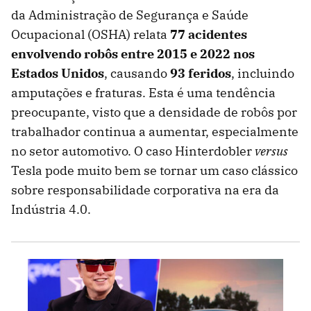
da Administração de Segurança e Saúde
Ocupacional (OSHA) relata
77 acidentes
envolvendo robôs entre 2015 e 2022 nos
Estados Unidos
, causando
93 feridos
, incluindo
amputações e fraturas. Esta é uma tendência
preocupante, visto que a densidade de robôs por
trabalhador continua a aumentar, especialmente
no setor automotivo. O caso Hinterdobler
versus
Tesla pode muito bem se tornar um caso clássico
sobre responsabilidade corporativa na era da
Indústria 4.0.