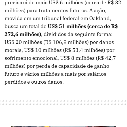
precisará de mais US$ 6 milhões (cerca de R$ 32
milhões) para tratamentos futuros. A ação,
movida em um tribunal federal em Oakland,
busca um total de
US$ 51 milhões (cerca de R$
272,6 milhõe
s
)
, divididos da seguinte forma:
US$ 20 milhões (R$ 106,9 milhões) por danos
morais, US$ 10 milhões (R$ 53,4 milhões) por
sofrimento emocional, US$ 8 milhões (R$ 42,7
milhões) por perda de capacidade de ganho
futuro e vários milhões a mais por salários
perdidos e outros danos.