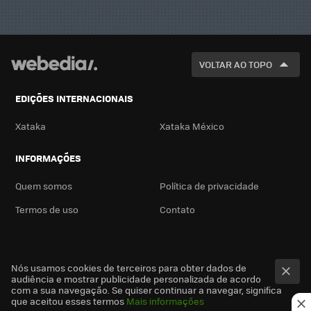
VOLTAR AO TOPO
EDIÇÕES INTERNACIONAIS
Xataka
Xataka México
INFORMAÇÕES
Quem somos
Política de privacidade
Termos de uso
Contato
Nós usamos cookies de terceiros para obter dados de
audiência e mostrar publicidade personalizada de acordo
com a sua navegação. Se quiser continuar a navegar, significa
que aceitou esses termos
Mais informações