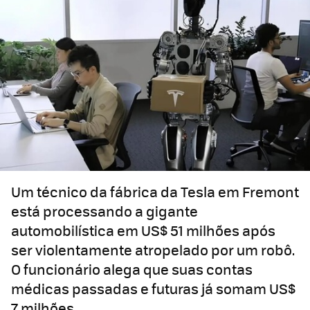
Um técnico da fábrica da Tesla em Fremont
está processando a gigante
automobilística em US$ 51 milhões após
ser violentamente atropelado por um robô.
O funcionário alega que suas contas
médicas passadas e futuras já somam US$
7 milhões.