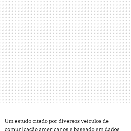
Um estudo citado por diversos veículos de
comunicação americanos e baseado em dados