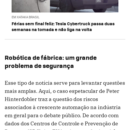
EM XATAKA BRASIL
Férias sem final feliz: Tesla Cybertruck passa duas
semanas na tomada e não liga na volta
Robótica de fábrica: um grande
problema de segurança
Esse tipo de notícia serve para levantar questões
mais amplas. Aqui, o caso espetacular de Peter
Hinterdobler traz a questão dos riscos
associados à crescente automação na indústria
em geral para o debate público. De acordo com
dados dos Centros de Controle e Prevenção de