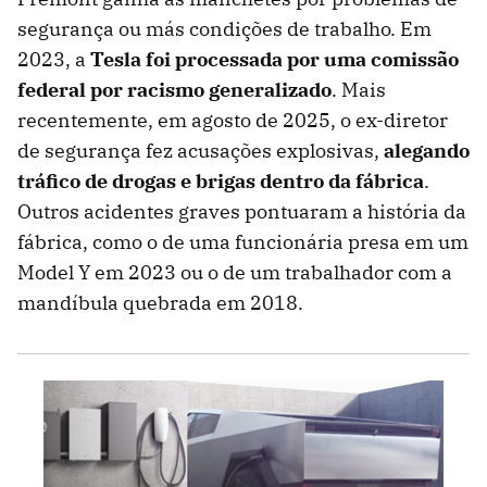
segurança ou más condições de trabalho. Em
2023, a
Tesla foi processada por uma comissão
federal por racismo generalizado
. Mais
recentemente, em agosto de 2025, o ex-diretor
de segurança fez acusações explosivas,
alegando
tráfico de drogas e brigas dentro da fábrica
.
Outros acidentes graves pontuaram a história da
fábrica, como o de uma funcionária presa em um
Model Y em 2023 ou o de um trabalhador com a
mandíbula quebrada em 2018.