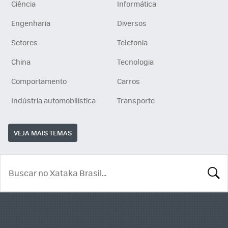
Ciência
Informática
Engenharia
Diversos
Setores
Telefonia
China
Tecnologia
Comportamento
Carros
Indústria automobilística
Transporte
VEJA MAIS TEMAS
BUSCA