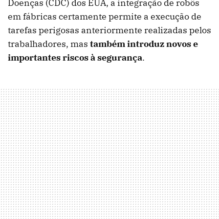
Doenças (CDC) dos EUA, a integração de robôs
em fábricas certamente permite a execução de
tarefas perigosas anteriormente realizadas pelos
trabalhadores, mas
também introduz novos e
importantes riscos à segurança
.