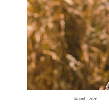
30 junho 2026