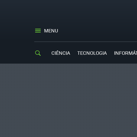
MENU
CIÊNCIA
TECNOLOGIA
INFORMÁ