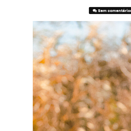
Sem comentário