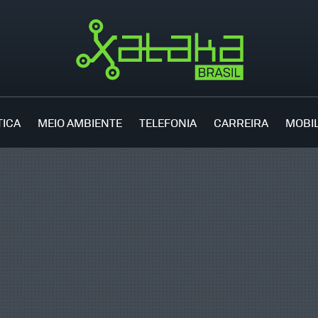
TICA
MEIO AMBIENTE
TELEFONIA
CARREIRA
MOBI