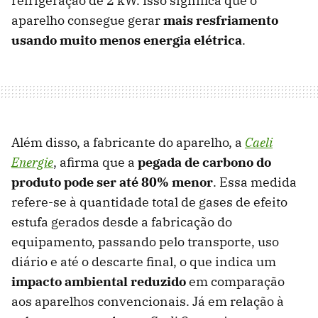
refrigeração de 2 kW. Isso significa que o
aparelho consegue gerar
mais resfriamento
usando muito menos energia elétrica
.
Além disso, a fabricante do aparelho, a
Caeli
Energie
, afirma que a
pegada de carbono do
produto pode ser até 80% menor
. Essa medida
refere-se à quantidade total de gases de efeito
estufa gerados desde a fabricação do
equipamento, passando pelo transporte, uso
diário e até o descarte final, o que indica um
impacto ambiental reduzido
em comparação
aos aparelhos convencionais. Já em relação à