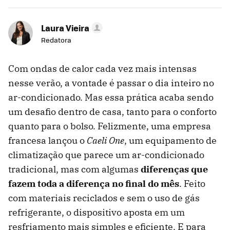
Laura Vieira
Redatora
Com ondas de calor cada vez mais intensas
nesse verão, a vontade é passar o dia inteiro no
ar-condicionado. Mas essa prática acaba sendo
um desafio dentro de casa, tanto para o conforto
quanto para o bolso. Felizmente, uma empresa
francesa lançou o
Caeli One
, um equipamento de
climatização que parece um ar-condicionado
tradicional, mas com algumas
diferenças que
fazem toda a diferença no final do mês
. Feito
com materiais reciclados e sem o uso de gás
refrigerante, o dispositivo aposta em um
resfriamento mais simples e eficiente. E para