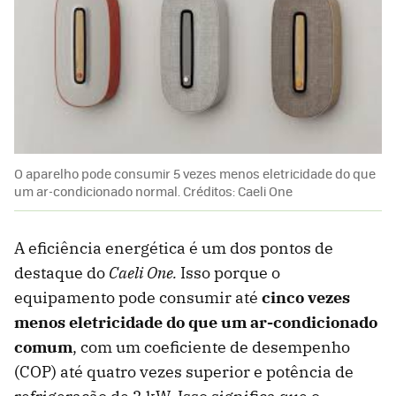
O aparelho pode consumir 5 vezes menos eletricidade do que
um ar-condicionado normal. Créditos: Caeli One
A eficiência energética é um dos pontos de
destaque do
Caeli One.
Isso porque o
equipamento pode consumir até
cinco vezes
menos eletricidade do que um ar-condicionado
comum
, com um coeficiente de desempenho
(COP) até quatro vezes superior e potência de