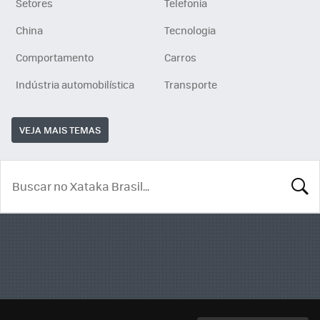
Setores
Telefonia
China
Tecnologia
Comportamento
Carros
Indústria automobilística
Transporte
VEJA MAIS TEMAS
BUSCA