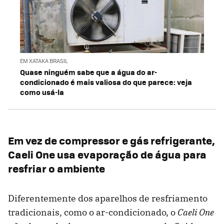
EM XATAKA BRASIL
Quase ninguém sabe que a água do ar-
condicionado é mais valiosa do que parece: veja
como usá-la
Em vez de compressor e gás refrigerante,
Caeli One usa evaporação de água para
resfriar o ambiente
Diferentemente dos aparelhos de resfriamento
tradicionais, como o ar-condicionado, o
Caeli One