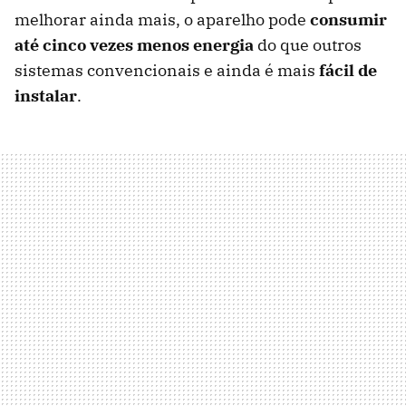
melhorar ainda mais, o aparelho pode
consumir
até cinco vezes menos energia
do que outros
sistemas convencionais e ainda é mais
fácil de
instalar
.