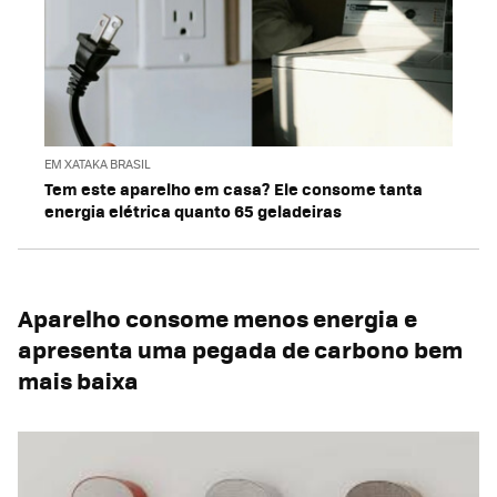
EM XATAKA BRASIL
Tem este aparelho em casa? Ele consome tanta
energia elétrica quanto 65 geladeiras
Aparelho consome menos energia e
apresenta uma pegada de carbono bem
mais baixa