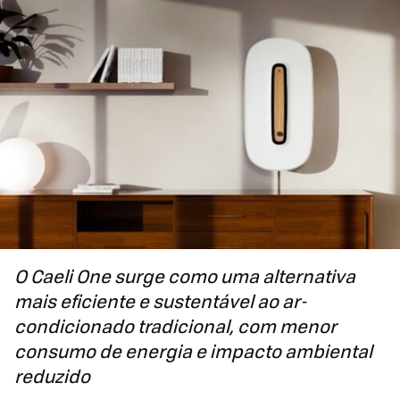
O Caeli One surge como uma alternativa
mais eficiente e sustentável ao ar-
condicionado tradicional, com menor
consumo de energia e impacto ambiental
reduzido