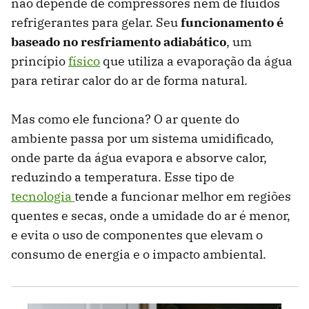
não depende de compressores nem de fluidos
refrigerantes para gelar. Seu
funcionamento é
baseado no resfriamento adiabático
, um
princípio
físico
que utiliza a evaporação da água
para retirar calor do ar de forma natural.
Mas como ele funciona? O ar quente do
ambiente passa por um sistema umidificado,
onde parte da água evapora e absorve calor,
reduzindo a temperatura. Esse tipo de
tecnologia
tende a funcionar melhor em regiões
quentes e secas, onde a umidade do ar é menor,
e evita o uso de componentes que elevam o
consumo de energia e o impacto ambiental.