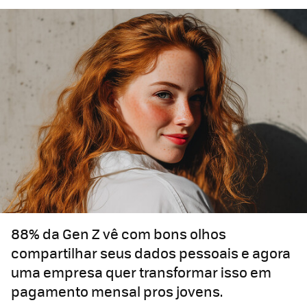
88% da Gen Z vê com bons olhos
compartilhar seus dados pessoais e agora
uma empresa quer transformar isso em
pagamento mensal pros jovens.