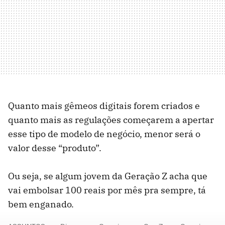
Quanto mais gêmeos digitais forem criados e
quanto mais as regulações começarem a apertar
esse tipo de modelo de negócio, menor será o
valor desse “produto”.
Ou seja, se algum jovem da Geração Z acha que
vai embolsar 100 reais por mês pra sempre, tá
bem enganado.