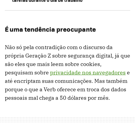
É uma tendência preocupante
Não só pela contradição com o discurso da
própria Geração Z sobre segurança digital, já que
são eles que mais leem sobre cookies,
pesquisam sobre
privacidade nos navegadores
e
até encriptam suas comunicações. Mas também
porque o que a Verb oferece em troca dos dados
pessoais mal chega a 50 dólares por mês.