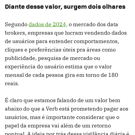
Diante desse valor, surgem dois olhares
Segundo
dados de 2024,
o mercado dos data
brokers, empresas que lucram vendendo dados
de usuários para entender comportamentos,
cliques e preferências úteis pra áreas como
publicidade, pesquisa de mercado ou
experiência do usuário estima que o valor
mensal de cada pessoa gira em torno de 180
reais.
É claro que estamos falando de um valor bem
abaixo do que a Verb está prometendo pagar aos
usuários, mas é importante considerar que o
papel da empresa vai além de um retorno
pontual. A ideia por trás dessa vigilância diária é