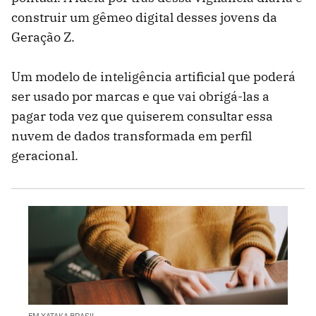
construir um gêmeo digital desses jovens da
Geração Z.
Um modelo de inteligência artificial que poderá
ser usado por marcas e que vai obrigá-las a
pagar toda vez que quiserem consultar essa
nuvem de dados transformada em perfil
geracional.
EM XATAKA BRASIL