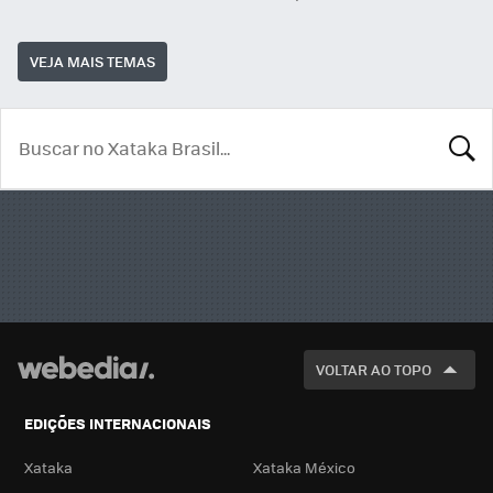
VEJA MAIS TEMAS
BUSCA
VOLTAR AO TOPO
EDIÇÕES INTERNACIONAIS
Xataka
Xataka México