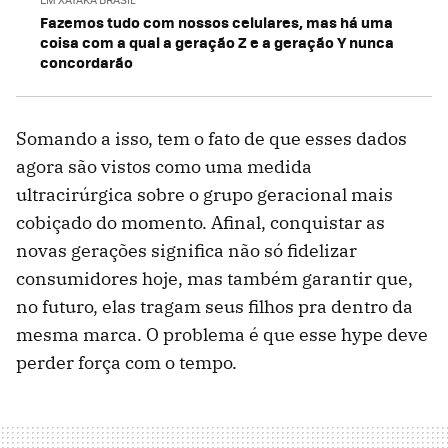
Fazemos tudo com nossos celulares, mas há uma
coisa com a qual a geração Z e a geração Y nunca
concordarão
Somando a isso, tem o fato de que esses dados
agora são vistos como uma medida
ultracirúrgica sobre o grupo geracional mais
cobiçado do momento. Afinal, conquistar as
novas gerações significa não só fidelizar
consumidores hoje, mas também garantir que,
no futuro, elas tragam seus filhos pra dentro da
mesma marca. O problema é que esse hype deve
perder força com o tempo.