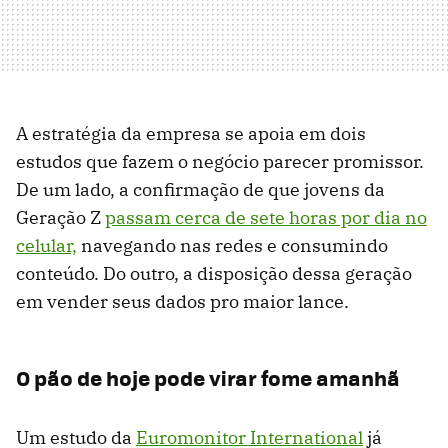
A estratégia da empresa se apoia em dois
estudos que fazem o negócio parecer promissor.
De um lado, a confirmação de que jovens da
Geração Z
passam cerca de sete horas por dia no
celular,
navegando nas redes e consumindo
conteúdo. Do outro, a disposição dessa geração
em vender seus dados pro maior lance.
O pão de hoje pode virar fome amanhã
Um estudo da
Euromonitor International
já