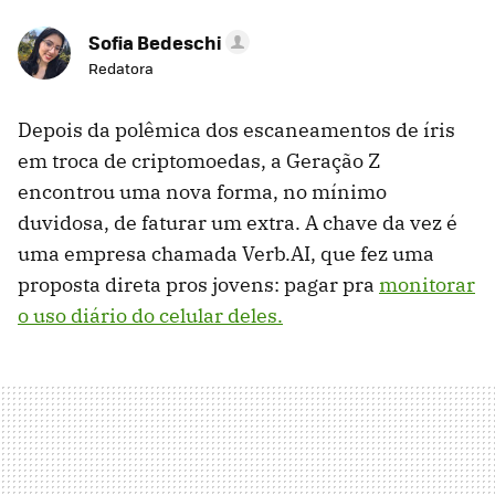
Sofia Bedeschi
Redatora
Depois da polêmica dos escaneamentos de íris
em troca de criptomoedas, a Geração Z
encontrou uma nova forma, no mínimo
duvidosa, de faturar um extra. A chave da vez é
uma empresa chamada Verb.AI, que fez uma
proposta direta pros jovens: pagar pra
monitorar
o uso diário do celular deles.