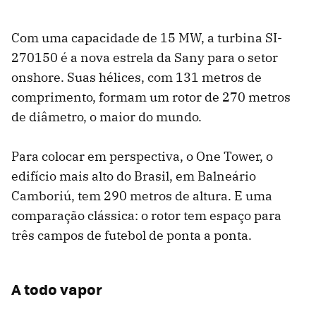
Com uma capacidade de 15 MW, a turbina SI-
270150 é a nova estrela da Sany para o setor
onshore. Suas hélices, com 131 metros de
comprimento, formam um rotor de 270 metros
de diâmetro, o maior do mundo.
Para colocar em perspectiva, o One Tower, o
edifício mais alto do Brasil, em Balneário
Camboriú, tem 290 metros de altura. E uma
comparação clássica: o rotor tem espaço para
três campos de futebol de ponta a ponta.
A todo vapor