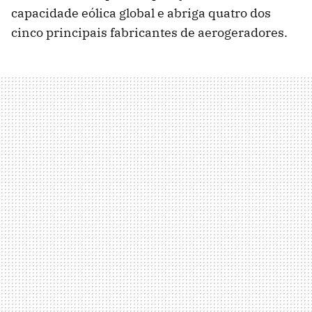
capacidade eólica global e abriga quatro dos
cinco principais fabricantes de aerogeradores.