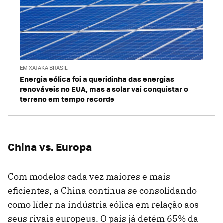
EM XATAKA BRASIL
Energia eólica foi a queridinha das energias
renováveis no EUA, mas a solar vai conquistar o
terreno em tempo recorde
China vs. Europa
Com modelos cada vez maiores e mais
eficientes, a China continua se consolidando
como líder na indústria eólica em relação aos
seus rivais europeus. O país já detém 65% da