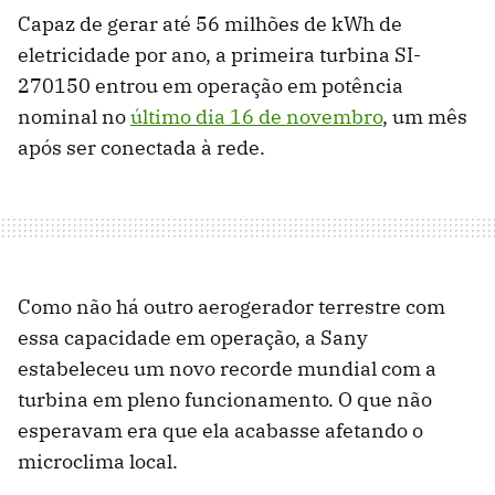
Capaz de gerar até 56 milhões de kWh de
eletricidade por ano, a primeira turbina SI-
270150 entrou em operação em potência
nominal no
último dia 16 de novembro
, um mês
após ser conectada à rede.
Como não há outro aerogerador terrestre com
essa capacidade em operação, a Sany
estabeleceu um novo recorde mundial com a
turbina em pleno funcionamento. O que não
esperavam era que ela acabasse afetando o
microclima local.