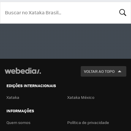
BUSCA
VOLTAR AO TOPO
EDIÇÕES INTERNACIONAIS
Xataka
Xataka México
INFORMAÇÕES
Quem somos
Política de privacidade