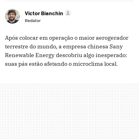
Victor Bianchin
Redator
Após colocar em operação o maior aerogerador
terrestre do mundo, a empresa chinesa Sany
Renewable Energy descobriu algo inesperado:
suas pás estão afetando o microclima local.