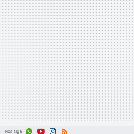
Nos siga