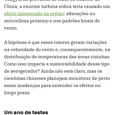
China, a enorme turbina eólica teria causado um
efeito inesperado na região
: alterações no
microclima próximo e nos padrões locais de
vento.
A hipótese é que esses rotores geram variações
na velocidade do vento e, consequentemente, na
distribuição de temperaturas das áreas vizinhas.
Como isso impacta a sustentabilidade desse tipo
de aerogerador? Ainda não está claro, mas os
cientistas chineses planejam monitorar de perto
essas mudanças para entender os efeitos no
longo prazo.
Um ano de testes