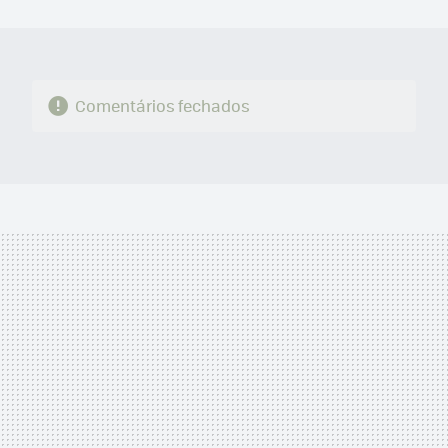
MAIL
Comentários fechados