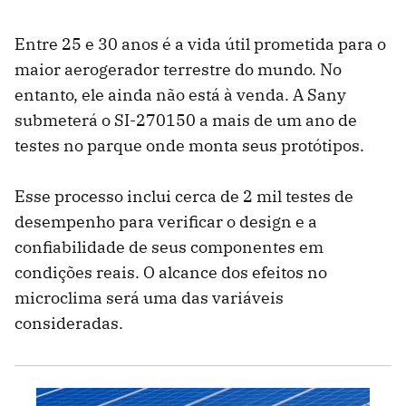
Entre 25 e 30 anos é a vida útil prometida para o
maior aerogerador terrestre do mundo. No
entanto, ele ainda não está à venda. A Sany
submeterá o SI-270150 a mais de um ano de
testes no parque onde monta seus protótipos.
Esse processo inclui cerca de 2 mil testes de
desempenho para verificar o design e a
confiabilidade de seus componentes em
condições reais. O alcance dos efeitos no
microclima será uma das variáveis
consideradas.