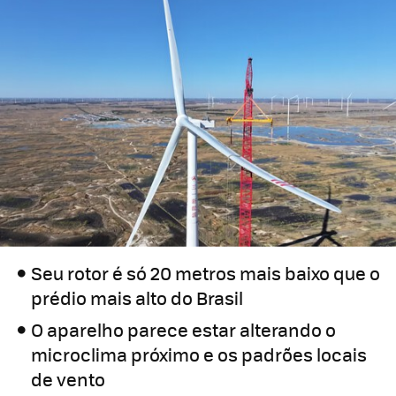
Seu rotor é só 20 metros mais baixo que o
prédio mais alto do Brasil
O aparelho parece estar alterando o
microclima próximo e os padrões locais
de vento