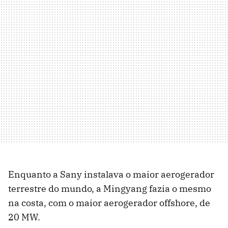
Enquanto a Sany instalava o maior aerogerador
terrestre do mundo, a Mingyang fazia o mesmo
na costa, com o maior aerogerador offshore, de
20 MW.