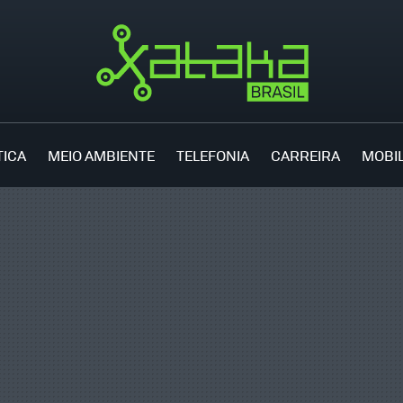
TICA
MEIO AMBIENTE
TELEFONIA
CARREIRA
MOBI