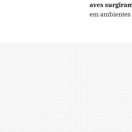
aves surgiram
em ambientes 