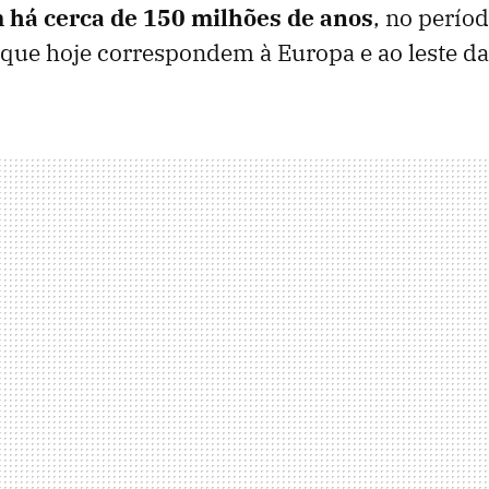
 há cerca de 150 milhões de anos
, no períod
que hoje correspondem à Europa e ao leste da