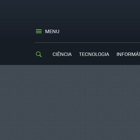
MENU
CIÊNCIA
TECNOLOGIA
INFORMÁ