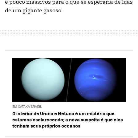
e pouco massivos para o que se esperaria de luas
de um gigante gasoso.
EM XATAKA BRASIL
O interior de Urano e Netuno é um mistério que
estamos esclarecendo; a nova suspeita é que eles
tenham seus próprios oceanos