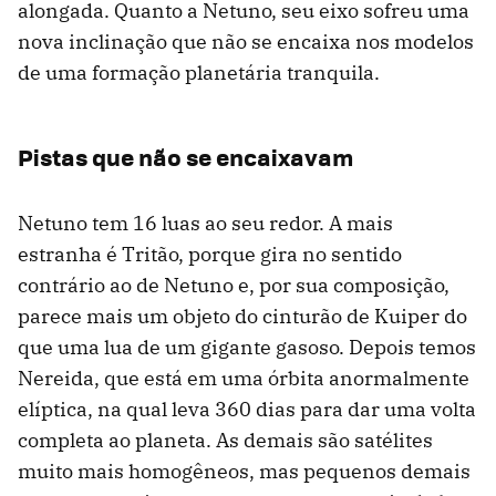
alongada. Quanto a Netuno, seu eixo sofreu uma
nova inclinação que não se encaixa nos modelos
de uma formação planetária tranquila.
Pistas que não se encaixavam
Netuno tem 16 luas ao seu redor. A mais
estranha é Tritão, porque gira no sentido
contrário ao de Netuno e, por sua composição,
parece mais um objeto do cinturão de Kuiper do
que uma lua de um gigante gasoso. Depois temos
Nereida, que está em uma órbita anormalmente
elíptica, na qual leva 360 dias para dar uma volta
completa ao planeta. As demais são satélites
muito mais homogêneos, mas pequenos demais