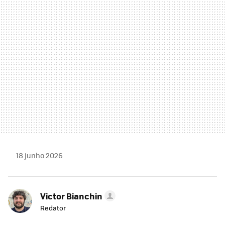
MAIL
18 junho 2026
Victor Bianchin
Redator