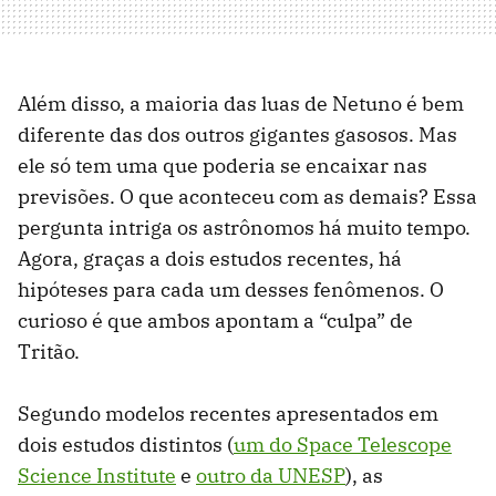
Além disso, a maioria das luas de Netuno é bem
diferente das dos outros gigantes gasosos. Mas
ele só tem uma que poderia se encaixar nas
previsões. O que aconteceu com as demais? Essa
pergunta intriga os astrônomos há muito tempo.
Agora, graças a dois estudos recentes, há
hipóteses para cada um desses fenômenos. O
curioso é que ambos apontam a “culpa” de
Tritão.
Segundo modelos recentes apresentados em
dois estudos distintos (
um do Space Telescope
Science Institute
e
outro da UNESP
), as