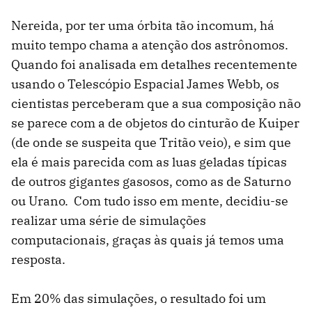
Nereida, por ter uma órbita tão incomum, há
muito tempo chama a atenção dos astrônomos.
Quando foi analisada em detalhes recentemente
usando o Telescópio Espacial James Webb, os
cientistas perceberam que a sua composição não
se parece com a de objetos do cinturão de Kuiper
(de onde se suspeita que Tritão veio), e sim que
ela é mais parecida com as luas geladas típicas
de outros gigantes gasosos, como as de Saturno
ou Urano. Com tudo isso em mente, decidiu-se
realizar uma série de simulações
computacionais, graças às quais já temos uma
resposta.
Em 20% das simulações, o resultado foi um