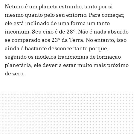
Netuno é um planeta estranho, tanto por si
mesmo quanto pelo seu entorno. Para começar,
ele está inclinado de uma forma um tanto
incomum. Seu eixo é de 28°. Não é nada absurdo
se comparado aos 23° da Terra. No entanto, isso
ainda é bastante desconcertante porque,
segundo os modelos tradicionais de formação
planetária, ele deveria estar muito mais próximo
de zero.