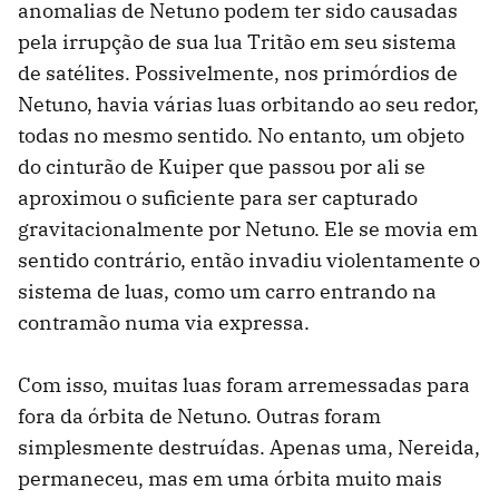
anomalias de Netuno podem ter sido causadas
pela irrupção de sua lua Tritão em seu sistema
de satélites. Possivelmente, nos primórdios de
Netuno, havia várias luas orbitando ao seu redor,
todas no mesmo sentido. No entanto, um objeto
do cinturão de Kuiper que passou por ali se
aproximou o suficiente para ser capturado
gravitacionalmente por Netuno. Ele se movia em
sentido contrário, então invadiu violentamente o
sistema de luas, como um carro entrando na
contramão numa via expressa.
Com isso, muitas luas foram arremessadas para
fora da órbita de Netuno. Outras foram
simplesmente destruídas. Apenas uma, Nereida,
permaneceu, mas em uma órbita muito mais