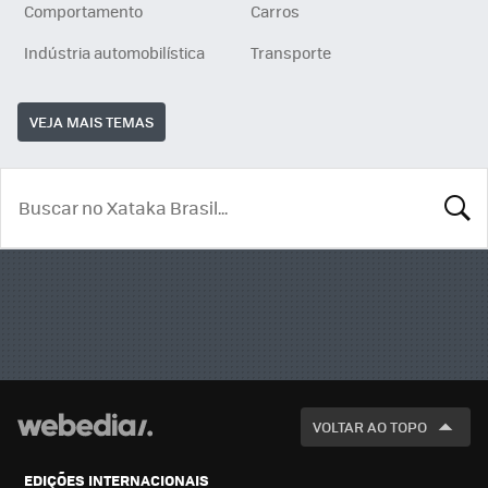
Comportamento
Carros
Indústria automobilística
Transporte
VEJA MAIS TEMAS
BUSCA
VOLTAR AO TOPO
EDIÇÕES INTERNACIONAIS