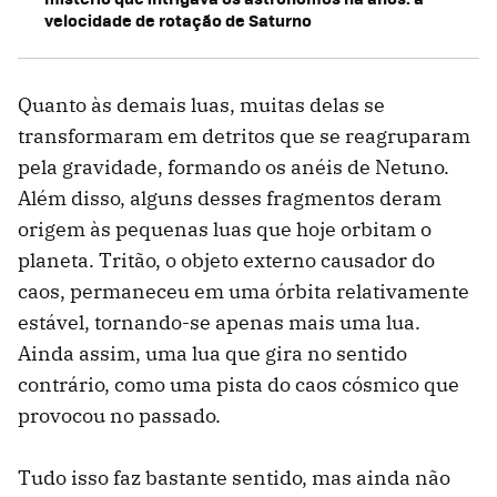
velocidade de rotação de Saturno
Quanto às demais luas, muitas delas se
transformaram em detritos que se reagruparam
pela gravidade, formando os anéis de Netuno.
Além disso, alguns desses fragmentos deram
origem às pequenas luas que hoje orbitam o
planeta. Tritão, o objeto externo causador do
caos, permaneceu em uma órbita relativamente
estável, tornando-se apenas mais uma lua.
Ainda assim, uma lua que gira no sentido
contrário, como uma pista do caos cósmico que
provocou no passado.
Tudo isso faz bastante sentido, mas ainda não