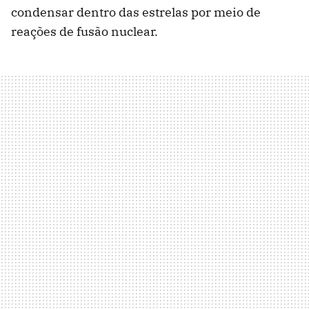
condensar dentro das estrelas por meio de
reações de fusão nuclear.