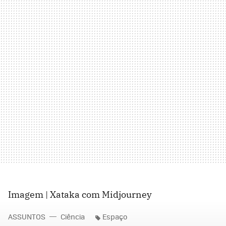
Imagem | Xataka com Midjourney
ASSUNTOS
Ciência
Espaço