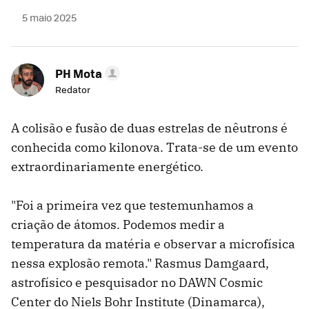
5 maio 2025
PH Mota
Redator
A colisão e fusão de duas estrelas de nêutrons é
conhecida como kilonova. Trata-se de um evento
extraordinariamente energético.
"Foi a primeira vez que testemunhamos a
criação de átomos. Podemos medir a
temperatura da matéria e observar a microfísica
nessa explosão remota." Rasmus Damgaard,
astrofísico e pesquisador no DAWN Cosmic
Center do Niels Bohr Institute (Dinamarca),