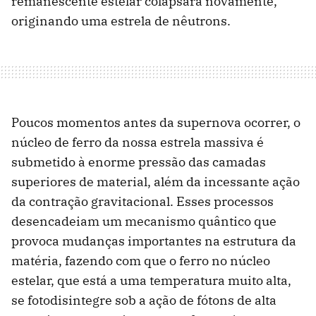
remanescente estelar colapsará novamente,
originando uma estrela de nêutrons.
Poucos momentos antes da supernova ocorrer, o
núcleo de ferro da nossa estrela massiva é
submetido à enorme pressão das camadas
superiores de material, além da incessante ação
da contração gravitacional. Esses processos
desencadeiam um mecanismo quântico que
provoca mudanças importantes na estrutura da
matéria, fazendo com que o ferro no núcleo
estelar, que está a uma temperatura muito alta,
se fotodisintegre sob a ação de fótons de alta