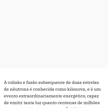
A colisão e fusão subsequente de duas estrelas
de nêutrons é conhecida como kilonova, e é um
evento extraordinariamente energético, capaz
de emitir tanta luz quanto centenas de milhões