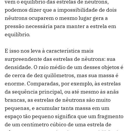
vem o equilíbrio das estrelas de nêutrons,
podemos dizer que a impossibilidade de dois
nêutrons ocuparem o mesmo lugar gera a
pressão necessária para manter a estrela em
equilíbrio.
E isso nos leva à característica mais
surpreendente das estrelas de nêutrons: sua
densidade. O raio médio de um desses objetos é
de cerca de dez quilômetros, mas sua massa é
enorme. Comparadas, por exemplo, às estrelas
da sequência principal, ou até mesmo às anãs
brancas, as estrelas de nêutrons são muito
pequenas, e acumular tanta massa em um
espaço tão pequeno significa que um fragmento
de um centímetro cúbico de uma estrela de