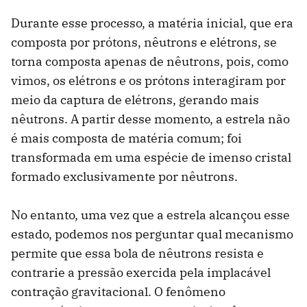
Durante esse processo, a matéria inicial, que era
composta por prótons, nêutrons e elétrons, se
torna composta apenas de nêutrons, pois, como
vimos, os elétrons e os prótons interagiram por
meio da captura de elétrons, gerando mais
nêutrons. A partir desse momento, a estrela não
é mais composta de matéria comum; foi
transformada em uma espécie de imenso cristal
formado exclusivamente por nêutrons.
No entanto, uma vez que a estrela alcançou esse
estado, podemos nos perguntar qual mecanismo
permite que essa bola de nêutrons resista e
contrarie a pressão exercida pela implacável
contração gravitacional. O fenômeno