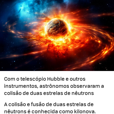
Com o telescópio Hubble e outros
instrumentos, astrônomos observaram a
colisão de duas estrelas de nêutrons
A colisão e fusão de duas estrelas de
nêutrons é conhecida como kilonova.