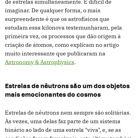
de estrelas simultaneamente. É difícil de
imaginar. De qualquer forma, o mais
surpreendente é que os astrofísicos que
estudam essa kilonova testemunharam, pela
primeira vez, os processos que dão origem à
criação de átomos, como explicam no artigo
muito interessante que publicaram na
Astronomy & Astrophysics
.
Estrelas de nêutrons são um dos objetos
mais emocionantes do cosmos
Estrelas de nêutrons nem sempre são solitárias.
Às vezes, uma delas faz parte de um sistema
binário ao lado de uma estrela "viva", e, se as