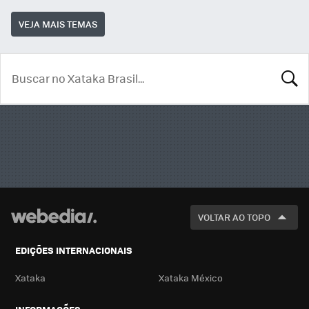
VEJA MAIS TEMAS
BUSCA
VOLTAR AO TOPO
EDIÇÕES INTERNACIONAIS
Xataka
Xataka México