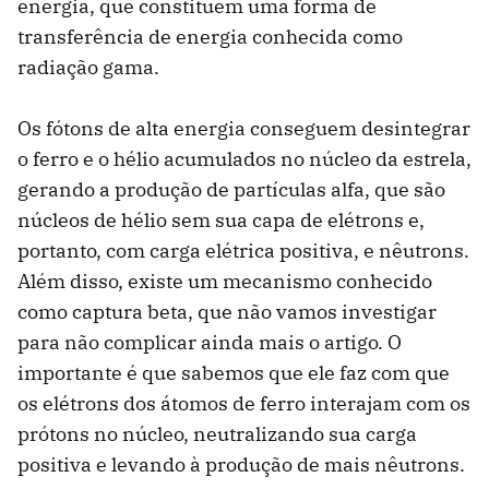
energia, que constituem uma forma de
transferência de energia conhecida como
radiação gama.
Os fótons de alta energia conseguem desintegrar
o ferro e o hélio acumulados no núcleo da estrela,
gerando a produção de partículas alfa, que são
núcleos de hélio sem sua capa de elétrons e,
portanto, com carga elétrica positiva, e nêutrons.
Além disso, existe um mecanismo conhecido
como captura beta, que não vamos investigar
para não complicar ainda mais o artigo. O
importante é que sabemos que ele faz com que
os elétrons dos átomos de ferro interajam com os
prótons no núcleo, neutralizando sua carga
positiva e levando à produção de mais nêutrons.