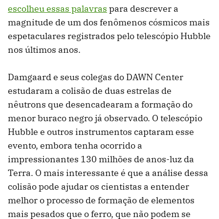
escolheu essas palavras
para descrever a
magnitude de um dos fenômenos cósmicos mais
espetaculares registrados pelo telescópio Hubble
nos últimos anos.
Damgaard e seus colegas do DAWN Center
estudaram a colisão de duas estrelas de
nêutrons que desencadearam a formação do
menor buraco negro já observado. O telescópio
Hubble e outros instrumentos captaram esse
evento, embora tenha ocorrido a
impressionantes 130 milhões de anos-luz da
Terra. O mais interessante é que a análise dessa
colisão pode ajudar os cientistas a entender
melhor o processo de formação de elementos
mais pesados que o ferro, que não podem se