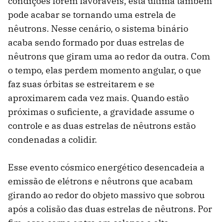
condições forem favoráveis, esta última também
pode acabar se tornando uma estrela de
nêutrons. Nesse cenário, o sistema binário
acaba sendo formado por duas estrelas de
nêutrons que giram uma ao redor da outra. Com
o tempo, elas perdem momento angular, o que
faz suas órbitas se estreitarem e se
aproximarem cada vez mais. Quando estão
próximas o suficiente, a gravidade assume o
controle e as duas estrelas de nêutrons estão
condenadas a colidir.
Esse evento cósmico energético desencadeia a
emissão de elétrons e nêutrons que acabam
girando ao redor do objeto massivo que sobrou
após a colisão das duas estrelas de nêutrons. Por