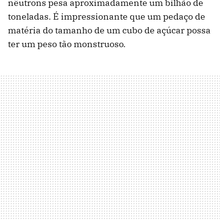
nêutrons pesa aproximadamente um bilhão de
toneladas. É impressionante que um pedaço de
matéria do tamanho de um cubo de açúcar possa
ter um peso tão monstruoso.