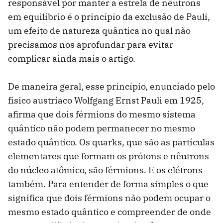
responsável por manter a estrela de nêutrons
em equilíbrio é o princípio da exclusão de Pauli,
um efeito de natureza quântica no qual não
precisamos nos aprofundar para evitar
complicar ainda mais o artigo.
De maneira geral, esse princípio, enunciado pelo
físico austríaco Wolfgang Ernst Pauli em 1925,
afirma que dois férmions do mesmo sistema
quântico não podem permanecer no mesmo
estado quântico. Os quarks, que são as partículas
elementares que formam os prótons e nêutrons
do núcleo atômico, são férmions. E os elétrons
também. Para entender de forma simples o que
significa que dois férmions não podem ocupar o
mesmo estado quântico e compreender de onde