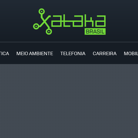
TICA
MEIO AMBIENTE
TELEFONIA
CARREIRA
MOBI