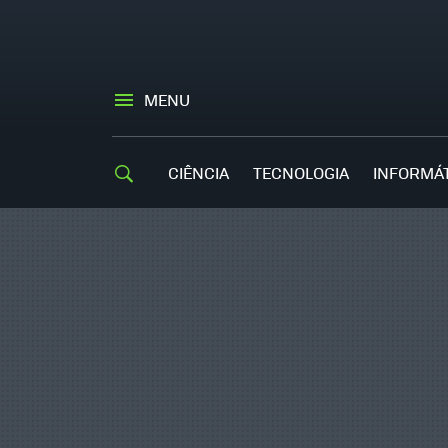
MENU
CIÊNCIA
TECNOLOGIA
INFORMÁ