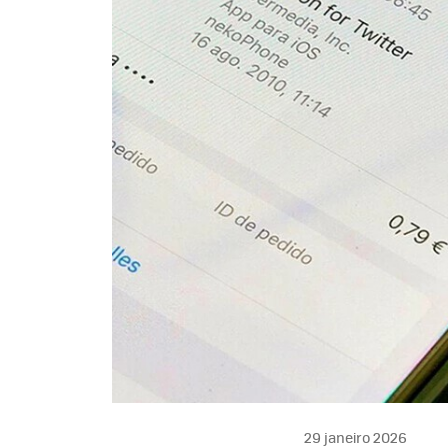
29 janeiro 2026