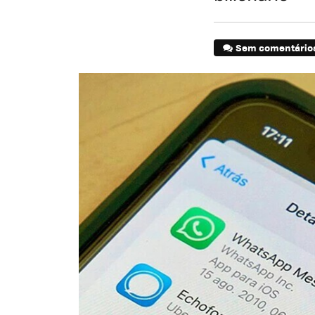
Sem comentário