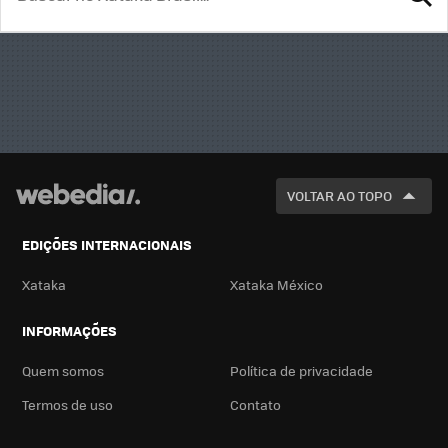
BUSCA
VOLTAR AO TOPO
EDIÇÕES INTERNACIONAIS
Xataka
Xataka México
INFORMAÇÕES
Quem somos
Política de privacidade
Termos de uso
Contato