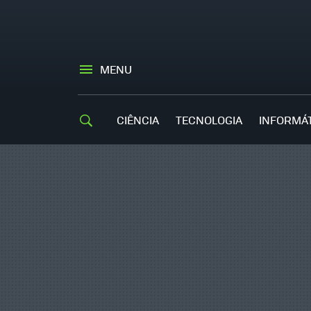
MENU
CIÊNCIA
TECNOLOGIA
INFORMÁ