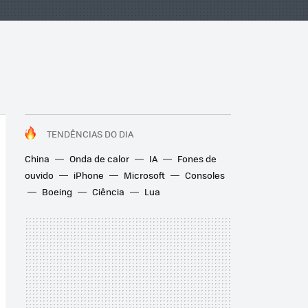
TENDÊNCIAS DO DIA
China
Onda de calor
IA
Fones de
ouvido
iPhone
Microsoft
Consoles
Boeing
Ciência
Lua