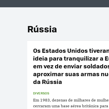
Rússia
Os Estados Unidos tiver
ideia para tranquilizar a 
em vez de enviar soldado
aproximar suas armas nu
da Rússia
DIVERSOS
Em 1983, dezenas de milhares de mulhe
cercaram uma base aérea britânica para 