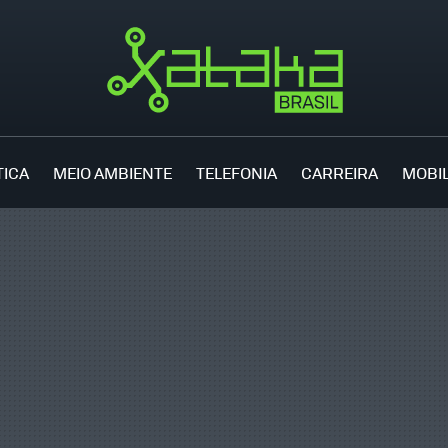
TICA
MEIO AMBIENTE
TELEFONIA
CARREIRA
MOBI