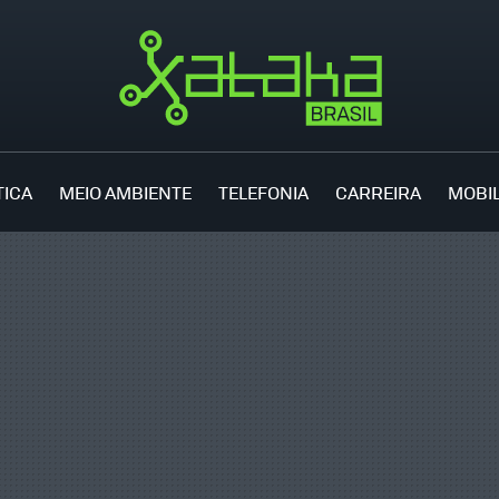
TICA
MEIO AMBIENTE
TELEFONIA
CARREIRA
MOBI