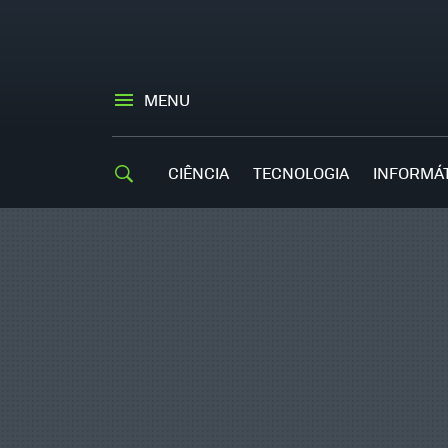
MENU
CIÊNCIA
TECNOLOGIA
INFORMÁ