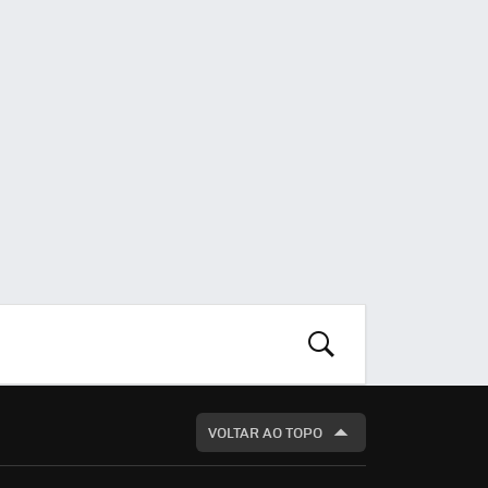
S
BUSCAR
VOLTAR AO TOPO