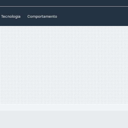
Tecnologia
Comportamento