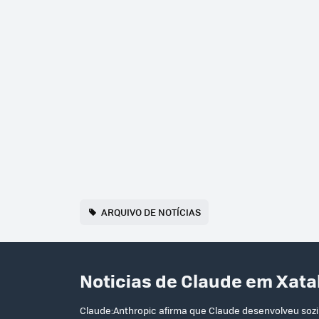
ARQUIVO DE NOTÍCIAS
Noticias de Claude em Xata
Claude:Anthropic afirma que Claude desenvolveu soz