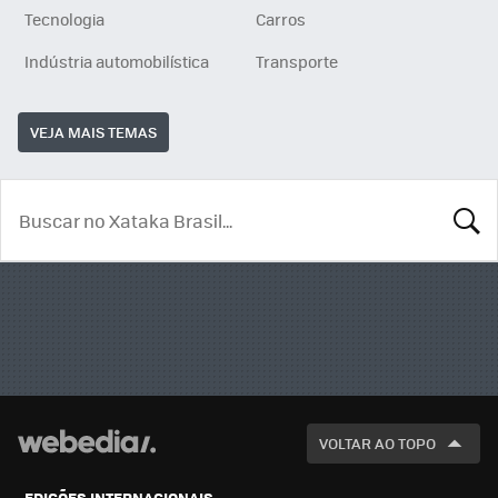
Tecnologia
Carros
Indústria automobilística
Transporte
VEJA MAIS TEMAS
BUSCA
VOLTAR AO TOPO
EDIÇÕES INTERNACIONAIS