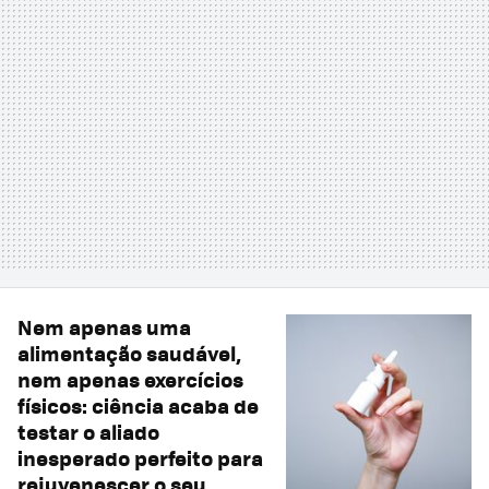
Nem apenas uma
alimentação saudável,
nem apenas exercícios
físicos: ciência acaba de
testar o aliado
inesperado perfeito para
rejuvenescer o seu