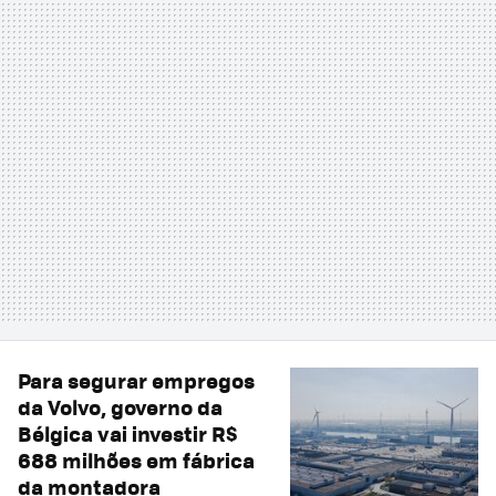
Para segurar empregos
da Volvo, governo da
Bélgica vai investir R$
688 milhões em fábrica
da montadora