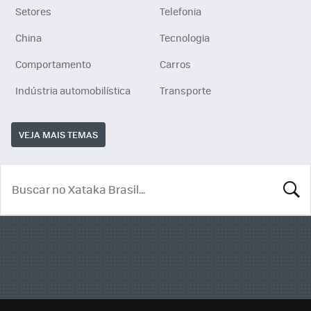
Setores
Telefonia
China
Tecnologia
Comportamento
Carros
Indústria automobilística
Transporte
VEJA MAIS TEMAS
BUSCA