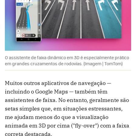
O assistente de faixa dinâmico em 3D é especialmente prático
em grandes cruzamentos de rodovias. (Imagem | TomTom)
Muitos outros aplicativos de navegação —
incluindo o Google Maps — também têm
assistentes de faixa. No entanto, geralmente são
setas simples que, em situações estressantes,
me ajudam menos do que a visualização
animada em 3D por cima ("fly-over") com a faixa
correta destacada.