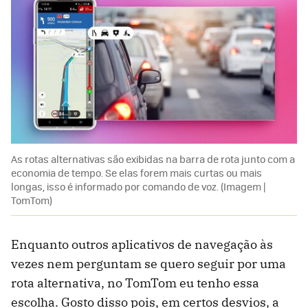
As rotas alternativas são exibidas na barra de rota junto com a
economia de tempo. Se elas forem mais curtas ou mais
longas, isso é informado por comando de voz. (Imagem |
TomTom)
Enquanto outros aplicativos de navegação às
vezes nem perguntam se quero seguir por uma
rota alternativa, no TomTom eu tenho essa
escolha. Gosto disso pois, em certos desvios, a