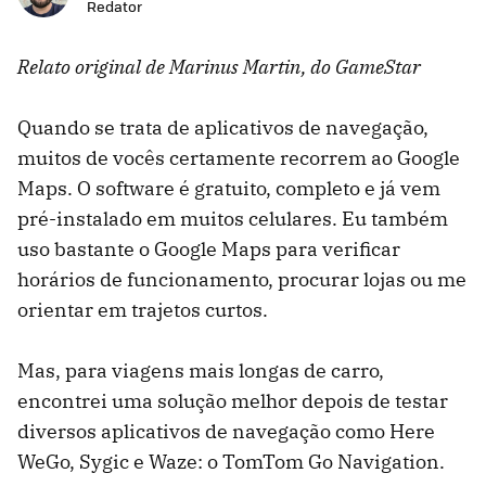
Redator
Relato original de Marinus Martin, do GameStar
Quando se trata de aplicativos de navegação,
muitos de vocês certamente recorrem ao Google
Maps. O software é gratuito, completo e já vem
pré-instalado em muitos celulares. Eu também
uso bastante o Google Maps para verificar
horários de funcionamento, procurar lojas ou me
orientar em trajetos curtos.
Mas, para viagens mais longas de carro,
encontrei uma solução melhor depois de testar
diversos aplicativos de navegação como Here
WeGo, Sygic e Waze: o TomTom Go Navigation.