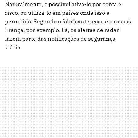
Naturalmente, é possível ativá-lo por conta e
risco, ou utilizá-lo em países onde isso é
permitido. Segundo o fabricante, esse é o caso da
França, por exemplo. Lá, os alertas de radar
fazem parte das notificações de segurança
viária.