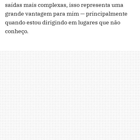
saídas mais complexas, isso representa uma
grande vantagem para mim — principalmente
quando estou dirigindo em lugares que não
conheço.