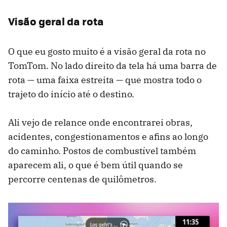
Visão geral da rota
O que eu gosto muito é a visão geral da rota no
TomTom. No lado direito da tela há uma barra de
rota — uma faixa estreita — que mostra todo o
trajeto do início até o destino.
Ali vejo de relance onde encontrarei obras,
acidentes, congestionamentos e afins ao longo
do caminho. Postos de combustível também
aparecem ali, o que é bem útil quando se
percorre centenas de quilômetros.