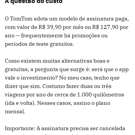
A questão do custo
O TomTom adota um modelo de assinatura paga,
com valor de R$ 39,90 por mês ou R$ 127,90 por
ano — frequentemente há promoções ou
períodos de teste gratuitos.
Como existem muitas alternativas boas e
gratuitas, a pergunta que surge é: será que o app
vale o investimento? No meu caso, tenho que
dizer que sim. Costumo fazer duas ou três
viagens por ano de cerca de 1.000 quilômetros
(ida e volta). Nesses casos, assino o plano
mensal.
Importante: A assinatura precisa ser cancelada