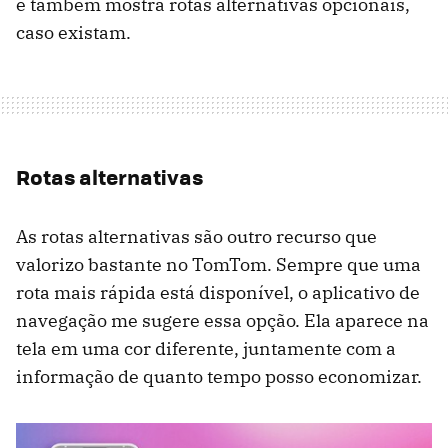
e também mostra rotas alternativas opcionais,
caso existam.
Rotas alternativas
As rotas alternativas são outro recurso que
valorizo bastante no TomTom. Sempre que uma
rota mais rápida está disponível, o aplicativo de
navegação me sugere essa opção. Ela aparece na
tela em uma cor diferente, juntamente com a
informação de quanto tempo posso economizar.