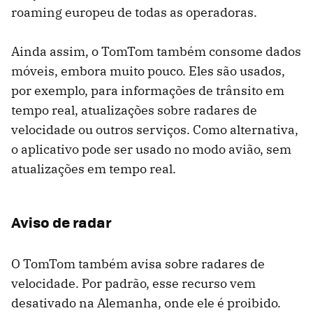
roaming europeu de todas as operadoras.
Ainda assim, o TomTom também consome dados
móveis, embora muito pouco. Eles são usados,
por exemplo, para informações de trânsito em
tempo real, atualizações sobre radares de
velocidade ou outros serviços. Como alternativa,
o aplicativo pode ser usado no modo avião, sem
atualizações em tempo real.
Aviso de radar
O TomTom também avisa sobre radares de
velocidade. Por padrão, esse recurso vem
desativado na Alemanha, onde ele é proibido.