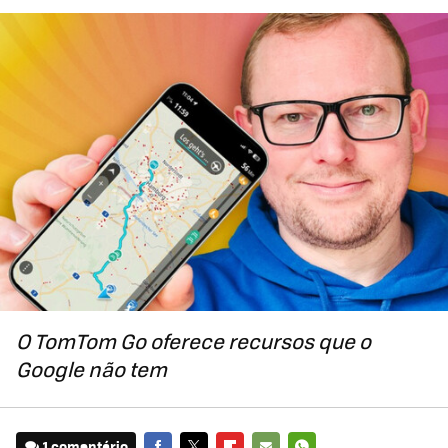
O TomTom Go oferece recursos que o
Google não tem
1 comentário