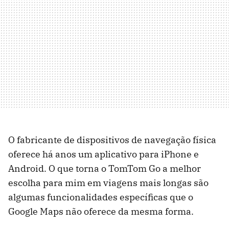
O fabricante de dispositivos de navegação física
oferece há anos um aplicativo para iPhone e
Android. O que torna o TomTom Go a melhor
escolha para mim em viagens mais longas são
algumas funcionalidades específicas que o
Google Maps não oferece da mesma forma.