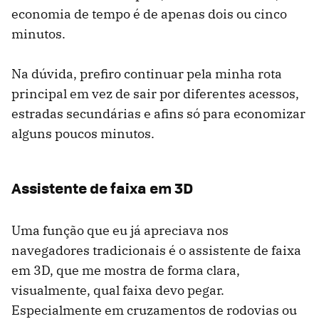
economia de tempo é de apenas dois ou cinco
minutos.
Na dúvida, prefiro continuar pela minha rota
principal em vez de sair por diferentes acessos,
estradas secundárias e afins só para economizar
alguns poucos minutos.
Assistente de faixa em 3D
Uma função que eu já apreciava nos
navegadores tradicionais é o assistente de faixa
em 3D, que me mostra de forma clara,
visualmente, qual faixa devo pegar.
Especialmente em cruzamentos de rodovias ou