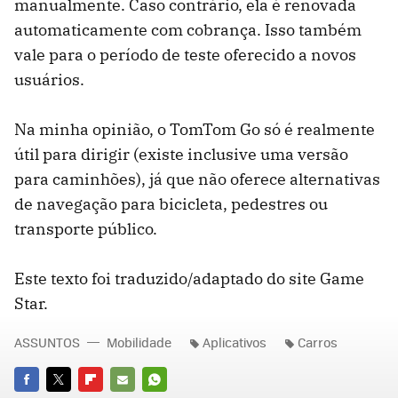
manualmente. Caso contrário, ela é renovada
automaticamente com cobrança. Isso também
vale para o período de teste oferecido a novos
usuários.
Na minha opinião, o TomTom Go só é realmente
útil para dirigir (existe inclusive uma versão
para caminhões), já que não oferece alternativas
de navegação para bicicleta, pedestres ou
transporte público.
Este texto foi traduzido/adaptado do site Game
Star.
ASSUNTOS
Mobilidade
Aplicativos
Carros