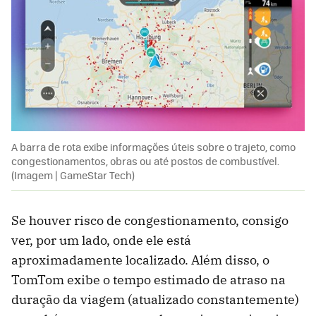
A barra de rota exibe informações úteis sobre o trajeto, como
congestionamentos, obras ou até postos de combustível.
(Imagem | GameStar Tech)
Se houver risco de congestionamento, consigo
ver, por um lado, onde ele está
aproximadamente localizado. Além disso, o
TomTom exibe o tempo estimado de atraso na
duração da viagem (atualizado constantemente)