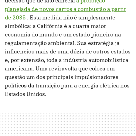
decisão que de fato cancela
a proibição
planejada de novos carros à combustão a partir
de 2035
. Esta medida não é simplesmente
simbólica: a Califórnia é a quarta maior
economia do mundo e um estado pioneiro na
regulamentação ambiental. Sua estratégia já
influenciou mais de uma dúzia de outros estados
e, por extensão, toda a indústria automobilística
americana. Uma reviravolta que coloca em
questão um dos principais impulsionadores
políticos da transição para a energia elétrica nos
Estados Unidos.