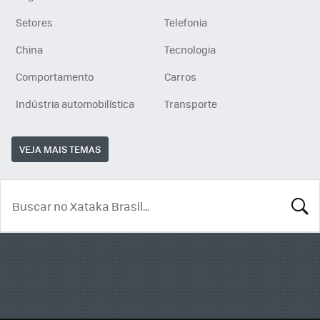
Setores
Telefonia
China
Tecnologia
Comportamento
Carros
Indústria automobilística
Transporte
VEJA MAIS TEMAS
BUSCA