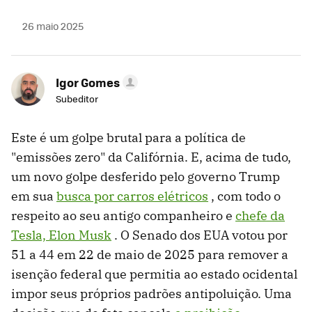
26 maio 2025
Igor Gomes
Subeditor
Este é um golpe brutal para a política de
"emissões zero" da Califórnia. E, acima de tudo,
um novo golpe desferido pelo governo Trump
em sua
busca por carros elétricos
, com todo o
respeito ao seu antigo companheiro e
chefe da
Tesla, Elon Musk
. O Senado dos EUA votou por
51 a 44 em 22 de maio de 2025 para remover a
isenção federal que permitia ao estado ocidental
impor seus próprios padrões antipoluição. Uma