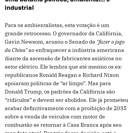
industrial
Para os ambientalistas, esta votação é um
grande retrocesso. O governador da Califórnia,
Gavin Newsom, acusou o Senado de
"fazer o jogo
da China"
ao enfraquecer a indústria americana
diante da ascensão de fabricantes asiáticos no
setor elétrico. Ele lembra que até mesmo os ex-
republicanos Ronald Reagan e Richard Nixon
apoiaram políticas de “ar limpo”. Mas para
Donald Trump, os padrões da Califórnia são
“ridículos” e devem ser abolidos. Ele já prometeu
acabar definitivamente com a proibição de 2035
sobre a venda de veículos com motor de
combustão se retornar à Casa Branca após seu