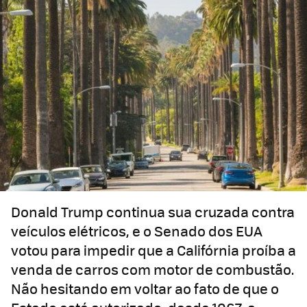
Donald Trump continua sua cruzada contra
veículos elétricos, e o Senado dos EUA
votou para impedir que a Califórnia proíba a
venda de carros com motor de combustão.
Não hesitando em voltar ao fato de que o