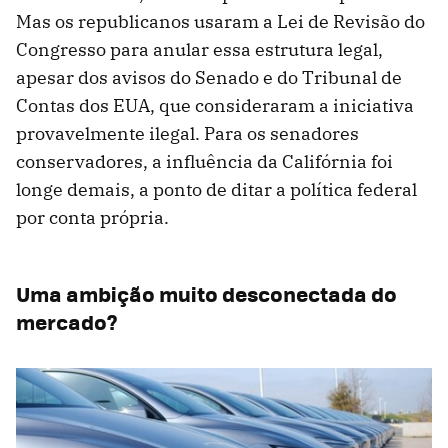
Mas os republicanos usaram a Lei de Revisão do
Congresso para anular essa estrutura legal,
apesar dos avisos do Senado e do Tribunal de
Contas dos EUA, que consideraram a iniciativa
provavelmente ilegal. Para os senadores
conservadores, a influência da Califórnia foi
longe demais, a ponto de ditar a política federal
por conta própria.
Uma ambição muito desconectada do
mercado?