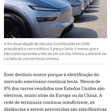
O fim da proibição de veículos à combustão em 2035
prejudicará o carro elétrico. E para a Tesla. A menos que o
fabricante aproveite o fato de ser um dos últimos a oferecê-los
e a falta de concorrência chinesa.
Esse declínio ocorre porque a eletrificação do
mercado americano continua lenta. Menos de
8% dos carros vendidos nos Estados Unidos são
elétricos, muito atrás da Europa ou da China. A
rede de terminais continua insuficiente, as
distâncias a serem percorridas são significativas