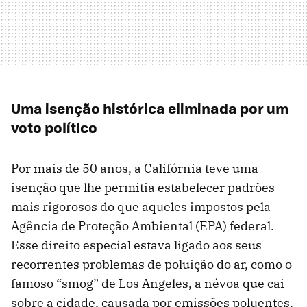
Uma isenção histórica eliminada por um
voto político
Por mais de 50 anos, a Califórnia teve uma
isenção que lhe permitia estabelecer padrões
mais rigorosos do que aqueles impostos pela
Agência de Proteção Ambiental (EPA) federal.
Esse direito especial estava ligado aos seus
recorrentes problemas de poluição do ar, como o
famoso “smog” de Los Angeles, a névoa que cai
sobre a cidade, causada por emissões poluentes.