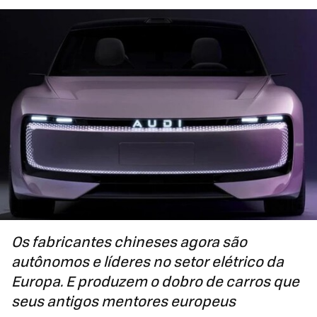
Os fabricantes chineses agora são
autônomos e líderes no setor elétrico da
Europa. E produzem o dobro de carros que
seus antigos mentores europeus