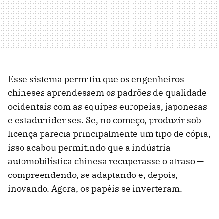
Esse sistema permitiu que os engenheiros
chineses aprendessem os padrões de qualidade
ocidentais com as equipes europeias, japonesas
e estadunidenses. Se, no começo, produzir sob
licença parecia principalmente um tipo de cópia,
isso acabou permitindo que a indústria
automobilística chinesa recuperasse o atraso —
compreendendo, se adaptando e, depois,
inovando. Agora, os papéis se inverteram.