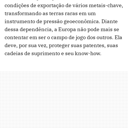
condições de exportação de vários metais-chave,
transformando as terras raras em um
instrumento de pressão geoeconômica. Diante
dessa dependência, a Europa não pode mais se
contentar em ser o campo de jogo dos outros. Ela
deve, por sua vez, proteger suas patentes, suas
cadeias de suprimento e seu know-how.