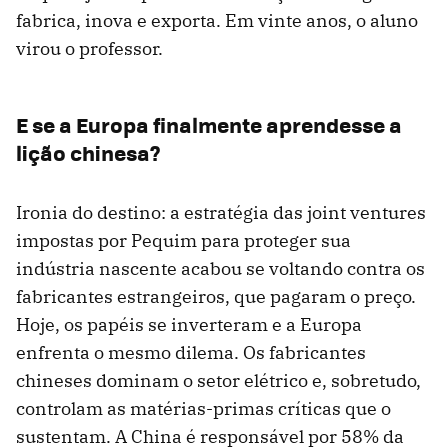
fabrica, inova e exporta. Em vinte anos, o aluno
virou o professor.
E se a Europa finalmente aprendesse a
lição chinesa?
Ironia do destino: a estratégia das joint ventures
impostas por Pequim para proteger sua
indústria nascente acabou se voltando contra os
fabricantes estrangeiros, que pagaram o preço.
Hoje, os papéis se inverteram e a Europa
enfrenta o mesmo dilema. Os fabricantes
chineses dominam o setor elétrico e, sobretudo,
controlam as matérias-primas críticas que o
sustentam. A China é responsável por 58% da