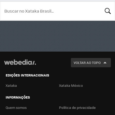
BUSCA
VOLTAR AO TOPO
EDIÇÕES INTERNACIONAIS
Xataka
Xataka México
INFORMAÇÕES
Quem somos
Política de privacidade