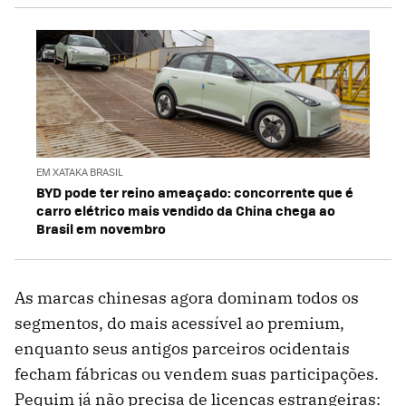
EM XATAKA BRASIL
BYD pode ter reino ameaçado: concorrente que é
carro elétrico mais vendido da China chega ao
Brasil em novembro
As marcas chinesas agora dominam todos os
segmentos, do mais acessível ao premium,
enquanto seus antigos parceiros ocidentais
fecham fábricas ou vendem suas participações.
Pequim já não precisa de licenças estrangeiras: