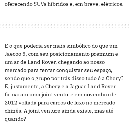
oferecendo SUVs híbridos e, em breve, elétricos.
E o que poderia ser mais simbólico do que um
Jaecoo 5, com seu posicionamento premium e
um ar de Land Rover, chegando ao nosso
mercado para tentar conquistar seu espaço,
sendo que o grupo por trás disso tudo é a Chery?
E, justamente, a Chery e a Jaguar Land Rover
firmaram uma joint venture em novembro de
2012 voltada para carros de luxo no mercado
chinês. A joint venture ainda existe, mas até
quando?