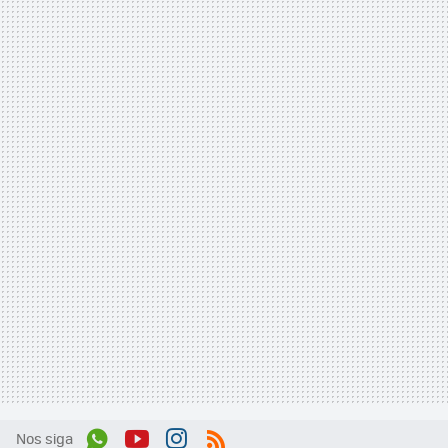
Nos siga