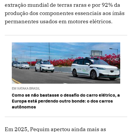
extração mundial de terras raras e por 92% da
produção dos componentes essenciais aos ímãs
permanentes usados em motores elétricos.
EM XATAKA BRASIL
Como se não bastasse o desafio do carro elétrico, a
Europa está perdendo outro bonde: o dos carros
autônomos
Em 2025, Pequim apertou ainda mais as