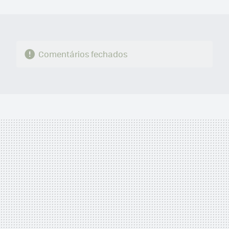
MAIL
Comentários fechados