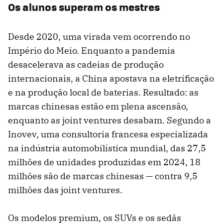
Os alunos superam os mestres
Desde 2020, uma virada vem ocorrendo no
Império do Meio. Enquanto a pandemia
desacelerava as cadeias de produção
internacionais, a China apostava na eletrificação
e na produção local de baterias. Resultado: as
marcas chinesas estão em plena ascensão,
enquanto as joint ventures desabam. Segundo a
Inovev, uma consultoria francesa especializada
na indústria automobilística mundial, das 27,5
milhões de unidades produzidas em 2024, 18
milhões são de marcas chinesas — contra 9,5
milhões das joint ventures.
Os modelos premium, os SUVs e os sedãs