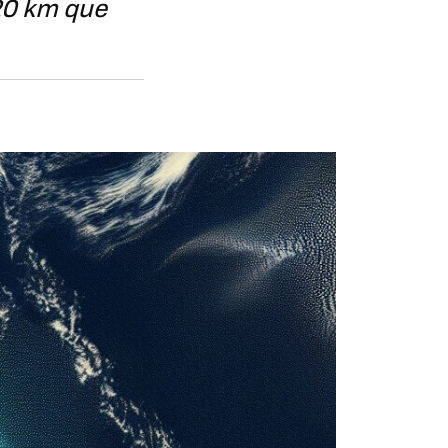
20 km que