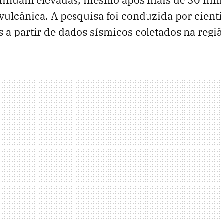
vulcânica. A pesquisa foi conduzida por cient
 a partir de dados sísmicos coletados na regiã