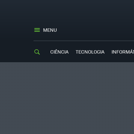
MENU
CIÊNCIA
TECNOLOGIA
INFORMÁ