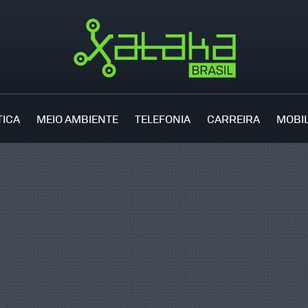
TICA
MEIO AMBIENTE
TELEFONIA
CARREIRA
MOBI