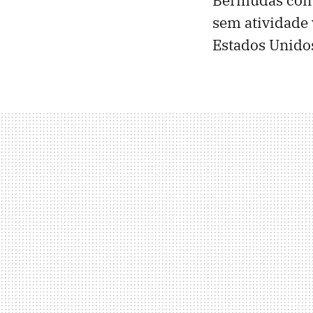
sem atividade 
Estados Unidos