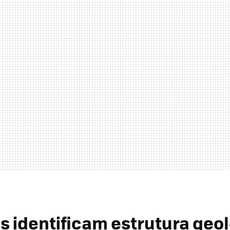
as identificam estrutura geo